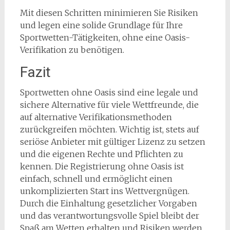
Mit diesen Schritten minimieren Sie Risiken
und legen eine solide Grundlage für Ihre
Sportwetten-Tätigkeiten, ohne eine Oasis-
Verifikation zu benötigen.
Fazit
Sportwetten ohne Oasis sind eine legale und
sichere Alternative für viele Wettfreunde, die
auf alternative Verifikationsmethoden
zurückgreifen möchten. Wichtig ist, stets auf
seriöse Anbieter mit gültiger Lizenz zu setzen
und die eigenen Rechte und Pflichten zu
kennen. Die Registrierung ohne Oasis ist
einfach, schnell und ermöglicht einen
unkomplizierten Start ins Wettvergnügen.
Durch die Einhaltung gesetzlicher Vorgaben
und das verantwortungsvolle Spiel bleibt der
Spaß am Wetten erhalten und Risiken werden