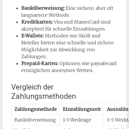
Banküberweisung:
Eine sichere, aber oft
langsamere Methode.
Kreditkarten:
Visa und MasterCard sind
akzeptiert für schnelle Einzahlungen.
E-Wallets:
Methoden wie Skrill und
Neteller bieten eine schnelle und sichere
Möglichkeit zur Abwicklung von
Zahlungen.
Prepaid-Karten:
Optionen wie paysafecard
ermöglichen anonymes Wetten.
Vergleich der
Zahlungsmethoden
Zahlungsmethode
Einzahlungszeit
Auszahlu
Banküberweisung
1-3 Werktage
3-5 Werkt