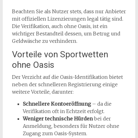
Beachten Sie als Nutzer stets, dass nur Anbieter
mit offiziellen Lizenzierungen legal tätig sind.
Die Verifikation, auch ohne Oasis, ist ein
wichtiger Bestandteil dessen, um Betrug und
Geldwäsche zu verhindern.
Vorteile von Sportwetten
ohne Oasis
Der Verzicht auf die Oasis-Identifikation bietet
neben der schnelleren Registrierung einige
weitere Vorteile, darunter:
Schnellere Kontoeröffnung
– da die
Verifikation oft in Echtzeit erfolgt.
Weniger technische Hürden
bei der
Anmeldung, besonders für Nutzer ohne
Zugang zum Oasis-System.