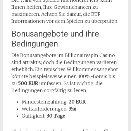
Die Wahl von Spielen mit höherer RTP kann
Ihnen helfen, Ihre Gewinnchancen zu
maximieren. Achten Sie darauf, die RTP-
Informationen vor dem Spielen zu überprüfen.
Bonusangebote und ihre
Bedingungen
Die Bonusangebote im Billionairespin Casino
sind attraktiv, doch die Bedingungen variieren
erheblich. Ein typisches Willkommensangebot
könnte beispielsweise einen 100%-Bonus bis
zu
500 EUR
umfassen. Es ist wichtig, die
Bedingungen sorgfältig zu lesen:
Mindesteinzahlung:
20 EUR
Wettanforderungen:
35x
Gültigkeit:
30 Tage