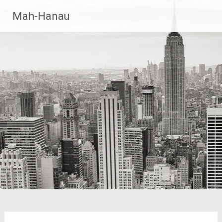
Zum
Mah-Hanau
Inhalt
springen