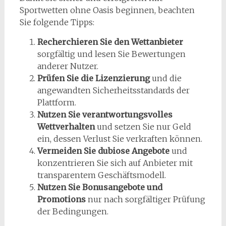
Sportwetten ohne Oasis beginnen, beachten
Sie folgende Tipps:
Recherchieren Sie den Wettanbieter
sorgfältig und lesen Sie Bewertungen
anderer Nutzer.
Prüfen Sie die Lizenzierung
und die
angewandten Sicherheitsstandards der
Plattform.
Nutzen Sie verantwortungsvolles
Wettverhalten
und setzen Sie nur Geld
ein, dessen Verlust Sie verkraften können.
Vermeiden Sie dubiose Angebote
und
konzentrieren Sie sich auf Anbieter mit
transparentem Geschäftsmodell.
Nutzen Sie Bonusangebote und
Promotions
nur nach sorgfältiger Prüfung
der Bedingungen.