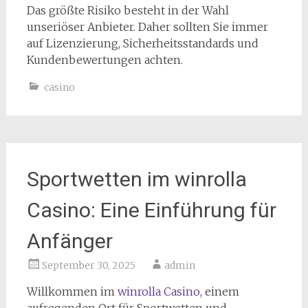
Das größte Risiko besteht in der Wahl
unseriöser Anbieter. Daher sollten Sie immer
auf Lizenzierung, Sicherheitsstandards und
Kundenbewertungen achten.
casino
Sportwetten im winrolla
Casino: Eine Einführung für
Anfänger
September 30, 2025
admin
Willkommen im
winrolla Casino
, einem