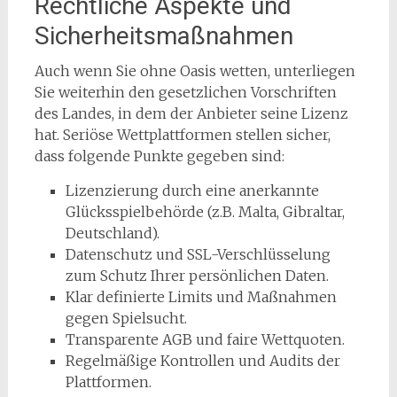
Rechtliche Aspekte und
Sicherheitsmaßnahmen
Auch wenn Sie ohne Oasis wetten, unterliegen
Sie weiterhin den gesetzlichen Vorschriften
des Landes, in dem der Anbieter seine Lizenz
hat. Seriöse Wettplattformen stellen sicher,
dass folgende Punkte gegeben sind:
Lizenzierung durch eine anerkannte
Glücksspielbehörde (z.B. Malta, Gibraltar,
Deutschland).
Datenschutz und SSL-Verschlüsselung
zum Schutz Ihrer persönlichen Daten.
Klar definierte Limits und Maßnahmen
gegen Spielsucht.
Transparente AGB und faire Wettquoten.
Regelmäßige Kontrollen und Audits der
Plattformen.