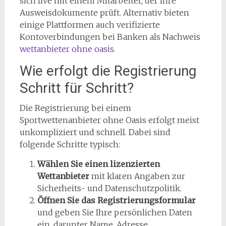
sich live mit einem Mitarbeiter, der Ihre
Ausweisdokumente prüft. Alternativ bieten
einige Plattformen auch verifizierte
Kontoverbindungen bei Banken als Nachweis
wettanbieter ohne oasis
.
Wie erfolgt die Registrierung
Schritt für Schritt?
Die Registrierung bei einem
Sportwettenanbieter ohne Oasis erfolgt meist
unkompliziert und schnell. Dabei sind
folgende Schritte typisch:
Wählen Sie einen lizenzierten
Wettanbieter
mit klaren Angaben zur
Sicherheits- und Datenschutzpolitik.
Öffnen Sie das Registrierungsformular
und geben Sie Ihre persönlichen Daten
ein, darunter Name, Adresse,