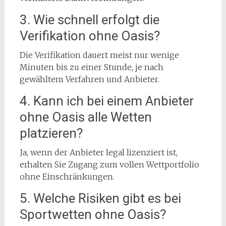
3. Wie schnell erfolgt die
Verifikation ohne Oasis?
Die Verifikation dauert meist nur wenige
Minuten bis zu einer Stunde, je nach
gewähltem Verfahren und Anbieter.
4. Kann ich bei einem Anbieter
ohne Oasis alle Wetten
platzieren?
Ja, wenn der Anbieter legal lizenziert ist,
erhalten Sie Zugang zum vollen Wettportfolio
ohne Einschränkungen.
5. Welche Risiken gibt es bei
Sportwetten ohne Oasis?