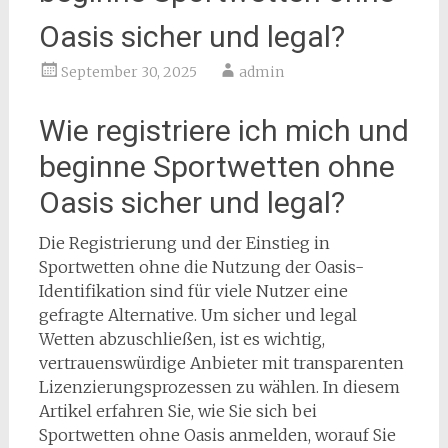
Oasis sicher und legal?
September 30, 2025
admin
Wie registriere ich mich und
beginne Sportwetten ohne
Oasis sicher und legal?
Die Registrierung und der Einstieg in
Sportwetten ohne die Nutzung der Oasis-
Identifikation sind für viele Nutzer eine
gefragte Alternative. Um sicher und legal
Wetten abzuschließen, ist es wichtig,
vertrauenswürdige Anbieter mit transparenten
Lizenzierungsprozessen zu wählen. In diesem
Artikel erfahren Sie, wie Sie sich bei
Sportwetten ohne Oasis anmelden, worauf Sie