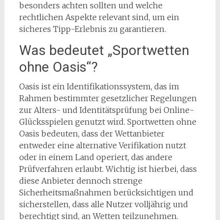
besonders achten sollten und welche
rechtlichen Aspekte relevant sind, um ein
sicheres Tipp-Erlebnis zu garantieren.
Was bedeutet „Sportwetten
ohne Oasis“?
Oasis ist ein Identifikationssystem, das im
Rahmen bestimmter gesetzlicher Regelungen
zur Alters- und Identitätsprüfung bei Online-
Glücksspielen genutzt wird. Sportwetten ohne
Oasis bedeuten, dass der Wettanbieter
entweder eine alternative Verifikation nutzt
oder in einem Land operiert, das andere
Prüfverfahren erlaubt. Wichtig ist hierbei, dass
diese Anbieter dennoch strenge
Sicherheitsmaßnahmen berücksichtigen und
sicherstellen, dass alle Nutzer volljährig und
berechtigt sind, an Wetten teilzunehmen.