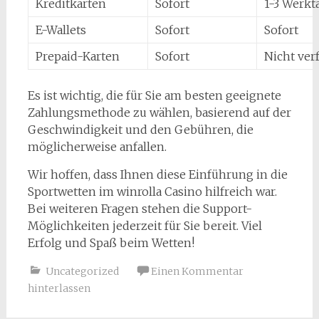
Kreditkarten
Sofort
1-3 Werkt
E-Wallets
Sofort
Sofort
Prepaid-Karten
Sofort
Nicht ver
Es ist wichtig, die für Sie am besten geeignete
Zahlungsmethode zu wählen, basierend auf der
Geschwindigkeit und den Gebühren, die
möglicherweise anfallen.
Wir hoffen, dass Ihnen diese Einführung in die
Sportwetten im winrolla Casino hilfreich war.
Bei weiteren Fragen stehen die Support-
Möglichkeiten jederzeit für Sie bereit. Viel
Erfolg und Spaß beim Wetten!
Uncategorized
Einen Kommentar
hinterlassen