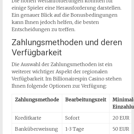
Die hohen Wettanforderungen könnten für
einige Spieler eine Herausforderung darstellen.
Ein genauer Blick auf die Bonusbedingungen
kann Ihnen jedoch helfen, die besten
Entscheidungen zu treffen.
Zahlungsmethoden und deren
Verfügbarkeit
Die Auswahl der Zahlungsmethoden ist ein
weiterer wichtiger Aspekt der regionalen
Verfügbarkeit. Im Billionairespin Casino stehen
Ihnen folgende Optionen zur Verfügung:
Zahlungsmethode
Bearbeitungszeit
Minimal
Einzahl
Kreditkarte
Sofort
20 EUR
Banküberweisung
1-3 Tage
50 EUR