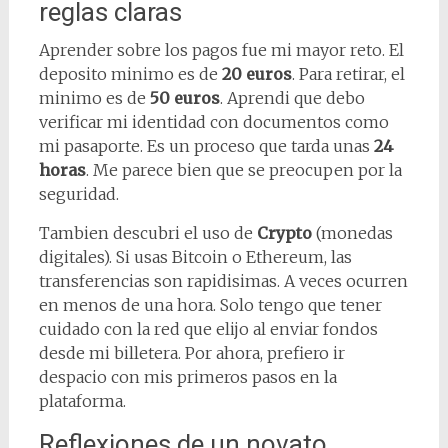
reglas claras
Aprender sobre los pagos fue mi mayor reto. El
deposito minimo es de
20 euros
. Para retirar, el
minimo es de
50 euros
. Aprendi que debo
verificar mi identidad con documentos como
mi pasaporte. Es un proceso que tarda unas
24
horas
. Me parece bien que se preocupen por la
seguridad.
Tambien descubri el uso de
Crypto
(monedas
digitales). Si usas Bitcoin o Ethereum, las
transferencias son rapidisimas. A veces ocurren
en menos de una hora. Solo tengo que tener
cuidado con la red que elijo al enviar fondos
desde mi billetera. Por ahora, prefiero ir
despacio con mis primeros pasos en la
plataforma.
Reflexiones de un novato