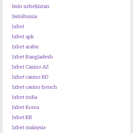
1win uzbekistan
1winRussia
1xbet
1xbet apk
1xbet arabic
1xbet Bangladesh
1xbet Casino AZ
1xbet casino BD
1xbet casino french
1xbet india
1xbet Korea
1xbet KR
1xbet malaysia