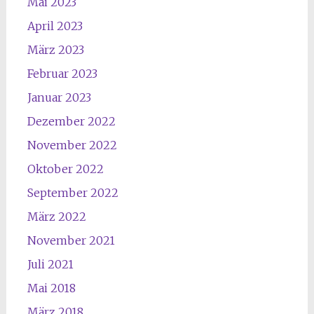
Mai 2023
April 2023
März 2023
Februar 2023
Januar 2023
Dezember 2022
November 2022
Oktober 2022
September 2022
März 2022
November 2021
Juli 2021
Mai 2018
März 2018