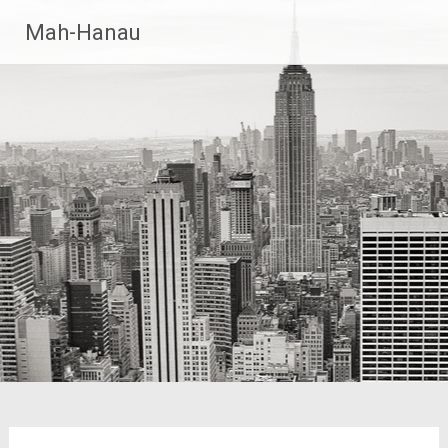
Zum
Mah-Hanau
Inhalt
springen