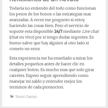
Todavia no entiendo del todo como funcionan
los pesos de los bonos o las estrategias mas
avanzadas. A veces me pregunto si estoy
haciendo las cosas bien. Pero el servicio de
soporte esta disponible
24/7
mediante
Live chat
(chat en vivo) por si tengo dudas urgentes. Es
bueno saber que hay alguien al otro lado si
cometo un error.
Esta experiencia me ha enseñado a mirar los
detalles pequeños antes de hacer clic en
cualquier boton. Es mucho mas que solo girar
carretes. Espero seguir aprendiendo como
manejar mi saldo y entender mejor los
terminos de cada promocion.
Tesor Casino