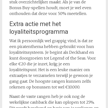
stuk overzichtelijker maakt. Als je van de
Bonus Buy-spellen houdt, moet je wel even
onthouden dat deze voor 50% meetellen.
Extra actie met het
loyaliteitsprogramma
Wat ik persoonlijk wel grappig vind, is dat ze
een piratenthema hebben gebruikt voor hun
loyaliteitssysteem. Je begint als Deckhand en
kunt doorgroeien tot Legend of the Seas. Voor
elke €20 die je inzet, krijg je een
loyaliteitspunt. Het is een leuke manier om
extraatjes te verzamelen terwijl je gewoon je
gang gaat. De hoogste rangen kunnen zelfs
rekenen op bonussen tot wel €10.000.
Naast de vaste rangen heb je ook nog de
wekelijkse cashback die kan oplopen tot 25%.