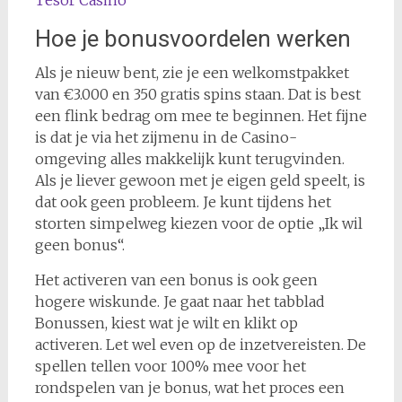
Tesor Casino
Hoe je bonusvoordelen werken
Als je nieuw bent, zie je een welkomstpakket
van €3.000 en 350 gratis spins staan. Dat is best
een flink bedrag om mee te beginnen. Het fijne
is dat je via het zijmenu in de Casino-
omgeving alles makkelijk kunt terugvinden.
Als je liever gewoon met je eigen geld speelt, is
dat ook geen probleem. Je kunt tijdens het
storten simpelweg kiezen voor de optie „Ik wil
geen bonus“.
Het activeren van een bonus is ook geen
hogere wiskunde. Je gaat naar het tabblad
Bonussen, kiest wat je wilt en klikt op
activeren. Let wel even op de inzetvereisten. De
spellen tellen voor 100% mee voor het
rondspelen van je bonus, wat het proces een