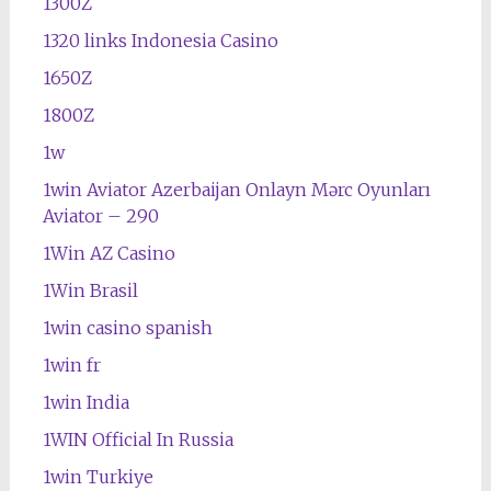
1300Z
1320 links Indonesia Casino
1650Z
1800Z
1w
1win Aviator Azerbaijan Onlayn Mərc Oyunları
Aviator – 290
1Win AZ Casino
1Win Brasil
1win casino spanish
1win fr
1win India
1WIN Official In Russia
1win Turkiye