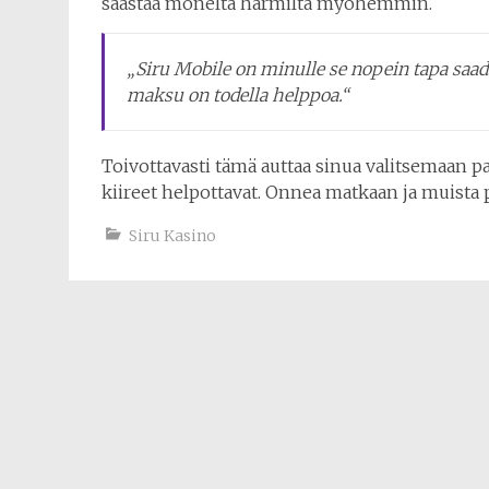
säästää monelta harmilta myöhemmin.
„Siru Mobile on minulle se nopein tapa saada
maksu on todella helppoa.“
Toivottavasti tämä auttaa sinua valitsemaan par
kiireet helpottavat. Onnea matkaan ja muista p
Siru Kasino