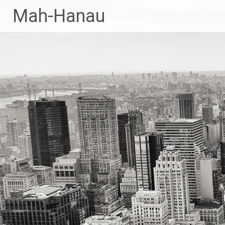
Zum
Mah-Hanau
Inhalt
springen