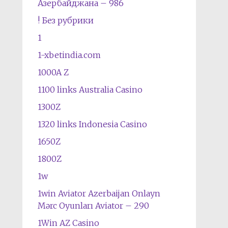
Азербайджана – 986
! Без рубрики
1
1-xbetindia.com
1000A Z
1100 links Australia Casino
1300Z
1320 links Indonesia Casino
1650Z
1800Z
1w
1win Aviator Azerbaijan Onlayn
Mərc Oyunları Aviator – 290
1Win AZ Casino