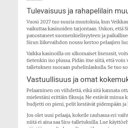
Tulevaisuus ja rahapelilain mu
Vuosi 2027 tuo suuria muutoksia, kun Veikka
vaikuttaa kasinoiden tarjontaan. Uskon, että S
panostaneet suomenkielisyyteen ja paikallise
Sirun liikevaihdon nousu kertoo pelaajien lu
Vaikka kasinoilla on ulkomaiset lisenssit, voit
tietenkin iso plussa. Pidän itse siitä, että vo
talletuksen suoraan puhelinlaskulla. Se tuo s
Vastuullisuus ja omat kokemu
Pelaaminen on viihdettä, eikä sitä kannata otta
mielestäni erittäin fiksuja. Ne estävät minua 
budjetti on pieni, pelit kestävät pidempään ja
Jos olet uusi pelaaja, kokeile rauhassa eri vai
niitä ei aina saa Siru-talletuksilla. Lue käyttö