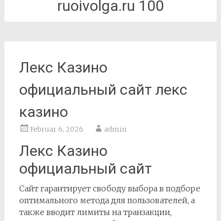
ruoivolga.ru 100
Лекс Казино
официальный сайт лекс
казино
Februar 6, 2026
admin
Лекс Казино
официальный сайт
Сайт гарантирует свободу выбора в подборе
оптимального метода для пользователей, а
также вводит лимиты на транзакции,