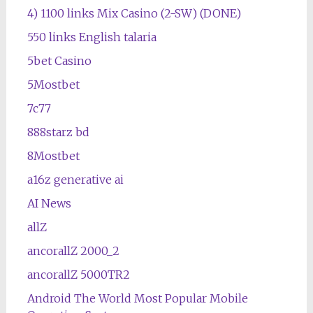
4) 1100 links Mix Casino (2-SW) (DONE)
550 links English talaria
5bet Casino
5Mostbet
7c77
888starz bd
8Mostbet
a16z generative ai
AI News
allZ
ancorallZ 2000_2
ancorallZ 5000TR2
Android The World Most Popular Mobile