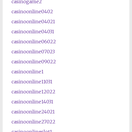
casinogame2
casinoonline0402
casinoonline04021
casinoonline04031
casinoonline06022
casinoonline07023
casinoonline09022
casinoonline1
casinoonline11031
casinoonline12022
casinoonline14031
casinoonline24021
casinoonline27022
casinoonlineslot1