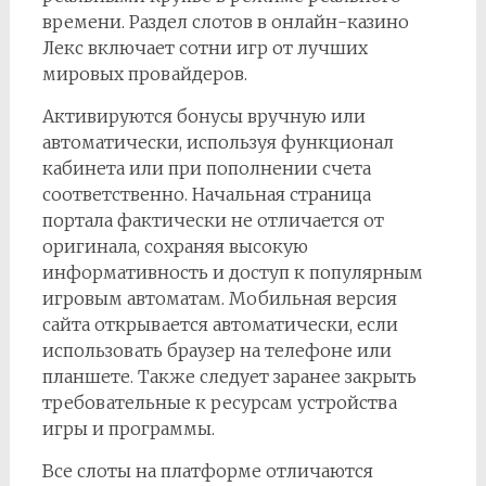
времени. Раздел слотов в онлайн-казино
Лекс включает сотни игр от лучших
мировых провайдеров.
Активируются бонусы вручную или
автоматически, используя функционал
кабинета или при пополнении счета
соответственно. Начальная страница
портала фактически не отличается от
оригинала, сохраняя высокую
информативность и доступ к популярным
игровым автоматам. Мобильная версия
сайта открывается автоматически, если
использовать браузер на телефоне или
планшете. Также следует заранее закрыть
требовательные к ресурсам устройства
игры и программы.
Все слоты на платформе отличаются