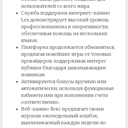
пользователей со всего мира.
Служба поддержки интернет-казино
Lex демонстрирует высокий уровень
профессионализма и оперативности,
обеспечивая помощь на нескольких
языках.
Платформа продолжается обновляться,
предлагая новейшие игры от топовых
провайдеров, поддерживая интерес
публики благодаря захватывающим
новинкам.
Активируются бонусы вручную или
автоматически, используя функционал
кабинета или при пополнении счета
соответственно.
Веб-казино Лекс предлагает своим
игрокам еженедельный кешбэк,
выплачиваемый каждую неделю во