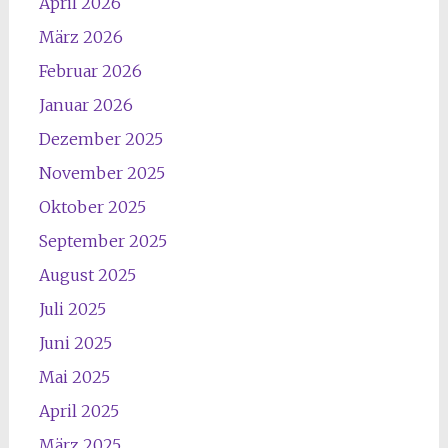
April 2026
März 2026
Februar 2026
Januar 2026
Dezember 2025
November 2025
Oktober 2025
September 2025
August 2025
Juli 2025
Juni 2025
Mai 2025
April 2025
März 2025