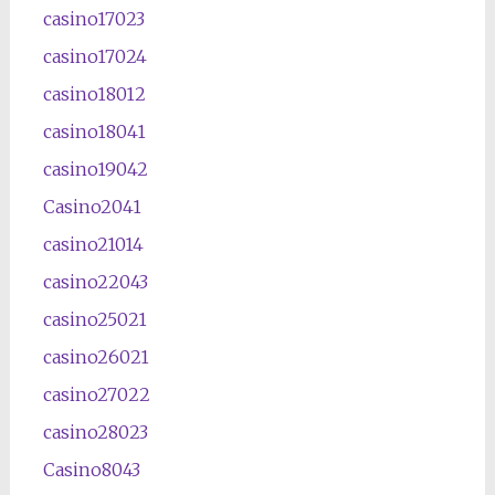
casino17023
casino17024
casino18012
casino18041
casino19042
Casino2041
casino21014
casino22043
casino25021
casino26021
casino27022
casino28023
Casino8043