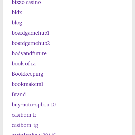
bizzo casino
bldx
blog
boardgamehub1
boardgamehub2
bodyandfuture
book of ra
Bookkeeping
bookmakers1
Brand
buy-auto-spb.ru 10
casibom tr
casibom-tg