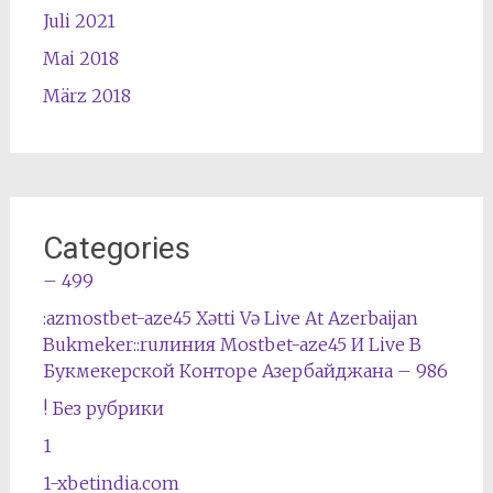
Juli 2021
Mai 2018
März 2018
Categories
– 499
:azmostbet-aze45 Xətti Və Live At Azerbaijan
Bukmeker::ruлиния Mostbet-aze45 И Live В
Букмекерской Конторе Азербайджана – 986
! Без рубрики
1
1-xbetindia.com