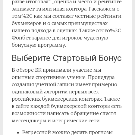
разве итоговая“ „оценка и место и рейтинге
занимает та или иная контора. Расскажем о
том%2C как мы составят честные рейтинги
букмекеров и о самых преимуществах
нашего подхода в оценках. Также этого%2C
Фонбет заранее для игроков чудесную
бонусную программу.
Выберите Стартовый Бонус
В обзоре БК принимали участие мы
опытные спортивные ученые. Процедура
создания учетной записи имеет примерно
одинаковый алгоритм первых всех
российских букмекерских конторах. Также
в сайте каждой букмекерской конторы есть
возможности написать обращение спустя
мессенджеры и исторические сети.
Регрессной можно делать прогнозы