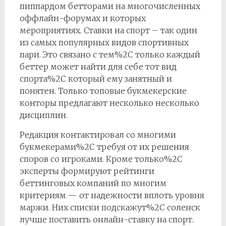
пиппардом бетторами на многочисленных
оффлайн-форумах и которых
мероприятиях. Ставки на спорт – так один
из самых популярных видов спортивных
пари. Это связано с тем%2C только каждый
беттер может найти для себе тот вид
спорта%2C который ему занятный и
понятен. Только топовые букмекерские
конторы предлагают несколько несколько
дисциплин.
Редакция контактировал со многими
букмекерами%2C требуя от их решения
споров со игроками. Кроме только%2C
эксперты формируют рейтинги
беттинговых компаний по многим
критериям — от надежности вплоть уровня
маржи. Них списки подскажут%2C соленск
лучше поставить онлайн-ставку на спорт.