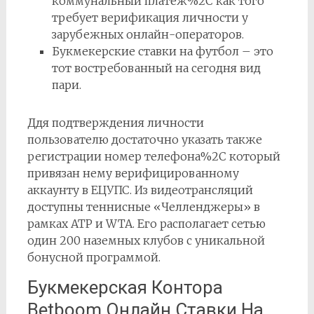
коммунальный платёж%2C как того
требует верификация личности у
зарубежных онлайн-операторов.
Букмекерские ставки на футбол – это
тот востребованный на сегодня вид
пари.
Ддя подтверждения личности
пользователю достаточно указать также
регистрации номер телефона%2C который
привязан нему верифицированному
аккаунту в ЕЦУПС. Из видеотрансляций
доступны теннисные «Челленджеры» в
рамках ATP и WTA. Его располагает сетью
один 200 наземных клубов с уникальной
бонусной программой.
Букмекерская Контора
Betboom Онлайн Ставки На