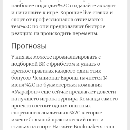
наиболее подходит%2C создавайте аккаунт
и начинайте к игре. Хорошие live ставки и
спорт от профессионалов отличаются
тем%2C но они предполагают быстрое
реакцию на происходить перемены.
Прогнозы
У них вы можете проанализировать с
подборкой БК с фрибетом и узнать о
краткое правилах каждого один этих
бонусов. Чемпионат Европы начнется 14
июня%2C но букмекерская компания
«Марафон» еще сейчас предлагает довести
на лучшего игрока турнира. Команда самого
проекта состоит одним опытных
спортивных аналитиков%2C которые
имеют большой практический опыт и
ставках на спорт. На сайте Bookmakers. com