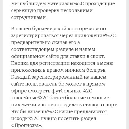
мы публикуем материалы%2C проходящие
серьезную проверку несколькими
сотрудниками.
В нашей букмекерской конторе можно
зарегистрироваться через приложение%2C
предварительно скачав его а
соответствующем разделе и нашем
официальном сайте для ставки в спорт.
Кнопка ддя регистрации находится а меню
приложения в правом нижнем белгрэв.
Каждый зарегистрированный на нашем
сайте пользователь бк может в прямом
эфире смотреть футбольные%2C
хоккейные%2C баскетбольные и многие
них матчи и конечно сделать ставку в спорт.
Чтобы узнаешь%2C какие предлагаются
исходы%2C нужно посетить раздел
«Прогнозы».