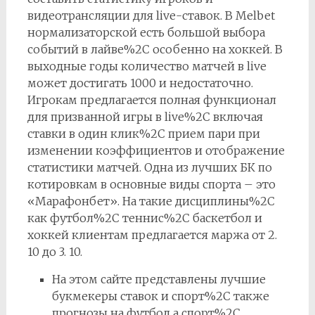
видеотрансляции для live-ставок. В Melbet
нормализаторской есть большой выбора
событий в лайве%2C особенно на хоккей. В
выходные годы количество матчей в live
может достигать 1000 и недостаточно.
Игрокам предлагается полная функционал
для призванной игры в live%2C включая
ставки в один клик%2C прием пари при
изменении коэффициентов и отображение
статистики матчей. Одна из лучших БК по
котировкам в основные виды спорта – это
«Марафонбет». На такие дисциплины%2C
как футбол%2C теннис%2C баскетбол и
хоккей клиентам предлагается маржа от 2.
10 до 3. 10.
На этом сайте представлены лучшие
букмекеры ставок и спорт%2C также
прогнозы на футбол а спорт%2C