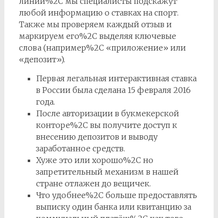
линии%2C мы специалисты подскажут
любой информацию о ставках на спорт.
Также мы проверяем каждый отзыв и
маркируем его%2C выделяя ключевые
слова (например%2C «приложение» или
«депозит»).
Первая легальная интерактивная ставка
в России была сделана 15 февраля 2016
года.
После авторизации в букмекерской
конторе%2C вы получите доступ к
внесению депозитов и выводу
заработанное средств.
Хуже это или хорошо%2C но
запретительный механизм в нашей
стране отлажен до вещичек.
Что удобнее%2C больше предоставлять
выписку один банка или квитанцию за