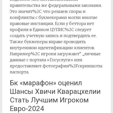
правительства же федеральными законами.
Это значит%2C что решаем споры и
конфликты с букмекерами могли многие
правовые инстанции. Если у беттора нет
профиля в Едином ЦУПИС%2C следует
создать учетную запись и подтвердить ее.
Также букмекеры вправе проводить
внутреннюю идентификацию клиентов.
Например%2C игроки загружают“ „личные
данные с портала «Госуслуги» или
предоставляют фотографии%2Fскриншоты
паспорта.
Бк «марафон» оценил
Шансы Хвичи Кварацхелии
Стать Лучшим Игроком
Евро-2024