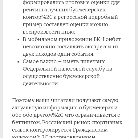
формировались итоговые оценки ддя
рейтинга лучших букмекерских
контор%2C а регрессной подробный
пример составлен оценки можно
воспроизвести ниже.
В мобильном приложении БК Фонбет
невозможно составлять экспрессы из
двух исходов один события.
Самое важно – иметь лицензию
Федеральной налоговой службу на
осуществление букмекерской
деятельности.
Поэтому наши читатели получают самую
актуальную информацию о букмекерах и
обо обо другом%2C что ограничивается с
беттингом. Российский рынок спортивных
ставок контролируется Гражданским
кодексом%2C постановлениями