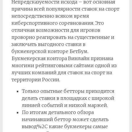
Непредсказуемости исхода – вот основная
причина всей популярности ставок на спорт
непосредственно всяком время
киберспортивного соревнования. Это
отличная возможности для игроков
проворно реагировать на существенные и
заключать выгодного ставки в
букмекерской конторе БетБум.
Букмекерская контора Винлайн признана
многими рейтинговыми сайтами одной из
лучших компаний для ставок на спорт на
территории России.
Только опытные бетторы приходится
делать ставки в площадках с широкой
линией событий и низкой маржей.
По итогам детального обзора
начинавший беттор может сделать
вывод%2C какие букмекеры самые