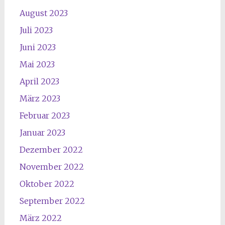
August 2023
Juli 2023
Juni 2023
Mai 2023
April 2023
März 2023
Februar 2023
Januar 2023
Dezember 2022
November 2022
Oktober 2022
September 2022
März 2022