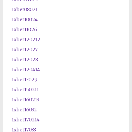
1xbet08021
1xbet10024
1xbet11026
1xbet120212
1xbet12027
1xbet12028
1xbet120414
1xbet13029
1xbet150211
1xbet160213
1xbet16032
1xbet170214
1xbet17033