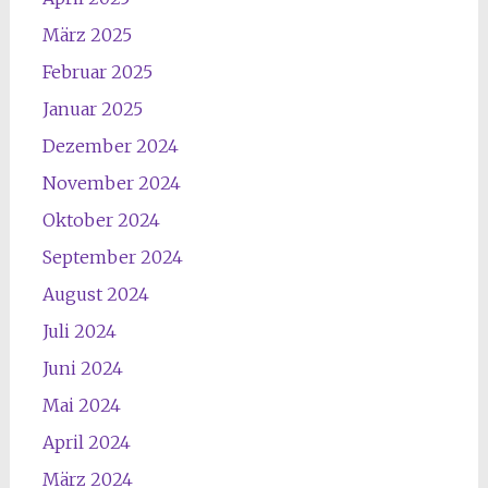
März 2025
Februar 2025
Januar 2025
Dezember 2024
November 2024
Oktober 2024
September 2024
August 2024
Juli 2024
Juni 2024
Mai 2024
April 2024
März 2024