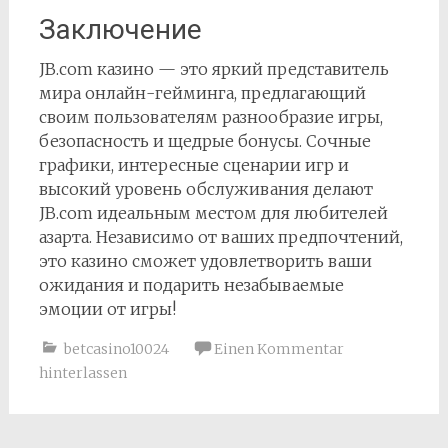
Заключение
JB.com казино — это яркий представитель
мира онлайн-гейминга, предлагающий
своим пользователям разнообразие игры,
безопасность и щедрые бонусы. Сочные
графики, интересные сценарии игр и
высокий уровень обслуживания делают
JB.com идеальным местом для любителей
азарта. Независимо от ваших предпочтений,
это казино сможет удовлетворить ваши
ожидания и подарить незабываемые
эмоции от игры!
betcasino10024
Einen Kommentar
hinterlassen