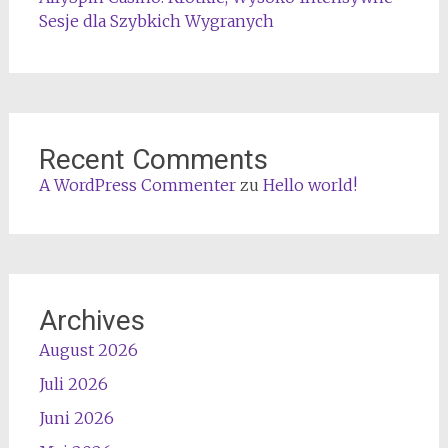
Sesje dla Szybkich Wygranych
Recent Comments
A WordPress Commenter
zu
Hello world!
Archives
August 2026
Juli 2026
Juni 2026