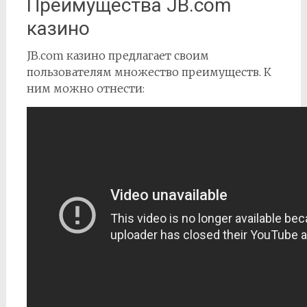
Преимущества JB.com
казино
JB.com казино предлагает своим
пользователям множество преимуществ. К
ним можно отнести: