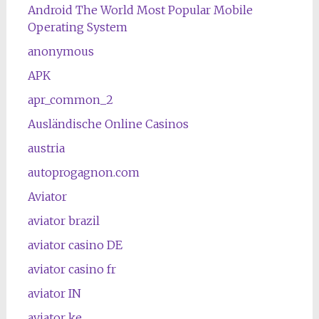
Android The World Most Popular Mobile
Operating System
anonymous
APK
apr_common_2
Ausländische Online Casinos
austria
autoprogagnon.com
Aviator
aviator brazil
aviator casino DE
aviator casino fr
aviator IN
aviator ke