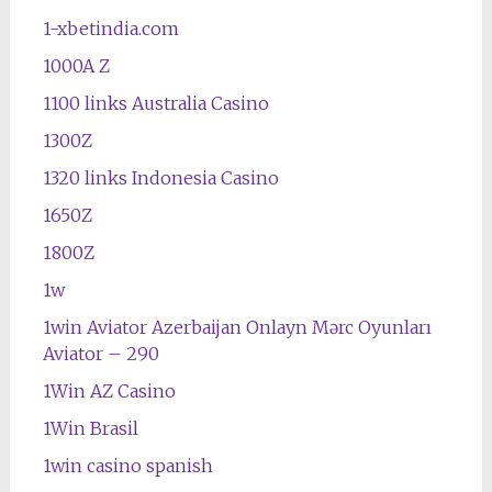
1-xbetindia.com
1000A Z
1100 links Australia Casino
1300Z
1320 links Indonesia Casino
1650Z
1800Z
1w
1win Aviator Azerbaijan Onlayn Mərc Oyunları
Aviator – 290
1Win AZ Casino
1Win Brasil
1win casino spanish