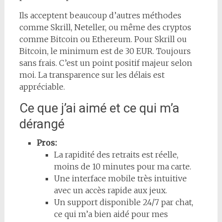
Ils acceptent beaucoup d’autres méthodes
comme Skrill, Neteller, ou même des cryptos
comme Bitcoin ou Ethereum. Pour Skrill ou
Bitcoin, le minimum est de 30 EUR. Toujours
sans frais. C’est un point positif majeur selon
moi. La transparence sur les délais est
appréciable.
Ce que j’ai aimé et ce qui m’a
dérangé
Pros:
La rapidité des retraits est réelle,
moins de 10 minutes pour ma carte.
Une interface mobile très intuitive
avec un accès rapide aux jeux.
Un support disponible 24/7 par chat,
ce qui m’a bien aidé pour mes