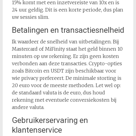
15% komt met een inzetvereiste van 10x en is
24 uur geldig. Dit is een korte periode, dus plan
uw sessies slim.
Betalingen en transactiesnelheid
Ik waardeer de snelheid van uitbetalingen. Bij
Mastercard of MiFinity staat het geld binnen 10
minuten op uw rekening. Er zijn geen kosten
verbonden aan deze transacties. Crypto-opties
zoals Bitcoin en USDT zijn beschikbaar voor
wie privacy prefereert. De minimale storting is
20 euro voor de meeste methoden. Let wel op:
de standaard valuta is de euro, dus houd
rekening met eventuele conversiekosten bij
andere valuta.
Gebruikerservaring en
klantenservice