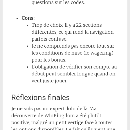
questions sur les codes.
Cons:
Trop de choix. Il y a 22 sections
différentes, ce qui rend la navigation
parfois confuse.
Je ne comprends pas encore tout sur
les conditions de mise (le wagering)
pour les bonus.
L’obligation de vérifier son compte au
début peut sembler longue quand on
veut juste jouer.
Réflexions finales
Je ne suis pas un expert, loin de là. Ma
découverte de WinKingdom a été plutôt
positive, malgré un petit vertige face à toutes
les options disponibles. Le fait qu’ils aient une