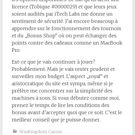
licence (Tobique #0000029) et que leurs jeux
soient audités par iTech Labs me donne un
sentiment de sécurité. J’ai encore beaucoup à
apprendre sur le fonctionnement des tournois
et du „Bonus Shop“ où on peut échanger des
points contre des cadeaux comme un MacBook
Pro.
Est-ce que je vais continuer à jouer?
Probablement. Mais je vais rester prudent et
surveiller mon budget. L’aspect „royal“ et
aristocratique du site est sympa, même si je
préfère me concentrer sur la simplicité des
machines à sous. Si vous débutez comme moi,
prenez le temps de lire les conditions des
bonus avant d’accepter quoi que ce soit. C’est le
meilleur conseil que je puisse donner.
WinKingdom Casino