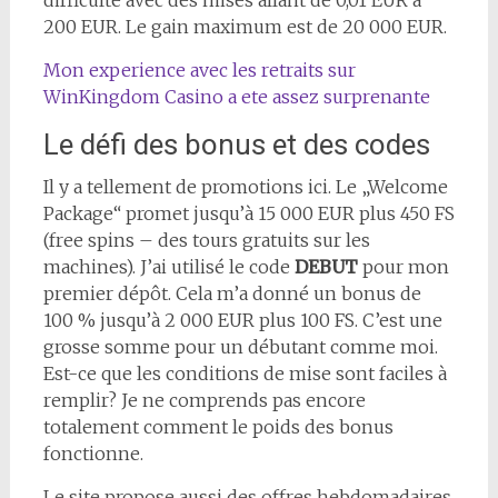
difficulté avec des mises allant de 0,01 EUR à
200 EUR. Le gain maximum est de 20 000 EUR.
Mon experience avec les retraits sur
WinKingdom Casino a ete assez surprenante
Le défi des bonus et des codes
Il y a tellement de promotions ici. Le „Welcome
Package“ promet jusqu’à 15 000 EUR plus 450 FS
(free spins – des tours gratuits sur les
machines). J’ai utilisé le code
DEBUT
pour mon
premier dépôt. Cela m’a donné un bonus de
100 % jusqu’à 2 000 EUR plus 100 FS. C’est une
grosse somme pour un débutant comme moi.
Est-ce que les conditions de mise sont faciles à
remplir? Je ne comprends pas encore
totalement comment le poids des bonus
fonctionne.
Le site propose aussi des offres hebdomadaires.