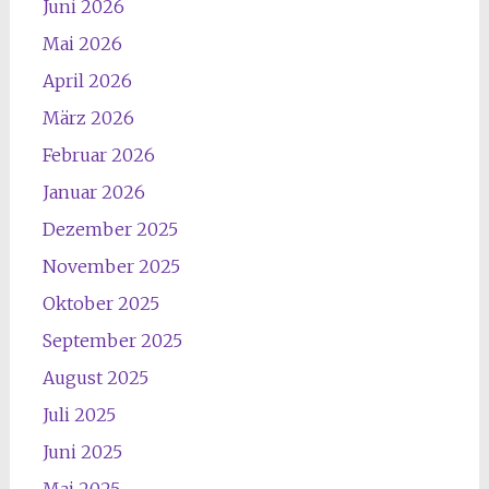
Juni 2026
Mai 2026
April 2026
März 2026
Februar 2026
Januar 2026
Dezember 2025
November 2025
Oktober 2025
September 2025
August 2025
Juli 2025
Juni 2025
Mai 2025