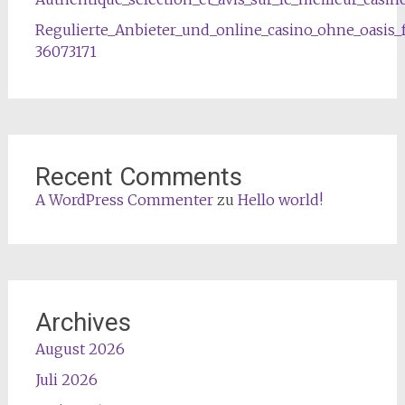
Regulierte_Anbieter_und_online_casino_ohne_oasis
36073171
Recent Comments
A WordPress Commenter
zu
Hello world!
Archives
August 2026
Juli 2026