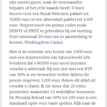
zijn enorm groot, maar de voorwaarden
bepalen of het echt waarde heeft. U kunt
kiezen voor een Royal Welcome pakket tot
15.000 euro of een alternatief pakket tot 4.500
euro. Vergeet nooit uw promo codes zoals
DEBUT of FIRST te gebruiken bij uw storting.
Stort minimaal 20 euro om in aanmerking te
komen.
WinKingdom Casino
Hier is de essentie: een bonus van 2.000 euro
met een inzetvereiste van bijvoorbeeld 40x
betekent dat u 80.000 euro moet inzetten
voordat u uitbetaalt. Bij een slot met een RTP
van 96% is uw verwachte verlies tijdens dit
proces ongeveer 3.200 euro. Reken dit altijd uit
voordat u claimt. Ik zie meer dan 20 extra
promoties, waaronder 12 wekelijkse bonussen.
De Monday Reload van 50% tot 200 euro is een
standaard optie voor vaste spelers. Kijk naar de