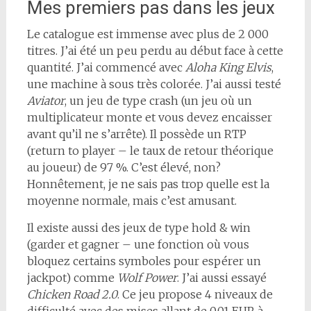
Mes premiers pas dans les jeux
Le catalogue est immense avec plus de 2 000
titres. J’ai été un peu perdu au début face à cette
quantité. J’ai commencé avec
Aloha King Elvis
,
une machine à sous très colorée. J’ai aussi testé
Aviator
, un jeu de type crash (un jeu où un
multiplicateur monte et vous devez encaisser
avant qu’il ne s’arrête). Il possède un RTP
(return to player – le taux de retour théorique
au joueur) de 97 %. C’est élevé, non?
Honnêtement, je ne sais pas trop quelle est la
moyenne normale, mais c’est amusant.
Il existe aussi des jeux de type hold & win
(garder et gagner – une fonction où vous
bloquez certains symboles pour espérer un
jackpot) comme
Wolf Power
. J’ai aussi essayé
Chicken Road 2.0
. Ce jeu propose 4 niveaux de