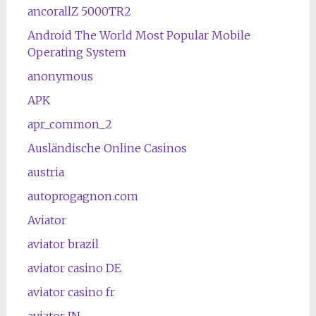
ancorallZ 5000TR2
Android The World Most Popular Mobile
Operating System
anonymous
APK
apr_common_2
Ausländische Online Casinos
austria
autoprogagnon.com
Aviator
aviator brazil
aviator casino DE
aviator casino fr
aviator IN