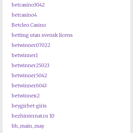
betcasino3042
betcasino4
Betcleo Casino
betting utan svensk licens
betwinner07022
betwinner1
betwinner25023
betwinner5042
betwinner6043
betwinneк2
beygirbet-giris
bezhinternat.ru 10
bh_main_may