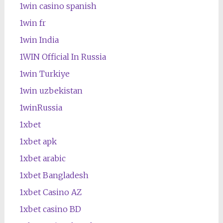
1win casino spanish
1win fr
1win India
1WIN Official In Russia
1win Turkiye
1win uzbekistan
1winRussia
1xbet
1xbet apk
1xbet arabic
1xbet Bangladesh
1xbet Casino AZ
1xbet casino BD