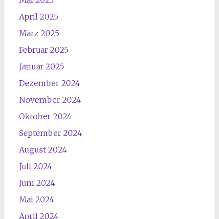
April 2025
März 2025
Februar 2025
Januar 2025
Dezember 2024
November 2024
Oktober 2024
September 2024
August 2024
Juli 2024
Juni 2024
Mai 2024
April 2024