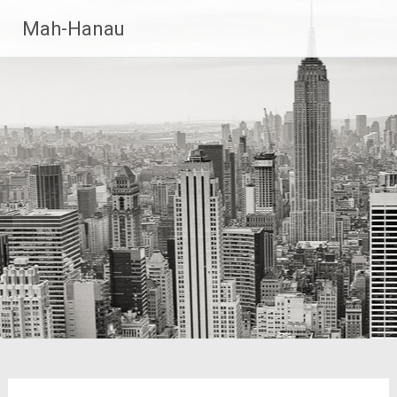
Zum
Mah-Hanau
Inhalt
springen