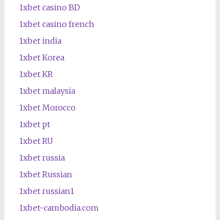
1xbet casino BD
1xbet casino french
1xbet india
1xbet Korea
1xbet KR
1xbet malaysia
1xbet Morocco
1xbet pt
1xbet RU
1xbet russia
1xbet Russian
1xbet russian1
1xbet-cambodia.com