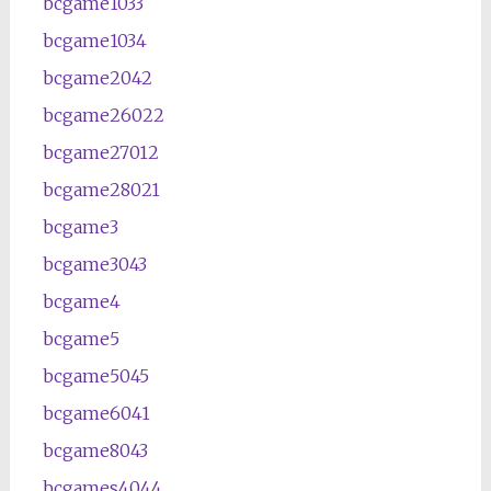
bcgame1033
bcgame1034
bcgame2042
bcgame26022
bcgame27012
bcgame28021
bcgame3
bcgame3043
bcgame4
bcgame5
bcgame5045
bcgame6041
bcgame8043
bcgames4044