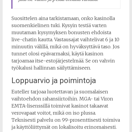
Suosittelen aina tarkistamaan, onko kasinolla
suomenkielinen tuki. Kysyin testiä varten
muutaman kysymyksen bonusten ehdoista
live-chatin kautta. Vastausajat vaihtelivat 6 ja 10
minuutin välillä, mikä on hyväksyttävä taso. Jos
tunnet olosi epävarmaksi, käytä kasinon
tarjoamaa itse-estojärjestelmää. Se on vahvin
työkalusi hallinnan säilyttämiseen.
Loppuarvio ja poimintoja
Euteller tarjoaa luotettavan ja suomalaisen
vaihtoehdon rahansiirtoihin. MGA- tai Viron
EMTA-lisenssillä toimivat kasinot takaavat
verovapaat voitot, mikä on iso plussa.
Teknisesti palvelu on 99-prosenttisesti toimiva
ja käyttöliittymät on lokalisoitu erinomaisesti.