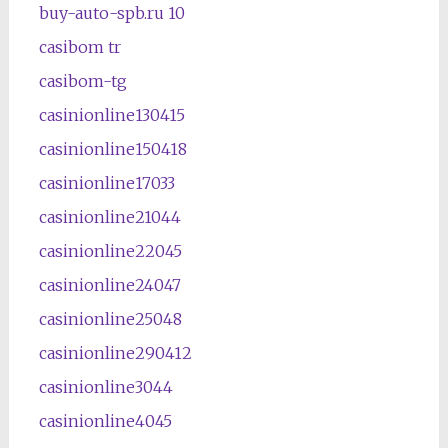
buy-auto-spb.ru 10
casibom tr
casibom-tg
casinionline130415
casinionline150418
casinionline17033
casinionline21044
casinionline22045
casinionline24047
casinionline25048
casinionline290412
casinionline3044
casinionline4045