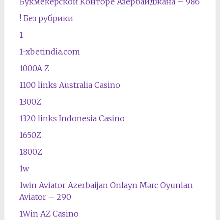
Букмекерской Конторе Азербайджана – 986
! Без рубрики
1
1-xbetindia.com
1000A Z
1100 links Australia Casino
1300Z
1320 links Indonesia Casino
1650Z
1800Z
1w
1win Aviator Azerbaijan Onlayn Mərc Oyunları
Aviator – 290
1Win AZ Casino