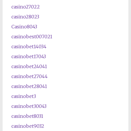
casino27022
casino28023
Casino8043
casinobest007021
casinobet14034
casinobet17043
casinobet24041
casinobet27044
casinobet28041
casinobet3
casinobet30043
casinobet8031
casinobet9032