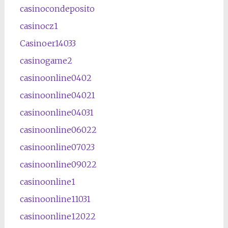
casinocondeposito
casinocz1
Casinoer14033
casinogame2
casinoonline0402
casinoonline04021
casinoonline04031
casinoonline06022
casinoonline07023
casinoonline09022
casinoonline1
casinoonline11031
casinoonline12022