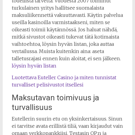
todellista tarvetta. Vuodesta 2007 toiminut
turkulainen yritys hallitsee suomalaista
maksuliikennettä vakuuttavasti. Käytin palvelua
useilla kasinoilla varmistaakseni, miten se
oikeasti toimii käytännössä. Jos haluat nähdä,
mitkä sivustot oikeasti tukevat tätä kotimaista
vaihtoehtoa, löysin hyvän listan, joka auttaa
vertailussa. Muista kuitenkin aina: aseta
talletusrajasi ennen kuin aloitat, ei sen jälkeen.
löysin hyvän listan
Luotettava Euteller Casino ja miten tunnistat
turvalliset pelisivustot itsellesi
Maksutavan toimivuus ja
turvallisuus
Eutellerin suurin etu on yksinkertaisuus. Sinun
ei tarvitse avata erillistä tiliä, vaan kirjaudut vain
omaan verkkopankkiisi. Testasin OP:n ja