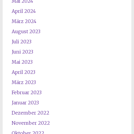
Mai 2024
April 2024
März 2024
August 2023
Juli 2023
Juni 2023
Mai 2023
April 2023
März 2023
Februar 2023
Januar 2023
Dezember 2022
November 2022
Oktober 2022