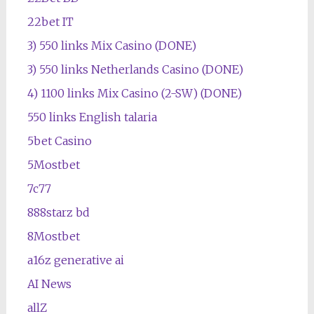
22bet IT
3) 550 links Mix Casino (DONE)
3) 550 links Netherlands Casino (DONE)
4) 1100 links Mix Casino (2-SW) (DONE)
550 links English talaria
5bet Casino
5Mostbet
7c77
888starz bd
8Mostbet
a16z generative ai
AI News
allZ