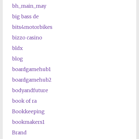
bh_main_may
big bass de
bits4motorbikes
bizzo casino
bldx
blog
boardgamehub1
boardgamehub2
bodyandfuture
book of ra
Bookkeeping
bookmakers1
Brand