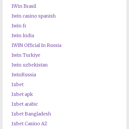
1Win Brasil
1win casino spanish
1win fr
1win India
1WIN Official In Russia
1win Turkiye
1win uzbekistan
1winRussia
1xbet
1xbet apk
1xbet arabic
1xbet Bangladesh
1xbet Casino AZ