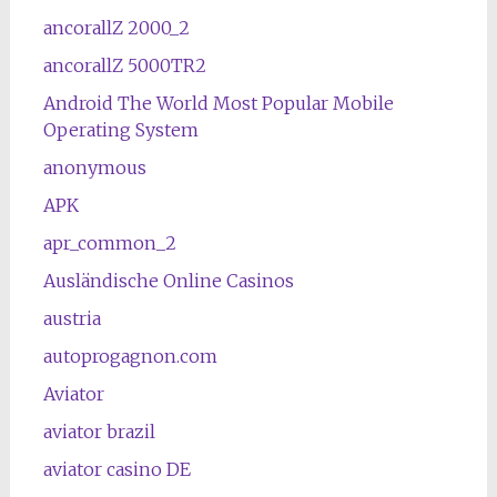
ancorallZ 2000_2
ancorallZ 5000TR2
Android The World Most Popular Mobile
Operating System
anonymous
APK
apr_common_2
Ausländische Online Casinos
austria
autoprogagnon.com
Aviator
aviator brazil
aviator casino DE