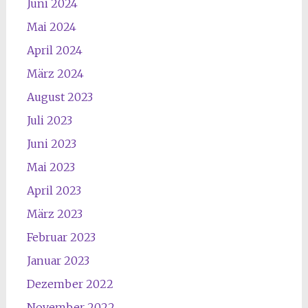
Juni 2024
Mai 2024
April 2024
März 2024
August 2023
Juli 2023
Juni 2023
Mai 2023
April 2023
März 2023
Februar 2023
Januar 2023
Dezember 2022
November 2022