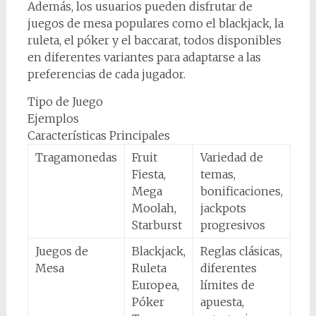
Además, los usuarios pueden disfrutar de
juegos de mesa populares como el blackjack, la
ruleta, el póker y el baccarat, todos disponibles
en diferentes variantes para adaptarse a las
preferencias de cada jugador.
Tipo de Juego
Ejemplos
Características Principales
Tragamonedas
Fruit
Variedad de
Fiesta,
temas,
Mega
bonificaciones,
Moolah,
jackpots
Starburst
progresivos
Juegos de
Blackjack,
Reglas clásicas,
Mesa
Ruleta
diferentes
Europea,
límites de
Póker
apuesta,