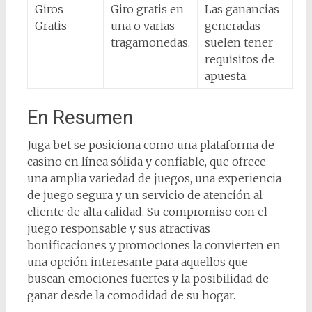
Giros
Giro gratis en
Las ganancias
Gratis
una o varias
generadas
tragamonedas.
suelen tener
requisitos de
apuesta.
En Resumen
Juga bet se posiciona como una plataforma de
casino en línea sólida y confiable, que ofrece
una amplia variedad de juegos, una experiencia
de juego segura y un servicio de atención al
cliente de alta calidad. Su compromiso con el
juego responsable y sus atractivas
bonificaciones y promociones la convierten en
una opción interesante para aquellos que
buscan emociones fuertes y la posibilidad de
ganar desde la comodidad de su hogar.