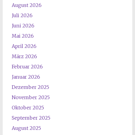
August 2026
Juli 2026
Juni 2026
Mai 2026
April 2026
März 2026
Februar 2026
Januar 2026
Dezember 2025
November 2025
Oktober 2025
September 2025
August 2025