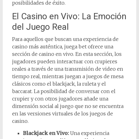
posibilidades de éxito.
El Casino en Vivo: La Emoción
del Juego Real
Para aquellos que buscan una experiencia de
casino más auténtica, juega bet ofrece una
sección de casino en vivo. En esta sección, los
jugadores pueden interactuar con crupieres
reales a través de una transmisión de video en
tiempo real, mientras juegan a juegos de mesa
clásicos como el blackjack, la ruleta y el
baccarat. La posibilidad de conversar con el
crupier y con otros jugadores añade una
dimensión social al juego que no se encuentra
en las versiones virtuales de los juegos de
casino.
Blackjack en Vivo:
Una experiencia