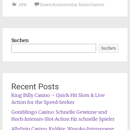
APK
Einen Kommentar hinterlassen
Suchen
Suchen
Recent Posts
King Billy Casino – Quick‑Hit Slots & Live
Action for the Speed‑Seeker
Gomblingo Casino: Schnelle Gewinne und
Hoch‑Intensiv‑Slot‑Action für schnelle Spieler
AllySpin Casino: Krótkie, Wysoko‑Intensywne