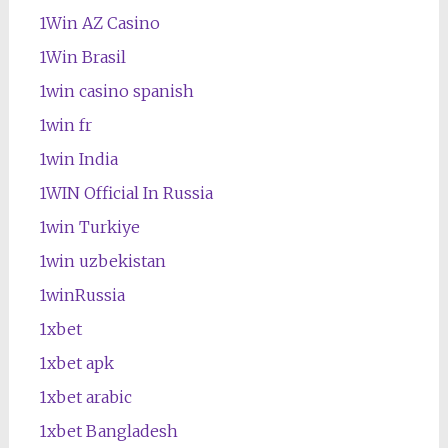
1Win AZ Casino
1Win Brasil
1win casino spanish
1win fr
1win India
1WIN Official In Russia
1win Turkiye
1win uzbekistan
1winRussia
1xbet
1xbet apk
1xbet arabic
1xbet Bangladesh