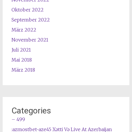
Oktober 2022
September 2022
März 2022
November 2021
Juli 2021
Mai 2018
März 2018
Categories
– 499
:azmostbet-aze45 Xətti Və Live At Azerbaijan