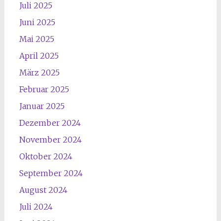
Juli 2025
Juni 2025
Mai 2025
April 2025
März 2025
Februar 2025
Januar 2025
Dezember 2024
November 2024
Oktober 2024
September 2024
August 2024
Juli 2024