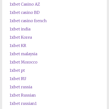
1xbet Casino AZ
1xbet casino BD
1xbet casino french
1xbet india
1xbet Korea
1xbet KR
1xbet malaysia
1xbet Morocco
1xbet pt
1xbet RU
1xbet russia
1xbet Russian
1xbet russian1