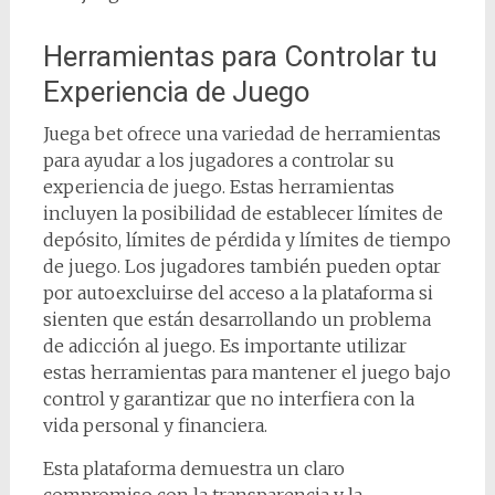
Herramientas para Controlar tu
Experiencia de Juego
Juega bet ofrece una variedad de herramientas
para ayudar a los jugadores a controlar su
experiencia de juego. Estas herramientas
incluyen la posibilidad de establecer límites de
depósito, límites de pérdida y límites de tiempo
de juego. Los jugadores también pueden optar
por autoexcluirse del acceso a la plataforma si
sienten que están desarrollando un problema
de adicción al juego. Es importante utilizar
estas herramientas para mantener el juego bajo
control y garantizar que no interfiera con la
vida personal y financiera.
Esta plataforma demuestra un claro