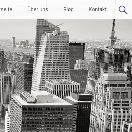
tseite
Über uns
Blog
Kontakt