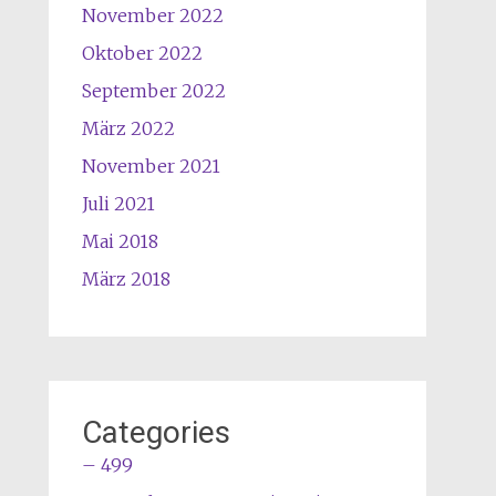
November 2022
Oktober 2022
September 2022
März 2022
November 2021
Juli 2021
Mai 2018
März 2018
Categories
– 499