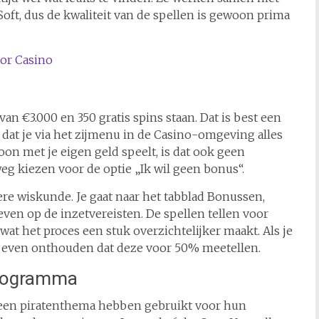
ft, dus de kwaliteit van de spellen is gewoon prima
sor Casino
an €3.000 en 350 gratis spins staan. Dat is best een
 dat je via het zijmenu in de Casino-omgeving alles
oon met je eigen geld speelt, is dat ook geen
eg kiezen voor de optie „Ik wil geen bonus“.
re wiskunde. Je gaat naar het tabblad Bonussen,
l even op de inzetvereisten. De spellen tellen voor
at het proces een stuk overzichtelijker maakt. Als je
l even onthouden dat deze voor 50% meetellen.
sprogramma
ze een piratenthema hebben gebruikt voor hun