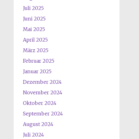
Juli 2025
Juni 2025
Mai 2025
April 2025
März 2025
Februar 2025
Januar 2025
Dezember 2024
November 2024
Oktober 2024
September 2024
August 2024
Juli 2024