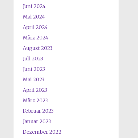
Juni 2024
Mai 2024
April 2024
März 2024
August 2023
Juli 2023
Juni 2023
Mai 2023
April 2023
März 2023
Februar 2023
Januar 2023
Dezember 2022