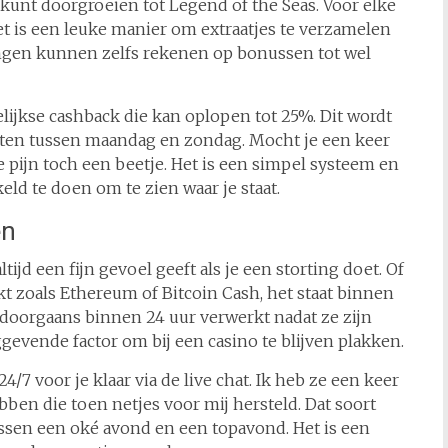
 kunt doorgroeien tot Legend of the Seas. Voor elke
 Het is een leuke manier om extraatjes te verzamelen
angen kunnen zelfs rekenen op bonussen tot wel
lijkse cashback die kan oplopen tot 25%. Dit wordt
sten tussen maandag en zondag. Mocht je een keer
 pijn toch een beetje. Het is een simpel systeem en
keld te doen om te zien waar je staat.
en
tijd een fijn gevoel geeft als je een storting doet. Of
ikt zoals Ethereum of Bitcoin Cash, het staat binnen
 doorgaans binnen 24 uur verwerkt nadat ze zijn
gevende factor om bij een casino te blijven plakken.
4/7 voor je klaar via de live chat. Ik heb ze een keer
en die toen netjes voor mij hersteld. Dat soort
ssen een oké avond en een topavond. Het is een