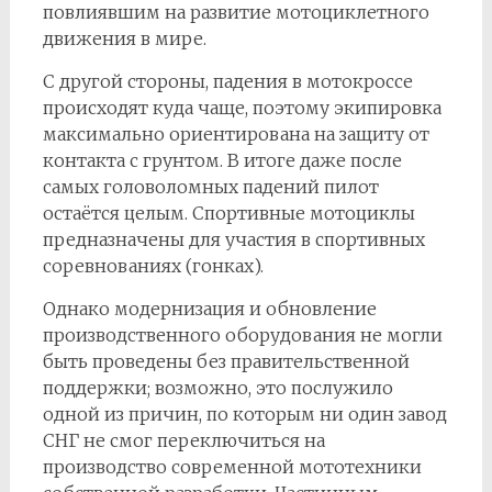
повлиявшим на развитие мотоциклетного
движения в мире.
С другой стороны, падения в мотокроссе
происходят куда чаще, поэтому экипировка
максимально ориентирована на защиту от
контакта с грунтом. В итоге даже после
самых головоломных падений пилот
остаётся целым. Спортивные мотоциклы
предназначены для участия в спортивных
соревнованиях (гонках).
Однако модернизация и обновление
производственного оборудования не могли
быть проведены без правительственной
поддержки; возможно, это послужило
одной из причин, по которым ни один завод
СНГ не смог переключиться на
производство современной мототехники