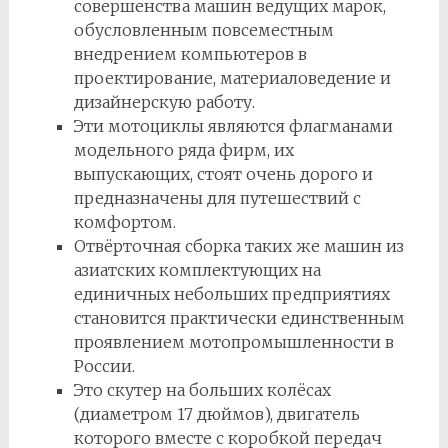
совершенства машин ведущих марок,
обусловленным повсеместным
внедрением компьютеров в
проектирование, материаловедение и
дизайнерскую работу.
Эти мотоциклы являются флагманами
модельного ряда фирм, их
выпускающих, стоят очень дорого и
предназначены для путешествий с
комфортом.
Отвёрточная сборка таких же машин из
азиатских комплектующих на
единичных небольших предприятиях
становится практически единственным
проявлением мотопромышленности в
России.
Это скутер на больших колёсах
(диаметром 17 дюймов), двигатель
которого вместе с коробкой передач