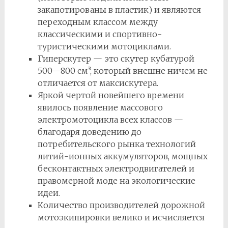
закапотированы в пластик) и являются
переходным классом между
классическими и спортивно-
туристическими мотоциклами.
Гиперскутер — это скутер кубатурой
500—800 см³, который внешне ничем не
отличается от максискутера.
Яркой чертой новейшего времени
явилось появление массового
электромотоцикла всех классов —
благодаря доведению до
потребительского рынка технологий
литий-ионных аккумуляторов, мощных
бесконтактных электродвигателей и
правомерной моде на экологические
идеи.
Количество производителей дорожной
мотоэкипировки велико и исчисляется