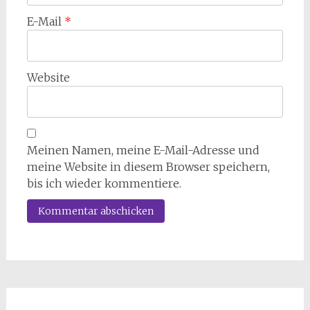
E-Mail
*
Website
Meinen Namen, meine E-Mail-Adresse und
meine Website in diesem Browser speichern,
bis ich wieder kommentiere.