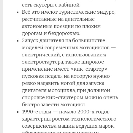
есть скутеры с кабиной.
Всё это имеют туристические эндуро,
рассчитанные на длительные
автономные поездки по плохим
дорогам и бездорожью.
Запуск двигателя на большинстве
моделей современных мотоциклов —
электрический, с использованием
электростартера, также широкое
применение имеет «кик-стартер» —
пусковая педаль, на которую нужно
резко надавить ногой для запуска
двигателя мотоцикла, при должной
сноровке кик-стартером можно очень
быстро завести мотоцикл.
1990-е годы — начало 2000-х годов
характерны ростом технологического
совершенства машин ведущих марок,