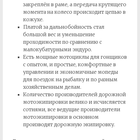
закреплён в раме, а передача крутящего
момента на колесо происходит цепью в
кожухе.
Платой за дальнобойность стал
большой вес и уменьшение
проходимости по сравнению с
малокубатурными эндуро.
Есть мощные мотоциклы для гонщиков
с опытом, и простые, комфортные в
управлении и экономичные мопеды
для поездок на рыбалку и по разным
хозяйственным делам.
Количество производителей дорожной
мотоэкипировки велико и исчисляется
сотнями, все ведущие производители
мотоэкипировки в основном
производят дорожную экипировку.