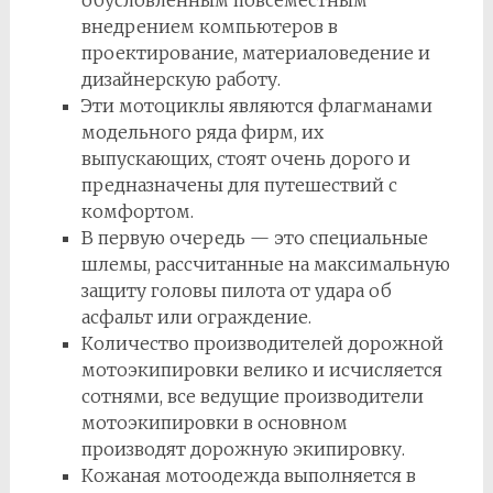
обусловленным повсеместным
внедрением компьютеров в
проектирование, материаловедение и
дизайнерскую работу.
Эти мотоциклы являются флагманами
модельного ряда фирм, их
выпускающих, стоят очень дорого и
предназначены для путешествий с
комфортом.
В первую очередь — это специальные
шлемы, рассчитанные на максимальную
защиту головы пилота от удара об
асфальт или ограждение.
Количество производителей дорожной
мотоэкипировки велико и исчисляется
сотнями, все ведущие производители
мотоэкипировки в основном
производят дорожную экипировку.
Кожаная мотоодежда выполняется в