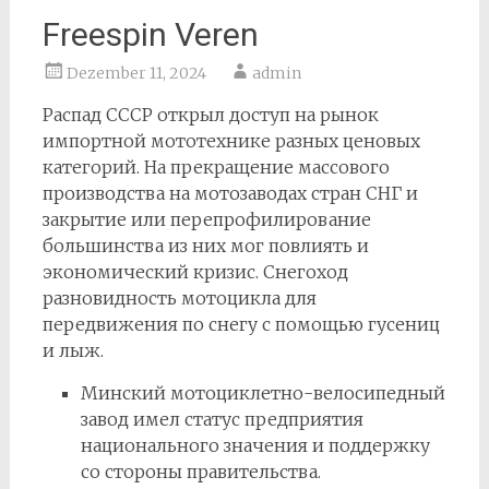
Freespin Veren
Dezember 11, 2024
admin
Распад СССР открыл доступ на рынок
импортной мототехнике разных ценовых
категорий. На прекращение массового
производства на мотозаводах стран СНГ и
закрытие или перепрофилирование
большинства из них мог повлиять и
экономический кризис. Снегоход
разновидность мотоцикла для
передвижения по снегу с помощью гусениц
и лыж.
Минский мотоциклетно-велосипедный
завод имел статус предприятия
национального значения и поддержку
со стороны правительства.