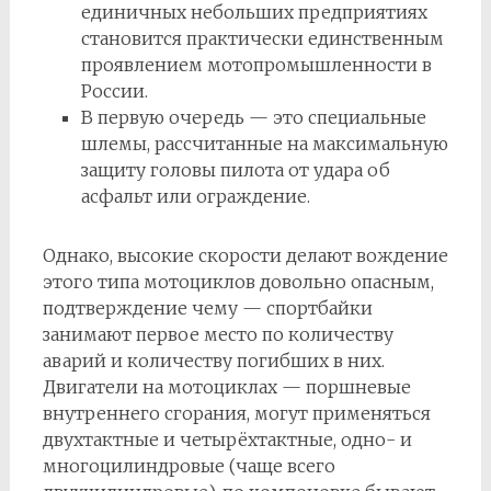
единичных небольших предприятиях
становится практически единственным
проявлением мотопромышленности в
России.
В первую очередь — это специальные
шлемы, рассчитанные на максимальную
защиту головы пилота от удара об
асфальт или ограждение.
Однако, высокие скорости делают вождение
этого типа мотоциклов довольно опасным,
подтверждение чему — спортбайки
занимают первое место по количеству
аварий и количеству погибших в них.
Двигатели на мотоциклах — поршневые
внутреннего сгорания, могут применяться
двухтактные и четырёхтактные, одно- и
многоцилиндровые (чаще всего