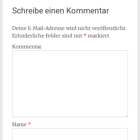
Schreibe einen Kommentar
Deine E-Mail-Adresse wird nicht veröffentlicht.
Erforderliche Felder sind mit
*
markiert.
Kommentar
Name
*