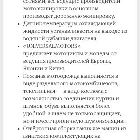
сотнями, все ведущие производители
мотоэкипировки в основном
производят дорожную экипировку.
Датчик температуры охлаждающей
жидкости устанавливается на выходе из
водяной рубашки двигателя.
«UNIVERSALMOTORS»
предлагает мотоциклы и мопеды от
ведущих производителей Европы,
Японии и Китая.
Кожаная мотоодежда выполняется в
виде раздельного мотокомбинезона,
текстильная — в виде костюма с
возможностью соединения куртки и
штанов, обувь выполняется более
удобной, а шлем не только защищает,
но и имеет приличную шумоизоляцию.
Отвёрточная сборка таких же машин из
азиатских комплектующих на