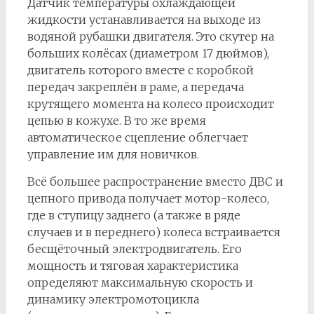
Датчик температуры охлаждающей
жидкости устанавливается на выходе из
водяной рубашки двигателя. Это скутер на
больших колёсах (диаметром 17 дюймов),
двигатель которого вместе с коробкой
передач закреплён в раме, а передача
крутящего момента на колесо происходит
цепью в кожухе. В то же время
автоматическое сцепление облегчает
управление им для новичков.
Всё большее распространение вместо ДВС и
цепного привода получает мотор-колесо,
где в ступицу заднего (а также в ряде
случаев и в переднего) колеса встраивается
бесщёточный электродвигатель. Его
мощность и тяговая характеристика
определяют максимальную скорость и
динамику электромотоцикла