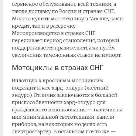
сервисное обслуживание всей техники, а
также доставку по России и странам СНГ.
Можно купить мототехнику в Москве, как в
кредит, так и в рассрочку.
Мотопроизводство в странах СНГ
переживает период становления, который
поддерживается правительствами путём
увеличения таможенных ставок на импорт.
Мотоциклы в странах СНГ
Вплотную к кроссовым мотоциклам
подходит класс хард-эндуро (жёсткий
эндуро). Отличия заключаются в большей
приспособленности хард-эндуро для
гражданского использования — наличие на
них минимальной светотехники, панели
приборов, на некоторых моделях есть
электростартер. В остальном всё то же —