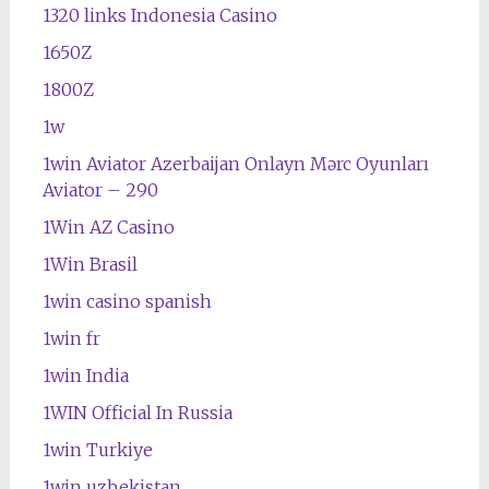
1320 links Indonesia Casino
1650Z
1800Z
1w
1win Aviator Azerbaijan Onlayn Mərc Oyunları
Aviator – 290
1Win AZ Casino
1Win Brasil
1win casino spanish
1win fr
1win India
1WIN Official In Russia
1win Turkiye
1win uzbekistan