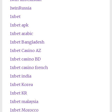
1winRussia
1xbet
1xbet apk
1xbet arabic
1xbet Bangladesh
1xbet Casino AZ
1xbet casino BD
1xbet casino french
1xbet india
1xbet Korea
1xbet KR
1xbet malaysia
1xbet Morocco