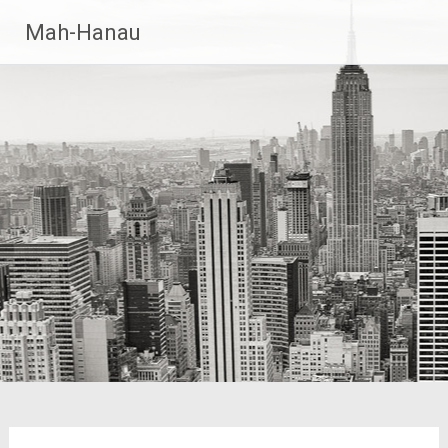
Zum
Mah-Hanau
Inhalt
springen