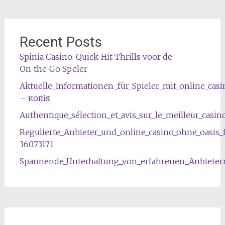
Recent Posts
Spinia Casino: Quick‑Hit Thrills voor de
On‑the‑Go Speler
Aktuelle_Informationen_für_Spieler_mit_online_cas
– копія
Authentique_sélection_et_avis_sur_le_meilleur_casin
Regulierte_Anbieter_und_online_casino_ohne_oasis
36073171
Spannende_Unterhaltung_von_erfahrenen_Anbietern