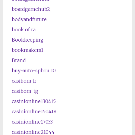
boardgamehub2
bodyandfuture
book of ra
Bookkeeping
bookmakers1
Brand
buy-auto-spb.ru 10
casibom tr
casibom-tg
casinionline130415
casinionline150418
casinionline17033
casinionline21044