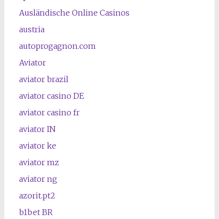
Ausländische Online Casinos
austria
autoprogagnon.com
Aviator
aviator brazil
aviator casino DE
aviator casino fr
aviator IN
aviator ke
aviator mz
aviator ng
azorit.pt2
b1bet BR