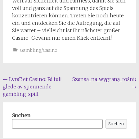
Wert auf Sicherheit und Fairness, damit Sie sich
voll und ganz auf die Spannung des Spiels
konzentrieren können. Treten Sie noch heute
ein und entdecken Sie die Aufregung, die auf
Sie wartet – vielleicht ist Ihr nächster großer
Casino-Gewinn nur einen Klick entfernt!
Gambling/Casino
Beitragsnavigation
←
LyraBet Casino: Få full
Szansa_na_wygraną_rośnie
glede av spennende
→
gambling-spill
Suchen
Suchen