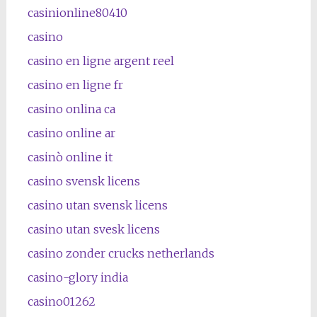
casinionline80410
casino
casino en ligne argent reel
casino en ligne fr
casino onlina ca
casino online ar
casinò online it
casino svensk licens
casino utan svensk licens
casino utan svesk licens
casino zonder crucks netherlands
casino-glory india
casino01262