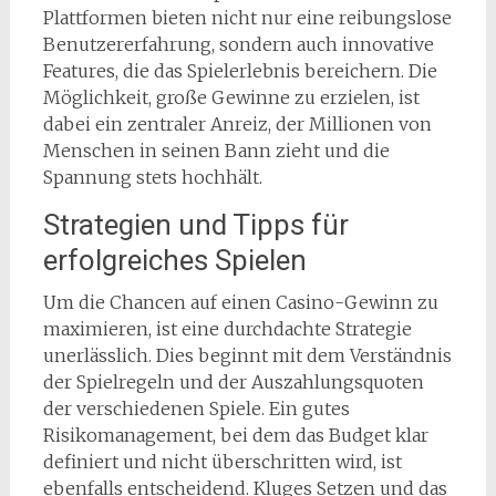
Plattformen bieten nicht nur eine reibungslose
Benutzererfahrung, sondern auch innovative
Features, die das Spielerlebnis bereichern. Die
Möglichkeit, große Gewinne zu erzielen, ist
dabei ein zentraler Anreiz, der Millionen von
Menschen in seinen Bann zieht und die
Spannung stets hochhält.
Strategien und Tipps für
erfolgreiches Spielen
Um die Chancen auf einen Casino-Gewinn zu
maximieren, ist eine durchdachte Strategie
unerlässlich. Dies beginnt mit dem Verständnis
der Spielregeln und der Auszahlungsquoten
der verschiedenen Spiele. Ein gutes
Risikomanagement, bei dem das Budget klar
definiert und nicht überschritten wird, ist
ebenfalls entscheidend. Kluges Setzen und das