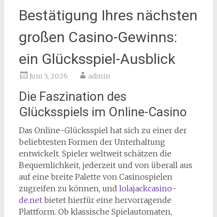
Bestätigung Ihres nächsten
großen Casino-Gewinns:
ein Glücksspiel-Ausblick
Juni 5, 2026
admin
Die Faszination des
Glücksspiels im Online-Casino
Das Online-Glücksspiel hat sich zu einer der
beliebtesten Formen der Unterhaltung
entwickelt. Spieler weltweit schätzen die
Bequemlichkeit, jederzeit und von überall aus
auf eine breite Palette von Casinospielen
zugreifen zu können, und
lolajackcasino-
de.net
bietet hierfür eine hervorragende
Plattform. Ob klassische Spielautomaten,