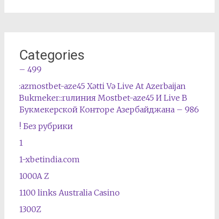
Categories
– 499
:azmostbet-aze45 Xətti Və Live At Azerbaijan
Bukmeker::ruлиния Mostbet-aze45 И Live В
Букмекерской Конторе Азербайджана – 986
! Без рубрики
1
1-xbetindia.com
1000A Z
1100 links Australia Casino
1300Z