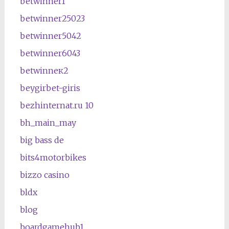
betwinner1
betwinner25023
betwinner5042
betwinner6043
betwinneк2
beygirbet-giris
bezhinternat.ru 10
bh_main_may
big bass de
bits4motorbikes
bizzo casino
bldx
blog
boardgamehub1