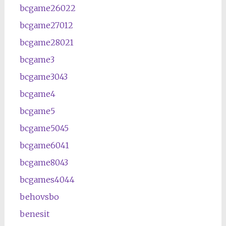
bcgame26022
bcgame27012
bcgame28021
bcgame3
bcgame3043
bcgame4
bcgame5
bcgame5045
bcgame6041
bcgame8043
bcgames4044
behovsbo
benesit