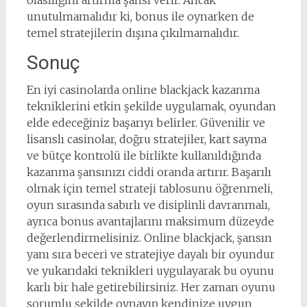
olasılığını artırma şansı verir. Ancak
unutulmamalıdır ki, bonus ile oynarken de
temel stratejilerin dışına çıkılmamalıdır.
Sonuç
En iyi casinolarda online blackjack kazanma
tekniklerini etkin şekilde uygulamak, oyundan
elde edeceğiniz başarıyı belirler. Güvenilir ve
lisanslı casinolar, doğru stratejiler, kart sayma
ve bütçe kontrolü ile birlikte kullanıldığında
kazanma şansınızı ciddi oranda artırır. Başarılı
olmak için temel strateji tablosunu öğrenmeli,
oyun sırasında sabırlı ve disiplinli davranmalı,
ayrıca bonus avantajlarını maksimum düzeyde
değerlendirmelisiniz. Online blackjack, şansın
yanı sıra beceri ve stratejiye dayalı bir oyundur
ve yukarıdaki teknikleri uygulayarak bu oyunu
karlı bir hale getirebilirsiniz. Her zaman oyunu
sorumlu şekilde oynayıp kendinize uygun