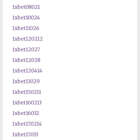
1xbet08021
1xbet10024
1xbet11026
1xbet120212
1xbet12027
1xbet12028
1xbet120414
1xbet13029
1xbet150211
1xbet160213
1xbet16032
1xbet170214
1xbet17033