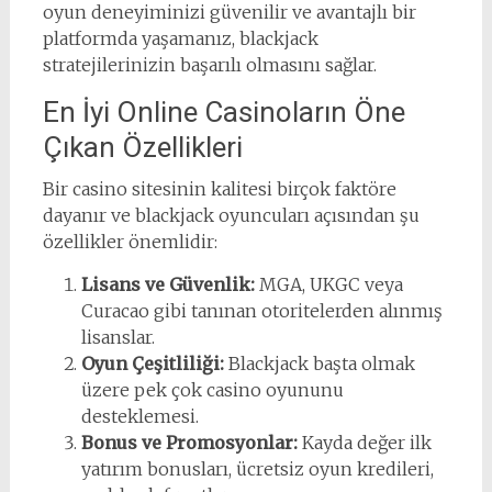
oyun deneyiminizi güvenilir ve avantajlı bir
platformda yaşamanız, blackjack
stratejilerinizin başarılı olmasını sağlar.
En İyi Online Casinoların Öne
Çıkan Özellikleri
Bir casino sitesinin kalitesi birçok faktöre
dayanır ve blackjack oyuncuları açısından şu
özellikler önemlidir:
Lisans ve Güvenlik:
MGA, UKGC veya
Curacao gibi tanınan otoritelerden alınmış
lisanslar.
Oyun Çeşitliliği:
Blackjack başta olmak
üzere pek çok casino oyununu
desteklemesi.
Bonus ve Promosyonlar:
Kayda değer ilk
yatırım bonusları, ücretsiz oyun kredileri,