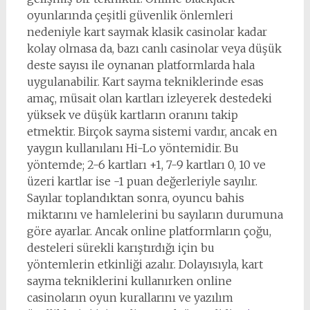
oyunlarında çeşitli güvenlik önlemleri
nedeniyle kart saymak klasik casinolar kadar
kolay olmasa da, bazı canlı casinolar veya düşük
deste sayısı ile oynanan platformlarda hala
uygulanabilir. Kart sayma tekniklerinde esas
amaç, müsait olan kartları izleyerek destedeki
yüksek ve düşük kartların oranını takip
etmektir. Birçok sayma sistemi vardır, ancak en
yaygın kullanılanı Hi-Lo yöntemidir. Bu
yöntemde; 2-6 kartları +1, 7-9 kartları 0, 10 ve
üzeri kartlar ise -1 puan değerleriyle sayılır.
Sayılar toplandıktan sonra, oyuncu bahis
miktarını ve hamlelerini bu sayıların durumuna
göre ayarlar. Ancak online platformların çoğu,
desteleri sürekli karıştırdığı için bu
yöntemlerin etkinliği azalır. Dolayısıyla, kart
sayma tekniklerini kullanırken online
casinoların oyun kurallarını ve yazılım