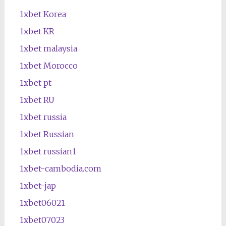
1xbet Korea
1xbet KR
1xbet malaysia
1xbet Morocco
1xbet pt
1xbet RU
1xbet russia
1xbet Russian
1xbet russian1
1xbet-cambodia.com
1xbet-jap
1xbet06021
1xbet07023