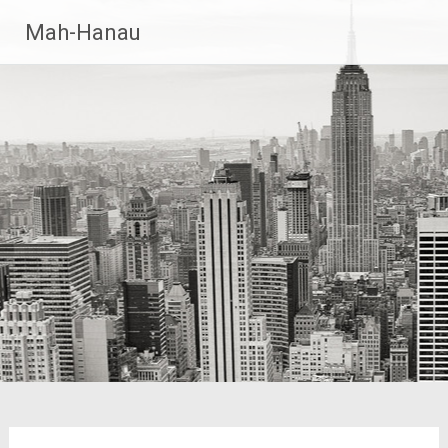
Zum
Mah-Hanau
Inhalt
springen