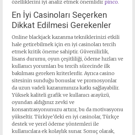
özelliklerini iyi analiz etmek önemlidir
pinco
.
En İyi Casinoları Seçerken
Dikkat Edilmesi Gerekenler
Online blackjack kazanma tekniklerinizi etkili
hale getirebilmek için en iyi casinoları tercih
etmek kritik öneme sahiptir. Güvenilirlik,
lisans durumu, oyun çeşitliliği, ödeme hızları ve
kullanıcı yorumları bu tercih sürecinde ilk
bakılması gereken kriterlerdir. Ayrıca casino
sitesinin sunduğu bonuslar ve promosyonlar
da uzun vadeli kazanımınıza katkı sağlayabilir.
Yüksek kaliteli grafik ve kullanıcı arayüzü,
oyundan aldığınız zevki ve
konsantrasyonunuzu artırır, bu da motivasyonu
yükseltir. Türkiye’deki en iyi casinolar, Türkçe
destek ve yerel ödeme yöntemleri ile
kullanıcılara ek kolaylık sunar. Sonuç olarak,