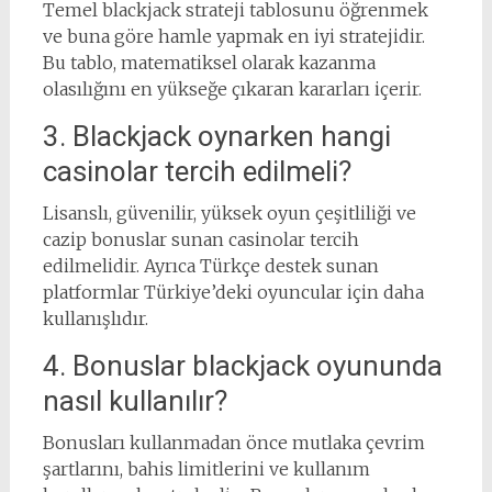
Temel blackjack strateji tablosunu öğrenmek
ve buna göre hamle yapmak en iyi stratejidir.
Bu tablo, matematiksel olarak kazanma
olasılığını en yükseğe çıkaran kararları içerir.
3. Blackjack oynarken hangi
casinolar tercih edilmeli?
Lisanslı, güvenilir, yüksek oyun çeşitliliği ve
cazip bonuslar sunan casinolar tercih
edilmelidir. Ayrıca Türkçe destek sunan
platformlar Türkiye’deki oyuncular için daha
kullanışlıdır.
4. Bonuslar blackjack oyununda
nasıl kullanılır?
Bonusları kullanmadan önce mutlaka çevrim
şartlarını, bahis limitlerini ve kullanım