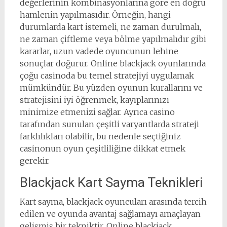
değerlerinin kombinasyonlarına göre en doğru
hamlenin yapılmasıdır. Örneğin, hangi
durumlarda kart istemeli, ne zaman durulmalı,
ne zaman çiftleme veya bölme yapılmalıdır gibi
kararlar, uzun vadede oyuncunun lehine
sonuçlar doğurur. Online blackjack oyunlarında
çoğu casinoda bu temel stratejiyi uygulamak
mümkündür. Bu yüzden oyunun kurallarını ve
stratejisini iyi öğrenmek, kayıplarınızı
minimize etmenizi sağlar. Ayrıca casino
tarafından sunulan çeşitli varyantlarda strateji
farklılıkları olabilir, bu nedenle seçtiğiniz
casinonun oyun çeşitliliğine dikkat etmek
gerekir.
Blackjack Kart Sayma Teknikleri
Kart sayma, blackjack oyuncuları arasında tercih
edilen ve oyunda avantaj sağlamayı amaçlayan
gelişmiş bir tekniktir. Online blackjack