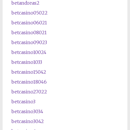
betandreas2
betcasino05022
betcasino06021
betcasino08021
betcasino09023
betcasino10024
betcasino1033
betcasino15042
betcasino18046
betcasino27022
betcasino3
betcasino3034
betcasino3042