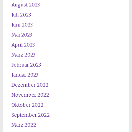
August 2023
Juli 2023
Juni 2023
Mai 2023
April 2023
März 2023
Februar 2023
Januar 2023
Dezember 2022
November 2022
Oktober 2022
September 2022
März 2022