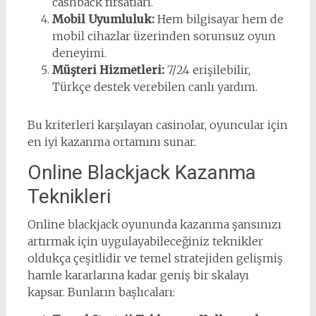
cashback fırsatları.
Mobil Uyumluluk:
Hem bilgisayar hem de
mobil cihazlar üzerinden sorunsuz oyun
deneyimi.
Müşteri Hizmetleri:
7/24 erişilebilir,
Türkçe destek verebilen canlı yardım.
Bu kriterleri karşılayan casinolar, oyuncular için
en iyi kazanma ortamını sunar.
Online Blackjack Kazanma
Teknikleri
Online blackjack oyununda kazanma şansınızı
artırmak için uygulayabileceğiniz teknikler
oldukça çeşitlidir ve temel stratejiden gelişmiş
hamle kararlarına kadar geniş bir skalayı
kapsar. Bunların başlıcaları: