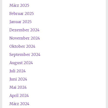
März 2025
Februar 2025
Januar 2025
Dezember 2024
November 2024
Oktober 2024
September 2024
August 2024
Juli 2024
Juni 2024
Mai 2024
April 2024
März 2024