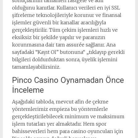
sonuçlarının tamamen rastgele ve adil
olduğunu kanıtlar. Kullanıcı verileri en iyi SSL
şifreleme teknolojileriyle korunur ve finansal
işlemler güvenli bir kanallar aracılığıyla
gerçekleştirilir. Tüm çekim işlemleri hızlı ve
eksiksiz bir şekilde yapılır ve paranızın
korunmasına dair tam assurée sağlanır. Ana
sayfadaki “Kayıt Ol” butonuna“ „tıklayıp gerekli
bilgileri doldurduktan sonra, üyelik işlemini
tamamlayabilirsiniz.
Pinco Casino Oynamadan Önce
İnceleme
Aşağıdaki tabloda, mevcut afin de çekme
yöntemlerimiz empieza bu yöntemlerle
gerçekleştirilebilecek minimum ve maksimum
işlem tutarları yer almaktadır. Hem spor
bahisseverleri hem para casino oyuncuları için