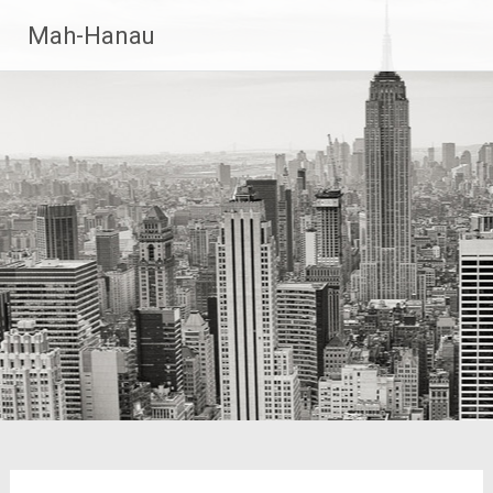
Zum
Mah-Hanau
Inhalt
springen