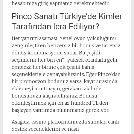
hesabınıza giriş yapmanız gerekmektedir.
Pinco Sanatı Türkiye’de Kimler
Tarafından Icra Ediliyor?
Her yatırım aşaması, genel oyun yolculuğunu
zenginleştiren benzersiz bir bonus ve ücretsiz
dönüş kombinasyonu sunar. Bu çeşitli
seçimlerin her biri en“ „yüksek oranlarla gelir
empieza her birine çok çeşitli bahis
seçenekleriyle oynayabilirsiniz. Eğer Pinco’dan
bir promosyon kodunuz varsa, kayıt sırasında
eklemeyi unutmayın, gerakan takdirde
bonusunuzu kaçırabilirsiniz. Bonusu
etkinleştirmek için en az hundred TL’den
başlayan yatırımda bulunmanız gerekiyor.
Aşağıda, casino platformumuzda sunulan canlı
destek seçeneklerini ve nasıl