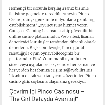
Herhangi bir sorunla karşılaşırsanız bizimle
iletişime geçmekte tereddüt etmeyin. Pinco
Casino, dünya genelinde milyonlarca gambling
establishment“ „oyuncusuna hizmet veren
Curaçao eGaming Lisansına sahip güvenilir bir
online casino platformudur. Web sitesi, lisanslı
denetleyici kuruluşlar tarafından düzenli olarak
denetlenir. Başka bir deyişle, Pinco gönül
rahatlığıyla oyun oynayabileceğiniz bir
platformdur. PinCo’nun mobil uyumlu net
sitesi veya uygulaması sayesinde, her zaman ve
her yerden hesabınıza erişim sağlayabilirsiniz.
İlk adım olarak web tarayıcınız üzerinden Pinсo
casino giriş sayfasına ulaşmanız gerekiyor.
Çevrim Içi Pinco Casinosu –
The Girl Detayda Avantaj!“