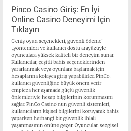
Pinco Casino Giriş: En İyi
Online Casino Deneyimi Için
Tıklayın
Geniş oyun seçenekleri, güvenli ödeme“
„yöntemleri ve kullanıcı dostu arayüzüyle
oyunculara yüksek kaliteli bir deneyim sunar.
Kullanıcılar, çeşitli bahis seçeneklerinden
yararlanmak veya oyunlara başlamak için
hesaplarına kolayca giriş yapabilirler. PinCo,
kullanıcı güvenliğine büyük önem verir
empieza her aşamada güçlü güvenlik
önlemleriyle hesap bilgilerinin korunmasını
sağlar. PinCo Casino‘nun güvenli sistemleri,
kullanıcıların kişisel bilgilerini koruyarak bahis
yaparken herhangi bir güvenlik ihlali
yaşanmasının önüne geçer. Oyuncular, sezgisel