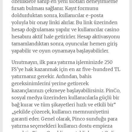
özelliklere sahip en yeni slotları deneyimleme
fırsatı bulması sağlanır. Kayıt formunu
doldurduktan sonra, kullanıcılar e-posta
yoluyla bir onay linki alırlar. Bu link üzerinden
hesap doğrulaması yapılır ve kullanıcılar casino
hesabını aktif hale getirirler. Hesap aktivasyonu
tamamlandıktan sonra, oyuncular hemen giriş
yapabilir ve oyun oynamaya başlayabilirler.
Unutmayın, ilk para yatırma işleminizde 250
FS’ye hak kazanmak için en az five-hundred TL
yatırmanız gerekir. Ardından, bahis
gereksinimlerini yerine getirerek
kazançlarınızı çekmeye başlayabilirsiniz. PinCo,
sosyal medya üzerinden kullanıcılarla güçlü bir
bağ kurar ve tüm şikayetleri hızlı ve etkili bir“
„şekilde çözerek, kullanıcı memnuniyetini
garanti eder. Genel olarak, Pinсo sunduğu para
yatırma seçenekleri kullanıcı dostu empieza