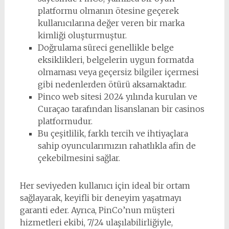
platformu olmanın ötesine geçerek
kullanıcılarına değer veren bir marka
kimliği oluşturmuştur.
Doğrulama süreci genellikle belge
eksiklikleri, belgelerin uygun formatda
olmaması veya geçersiz bilgiler içermesi
gibi nedenlerden ötürü aksamaktadır.
Pinco web sitesi 2024 yılında kurulan ve
Curaçao tarafından lisanslanan bir casinos
platformudur.
Bu çeşitlilik, farklı tercih ve ihtiyaçlara
sahip oyuncularımızın rahatlıkla afin de
çekebilmesini sağlar.
Her seviyeden kullanıcı için ideal bir ortam
sağlayarak, keyifli bir deneyim yaşatmayı
garanti eder. Ayrıca, PinCo’nun müşteri
hizmetleri ekibi, 7/24 ulaşılabilirliğiyle,