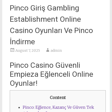
Pinco Giriş Gambling
Establishment Online
Casino Oyunları Ve Pinco
İndirme
August 7, 2025
admin
Pinco Casino Güvenli
Empieza Eğlenceli Online
Oyunlar!
Content
Pinco: Eğlence, Kazanç Ve Güven Tek