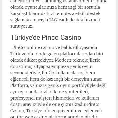
esnektir. Pinco Gambling establishment Online
olarak, oyuncularımıza herhangi bir sorunla
karşılaştıklarında hızlı empieza etkili destek
sağlamak amacıyla 24/7 canlı destek hizmeti
sunuyoruz.
Türkiye’de Pinсo Casino
„PinCo, online casino ve bahis dünyasında
Türkiye’nin önde gelen platformlarından biri
olarak dikkat çekiyor. Modern teknolojilerle
donatılmış altyapısı empieza geniş oyun
seçenekleriyle, PinCo kullanıcılarına hem
eğlenceli hem de kazançlı bir deneyim sunar.
Platform, yalnızca geniş oyun portföyüyle değil,
aynı zamanda hızlı ödeme yöntemleri,
profesyonel müşteri hizmetleri ve kullanıcı
dostu arayüzüyle de öne çıkmaktadır. PinCo
Casino, Türkiye’nin en güvenilir ve eğlenceli
on the web casino platformlarından biridir.