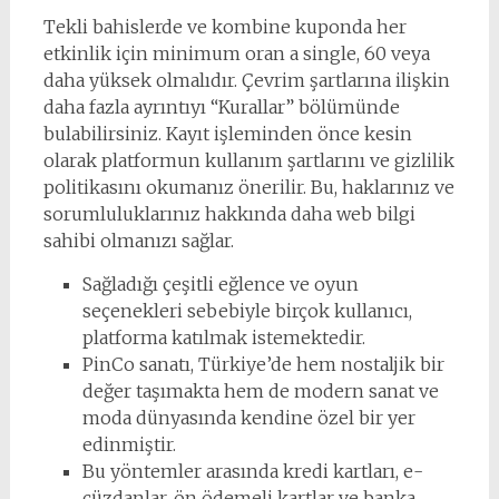
Tekli bahislerde ve kombine kuponda her
etkinlik için minimum oran a single, 60 veya
daha yüksek olmalıdır. Çevrim şartlarına ilişkin
daha fazla ayrıntıyı “Kurallar” bölümünde
bulabilirsiniz. Kayıt işleminden önce kesin
olarak platformun kullanım şartlarını ve gizlilik
politikasını okumanız önerilir. Bu, haklarınız ve
sorumluluklarınız hakkında daha web bilgi
sahibi olmanızı sağlar.
Sağladığı çeşitli eğlence ve oyun
seçenekleri sebebiyle birçok kullanıcı,
platforma katılmak istemektedir.
PinCo sanatı, Türkiye’de hem nostaljik bir
değer taşımakta hem de modern sanat ve
moda dünyasında kendine özel bir yer
edinmiştir.
Bu yöntemler arasında kredi kartları, e-
cüzdanlar, ön ödemeli kartlar ve banka