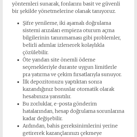
yöntemleri sunarak, fonlarını basit ve güvenli
bir şekilde yönetmelerine olanak tanıyoruz.
Şifre yenileme, iki aşamalı doğrulama
sistemi arızaları empieza oturum açma
bilgilerinin tanınmaması gibi problemler,
belirli adımlar izlenerek kolaylıkla
çözülebilir.
Öte yandan site önemli ödeme
seçenekleriyle durante uygun limitlerle
pra yatırma ve çekim fırsatlarıyla sunuyor.
İlk depozitonuzu yaptıktan sonra
kazandığınız bonuslar otomatik olarak
hesabınıza yansıtılır.
Bu zorluklar, e-posta gönderim
hatalarından, hesap doğrulama sorunlarına
kadar değişebilir.
Ardından, bahis gereksinimlerini yerine
getirerek kazançlarınızı çekmeye