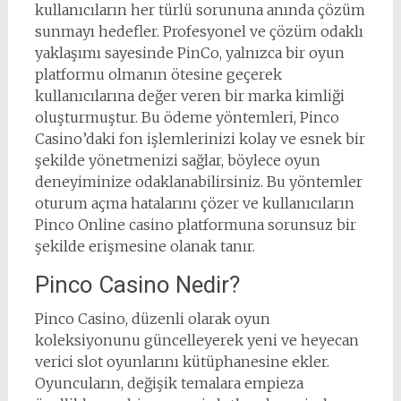
kullanıcıların her türlü sorununa anında çözüm
sunmayı hedefler. Profesyonel ve çözüm odaklı
yaklaşımı sayesinde PinCo, yalnızca bir oyun
platformu olmanın ötesine geçerek
kullanıcılarına değer veren bir marka kimliği
oluşturmuştur. Bu ödeme yöntemleri, Pinco
Casino’daki fon işlemlerinizi kolay ve esnek bir
şekilde yönetmenizi sağlar, böylece oyun
deneyiminize odaklanabilirsiniz. Bu yöntemler
oturum açma hatalarını çözer ve kullanıcıların
Pinco Online casino platformuna sorunsuz bir
şekilde erişmesine olanak tanır.
Pinco Casino Nedir?
Pinco Casino, düzenli olarak oyun
koleksiyonunu güncelleyerek yeni ve heyecan
verici slot oyunlarını kütüphanesine ekler.
Oyuncuların, değişik temalara empieza