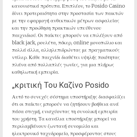
κανονιστικά πρότυπα. Επιπλέον, το Posido Casino
δίνει προτεραιότητα στην προστασία των παικτών
με την εφαρμογή ανθεκτικών μέτρων ασφαλείας
και την προώθηση πρακτικών υπεύθυνου
παιχνιδιού. Οι παίκτες μπορούν να επιλέξουν από
black jack, ρουλέτα, πόκερ, online μονοπώλιο και
πολλά άλλα, αλληλεπιδρώντας με πραγματικούς
ντίλερ. Κάθε παιχνίδι διαθέτει υψηλής ποιότητας
πλάνα από πολλαπλές γωνίες, για μια πλήρως
καθηλωτική εμπειρία.
„κριτική Του Καζίνο Posido
Αυτό το συνεχές σύστημα υποστήριξης διασφαλίζει
ότι οι παίκτες μπορούν να ζητήσουν βοήθεια ανά
πάσα στιγμή, ενισχύοντας τη συνολική εμπειρία
του χρήστη. Τα κανάλια υποστήριξης μπορεί να
περιλαμβάνουν ζωντανή συνομιλία και
ηλεκτρονικό ταχυδρομείο, προσφέροντας στους