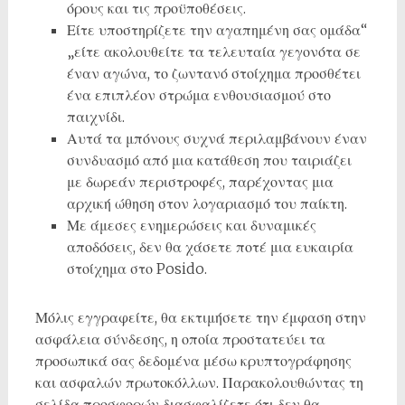
όρους και τις προϋποθέσεις.
Είτε υποστηρίζετε την αγαπημένη σας ομάδα“
„είτε ακολουθείτε τα τελευταία γεγονότα σε
έναν αγώνα, το ζωντανό στοίχημα προσθέτει
ένα επιπλέον στρώμα ενθουσιασμού στο
παιχνίδι.
Αυτά τα μπόνους συχνά περιλαμβάνουν έναν
συνδυασμό από μια κατάθεση που ταιριάζει
με δωρεάν περιστροφές, παρέχοντας μια
αρχική ώθηση στον λογαριασμό του παίκτη.
Με άμεσες ενημερώσεις και δυναμικές
αποδόσεις, δεν θα χάσετε ποτέ μια ευκαιρία
στοίχημα στο Posido.
Μόλις εγγραφείτε, θα εκτιμήσετε την έμφαση στην
ασφάλεια σύνδεσης, η οποία προστατεύει τα
προσωπικά σας δεδομένα μέσω κρυπτογράφησης
και ασφαλών πρωτοκόλλων. Παρακολουθώντας τη
σελίδα προσφορών διασφαλίζετε ότι δεν θα