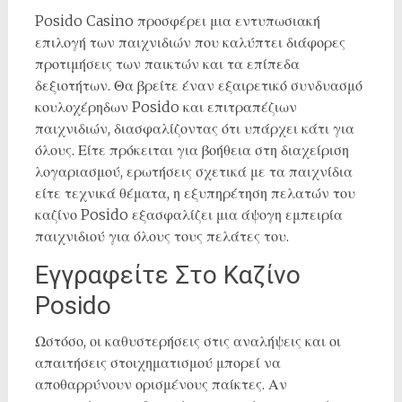
Posido Casino προσφέρει μια εντυπωσιακή
επιλογή των παιχνιδιών που καλύπτει διάφορες
προτιμήσεις των παικτών και τα επίπεδα
δεξιοτήτων. Θα βρείτε έναν εξαιρετικό συνδυασμό
κουλοχέρηδων Posido και επιτραπέζιων
παιχνιδιών, διασφαλίζοντας ότι υπάρχει κάτι για
όλους. Είτε πρόκειται για βοήθεια στη διαχείριση
λογαριασμού, ερωτήσεις σχετικά με τα παιχνίδια
είτε τεχνικά θέματα, η εξυπηρέτηση πελατών του
καζίνο Posido εξασφαλίζει μια άψογη εμπειρία
παιχνιδιού για όλους τους πελάτες του.
Εγγραφείτε Στο Καζίνο
Posido
Ωστόσο, οι καθυστερήσεις στις αναλήψεις και οι
απαιτήσεις στοιχηματισμού μπορεί να
αποθαρρύνουν ορισμένους παίκτες. Αν