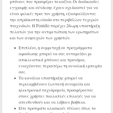
μπόνους που προσφέρει το καζίνο. Οι διαδικασίες
εγγραφής και σύνδεσης έχουν σχεδιαστεί για να
είναι φιλικές προς τον χρήστη, εξασφαλίζοντας
την απρόσκοπτη είσοδο στο περιβάλλον τυχερών
παιχνιδιών. Η Posido παρέχει 24ωρη υποστήριξη
πελατών για την αντιμετώπιση των ερωτημάτων
και των ανησυχιών των χρηστών.
Επιπλέον, η συμμετοχή σε προγράμματα
αφοσίωσης μπορεί να σας ανταμείψει με
αποκλειστικά μπόνους και προνόμια,
ενισχύοντας περαιτέρω τη συνολική εμπειρία
σας.
Τα κανάλια υποστήριξης μπορεί να
περιλαμβάνουν ζωντανή συνομιλία και
ηλεκτρονικό ταχυδρομείο, προσφέροντας
στους χρήστες πολλαπλές επιλογές για να
απευθυνθούν και να λάβουν βοήθεια.
Είτε προτιμάτε κλασικούς τίτλους όπως το