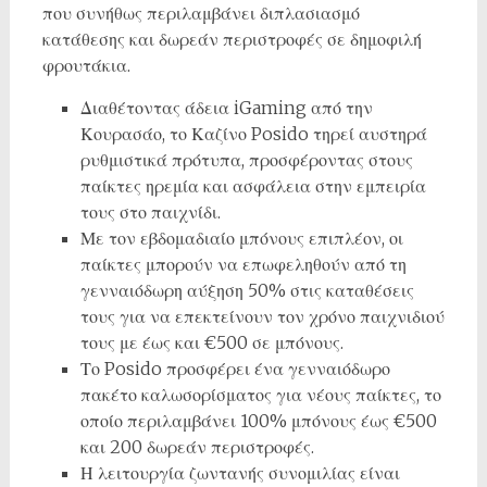
που συνήθως περιλαμβάνει διπλασιασμό
κατάθεσης και δωρεάν περιστροφές σε δημοφιλή
φρουτάκια.
Διαθέτοντας άδεια iGaming από την
Κουρασάο, το Καζίνο Posido τηρεί αυστηρά
ρυθμιστικά πρότυπα, προσφέροντας στους
παίκτες ηρεμία και ασφάλεια στην εμπειρία
τους στο παιχνίδι.
Με τον εβδομαδιαίο μπόνους επιπλέον, οι
παίκτες μπορούν να επωφεληθούν από τη
γενναιόδωρη αύξηση 50% στις καταθέσεις
τους για να επεκτείνουν τον χρόνο παιχνιδιού
τους με έως και €500 σε μπόνους.
Το Posido προσφέρει ένα γενναιόδωρο
πακέτο καλωσορίσματος για νέους παίκτες, το
οποίο περιλαμβάνει 100% μπόνους έως €500
και 200 δωρεάν περιστροφές.
Η λειτουργία ζωντανής συνομιλίας είναι