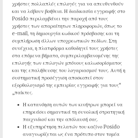
χρήστες πολλαπλές επιλογές για να απευθυνθούν
και να λάβουν βοήθεια. Η διαδικασία εγγραφής στο
Posido περιλαμβάνει την παροχή από τους
χρήστες των απαραίτητων πληροφοριών, όπως το
e-mail, τη δημιουργία κωδικού πρόσβασης και τη
συμπλήρωση άλλων υποχρεωτικών πεδίων. Στη
συνέχεια, η πλατφόρμα καθοδηγεί τους χρήστες
στα επόμενα βήματα, συμπεριλαμβανομένης της
επιλογής των επιλογών μπόνους καλωσορίσματος
και της επαλήθευσης του λογαριασμού τους. Αυτή η
συστηματική προσέγγιση αποσκοπεί στον
εξορθολογισμό της εμπειρίας εγγραφής για τους“
„παίκτες.
Η κατανόηση αυτών των κινήτρων μπορεί να
επηρεάσει σημαντικά τη συνολική στρατηγική
παιχνιδιού και την απόλαυσή σας.
Η εξυπηρέτηση πελατών του καζίνο Posido
αναγνωρίζεται ως ένα πρότυπο στον τομέα