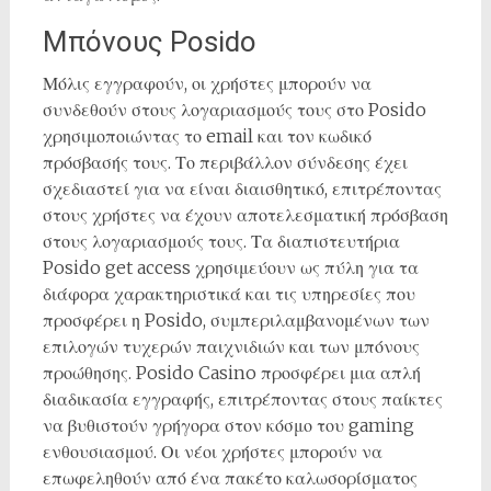
Μπόνους Posido
Μόλις εγγραφούν, οι χρήστες μπορούν να
συνδεθούν στους λογαριασμούς τους στο Posido
χρησιμοποιώντας το email και τον κωδικό
πρόσβασής τους. Το περιβάλλον σύνδεσης έχει
σχεδιαστεί για να είναι διαισθητικό, επιτρέποντας
στους χρήστες να έχουν αποτελεσματική πρόσβαση
στους λογαριασμούς τους. Τα διαπιστευτήρια
Posido get access χρησιμεύουν ως πύλη για τα
διάφορα χαρακτηριστικά και τις υπηρεσίες που
προσφέρει η Posido, συμπεριλαμβανομένων των
επιλογών τυχερών παιχνιδιών και των μπόνους
προώθησης. Posido Casino προσφέρει μια απλή
διαδικασία εγγραφής, επιτρέποντας στους παίκτες
να βυθιστούν γρήγορα στον κόσμο του gaming
ενθουσιασμού. Οι νέοι χρήστες μπορούν να
επωφεληθούν από ένα πακέτο καλωσορίσματος