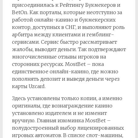
присоединилась к Рейтингу Букмекеров и
BetOn. Как порталы, которые неотступно за
работой онлайн-казино и букмекерских
контор, доступных в СНГ, и выполняют роль
арбитра между клиентами и гемблинг-
сервисами. Сервис быстро рассматривает
жалобы, выводит деньги. Так подтверждают
многочисленные отзывы игроков на
сторонних ресурсах. MostBet – пока
единственное онлайн-казино, где можно
пополнять депозит и выведя деньги через
карты Uzcard.
Здесь установлены только копии, а именно
оригиналы, где вознаграждение казино
установлено издателем и не изменит
вручную. Главная изюминка MostBet –
полудостроенный выбор лицензированных
игровых автоматов. В списке слот-машины,