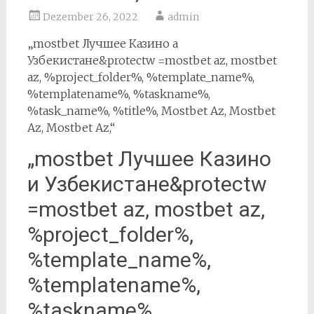
Dezember 26, 2022
admin
„mostbet Лучшее Казино а
Узбекистане&protectw =mostbet az, mostbet
az, %project_folder%, %template_name%,
%templatename%, %taskname%,
%task_name%, %title%, Mostbet Az, Mostbet
Az, Mostbet Az,“
„mostbet Лучшее Казино
и Узбекистане&protectw
=mostbet az, mostbet az,
%project_folder%,
%template_name%,
%templatename%,
%taskname%,