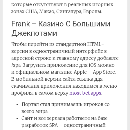
которые отсутствуют в реальных игорных
зонах США, Макао, Сингапура, Европы.
Frank – Казино С Большими
Джекпотами
Чтобы перейти из стандартной HTML-
версии в одностраничный интерфейс в
адресной строке к главному адресу добавьте
/spa. Загрузить приложение для iOS можно
и официальном магазине Apple – App Store.
В мобильной версии сайта ссылка ддя
скачивания приложения находимся в меню
профиля, в самом верху
most bet apps
.
Портал стал принимаешь игроков со
всего мира.
Сайт и все зеркала работаете на базе
разработок SPA – одностраничный