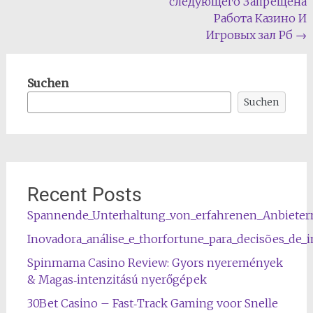
следующего Запрещена
Работа Казино И
Игровых зал Рб
→
Suchen
Suchen
Recent Posts
Spannende_Unterhaltung_von_erfahrenen_Anbietern
Inovadora_análise_e_thorfortune_para_decisões_de_i
Spinmama Casino Review: Gyors nyeremények
& Magas‑intenzitású nyerőgépek
30Bet Casino – Fast‑Track Gaming voor Snelle