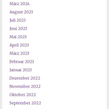
März 2024
August 2023
Juli 2023
Juni 2023
Mai 2023
April 2023
März 2023
Februar 2023
Januar 2023
Dezember 2022
November 2022
Oktober 2022
September 2022