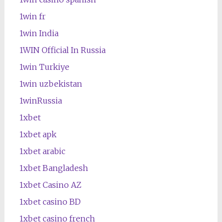
1win fr
1win India
1WIN Official In Russia
1win Turkiye
1win uzbekistan
1winRussia
1xbet
1xbet apk
1xbet arabic
1xbet Bangladesh
1xbet Casino AZ
1xbet casino BD
1xbet casino french