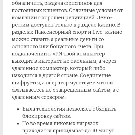
обналичить, раздача фриспинов для
постоянных клиентов. Отличные условия от
компании с хорошей репутацией. Демо-
режим доступен только в разделе Казино. В
разделах Пансенсорный спорт и Live-казино
можно ставить а реальные деньги со
основного или бонусного счета. При
подключении к VPN твой компьютер
выходит в интернет не окольным, а через
удаленное компьютер, который либо
находится в другой стране. Соединение
шифруется, а оператор чувствует, что вы
связываетесь не с запрещенным сайтом, а с
удаленным сервером.
Была технология позволяет обходить
блокировку сайтов.
Но во время пиковых нагрузок
приходится прикидыват до 10 минут.