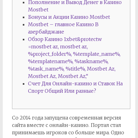
Пополнение и Вывод Денег в Казино
Mostbet
Бонусы и Акции Казино Mostbet
Mostbet – главное Казино В
азербайджане
Обзор Казино 1xbet&protectw
=mostbet az, mostbet az,
%project_folder%, %template_name%,
%templatename%, %taskname%,
%task_name%, %title%, Mostbet Az,
Mostbet Az, Mostbet Az,“
Счет Для Онлайн-казино и Ставок На
Спорт Общий Или разные?
Со 2014 года запущена современная версия
сайта вместе с онлайн-казино. Портал стал
принимаешь игроков со больше мира. Одно