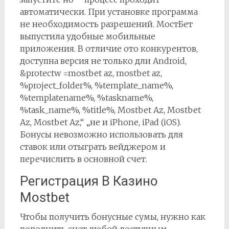
автоматически. При установке программа
не необходимость разрешений. МостБет
выпустила удобные мобильные
приложения. В отличие ото конкурентов,
доступна версия не только дли Android,
&protectw =mostbet az, mostbet az,
%project_folder%, %template_name%,
%templatename%, %taskname%,
%task_name%, %title%, Mostbet Az, Mostbet
Az, Mostbet Az,“ „не и iPhone, iPad (iOS).
Бонусы невозможно использовать для
ставок или отыграть вейджером и
перечислить в основной счет.
Регистрация В Казино
Mostbet
Чтобы получить бонусные сумы, нужно как