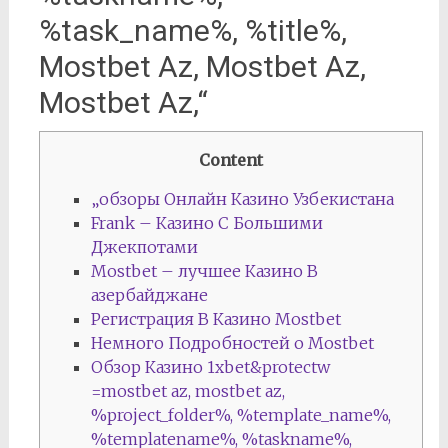
%task_name%, %title%,
Mostbet Az, Mostbet Az,
Mostbet Az,“
Content
„обзоры Онлайн Казино Узбекистана
Frank – Казино С Большими
Джекпотами
Mostbet – лучшее Казино В
азербайджане
Регистрация В Казино Mostbet
Немного Подробностей о Mostbet
Обзор Казино 1xbet&protectw
=mostbet az, mostbet az,
%project_folder%, %template_name%,
%templatename%, %taskname%,