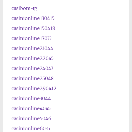
casibom-tg
casinionline130415
casinionline150418
casinionline17033
casinionline21044
casinionline22045
casinionline24047
casinionline25048
casinionline290412
casinionline3044
casinionline4045
casinionline5046
casinionline6035