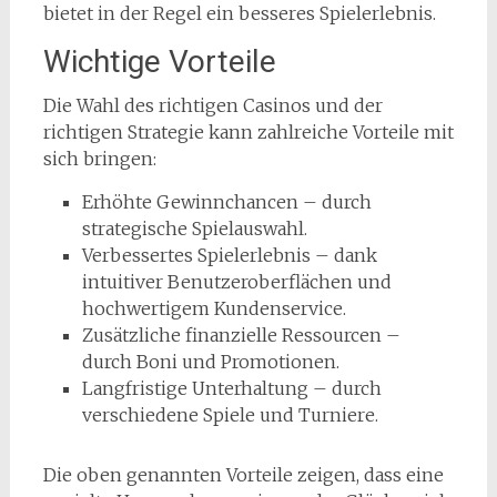
bietet in der Regel ein besseres Spielerlebnis.
Wichtige Vorteile
Die Wahl des richtigen Casinos und der
richtigen Strategie kann zahlreiche Vorteile mit
sich bringen:
Erhöhte Gewinnchancen – durch
strategische Spielauswahl.
Verbessertes Spielerlebnis – dank
intuitiver Benutzeroberflächen und
hochwertigem Kundenservice.
Zusätzliche finanzielle Ressourcen –
durch Boni und Promotionen.
Langfristige Unterhaltung – durch
verschiedene Spiele und Turniere.
Die oben genannten Vorteile zeigen, dass eine