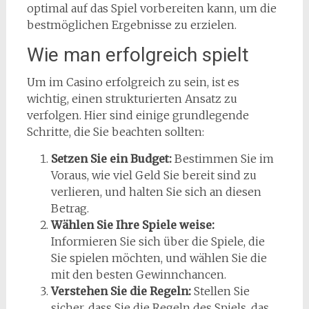
optimal auf das Spiel vorbereiten kann, um die
bestmöglichen Ergebnisse zu erzielen.
Wie man erfolgreich spielt
Um im Casino erfolgreich zu sein, ist es
wichtig, einen strukturierten Ansatz zu
verfolgen. Hier sind einige grundlegende
Schritte, die Sie beachten sollten:
Setzen Sie ein Budget:
Bestimmen Sie im
Voraus, wie viel Geld Sie bereit sind zu
verlieren, und halten Sie sich an diesen
Betrag.
Wählen Sie Ihre Spiele weise:
Informieren Sie sich über die Spiele, die
Sie spielen möchten, und wählen Sie die
mit den besten Gewinnchancen.
Verstehen Sie die Regeln:
Stellen Sie
sicher, dass Sie die Regeln des Spiels, das