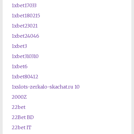
1xbet17033
1xbet180215
1xbet23021
1xbet24046
1xbet3
1xbet310310
1xbet6
1xbet80412
1xslots-zerkalo-skachat.ru 10
2000Z
22bet
22Bet BD
22bet IT