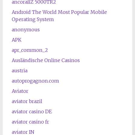
ancorallZ 5000TR2
Android The World Most Popular Mobile
Operating System
anonymous
APK
apr_common_2
Ausländische Online Casinos
austria
autoprogagnon.com
Aviator
aviator brazil
aviator casino DE
aviator casino fr
aviator IN