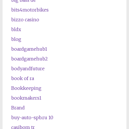
big bass de
bits4motorbikes
bizzo casino
bldx
blog
boardgamehub1
boardgamehub2
bodyandfuture
book of ra
Bookkeeping
bookmakers1
Brand
buy-auto-spb.ru 10
casibom tr