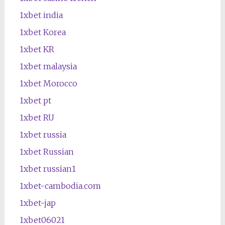
1xbet india
1xbet Korea
1xbet KR
1xbet malaysia
1xbet Morocco
1xbet pt
1xbet RU
1xbet russia
1xbet Russian
1xbet russian1
1xbet-cambodia.com
1xbet-jap
1xbet06021