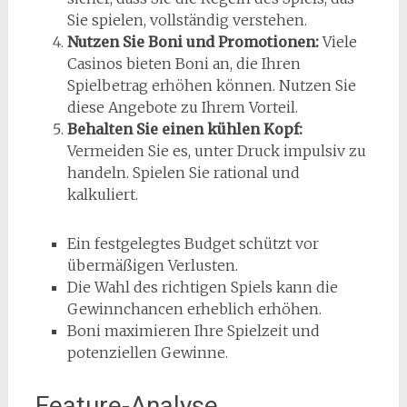
Sie spielen, vollständig verstehen.
Nutzen Sie Boni und Promotionen:
Viele
Casinos bieten Boni an, die Ihren
Spielbetrag erhöhen können. Nutzen Sie
diese Angebote zu Ihrem Vorteil.
Behalten Sie einen kühlen Kopf:
Vermeiden Sie es, unter Druck impulsiv zu
handeln. Spielen Sie rational und
kalkuliert.
Ein festgelegtes Budget schützt vor
übermäßigen Verlusten.
Die Wahl des richtigen Spiels kann die
Gewinnchancen erheblich erhöhen.
Boni maximieren Ihre Spielzeit und
potenziellen Gewinne.
Feature-Analyse