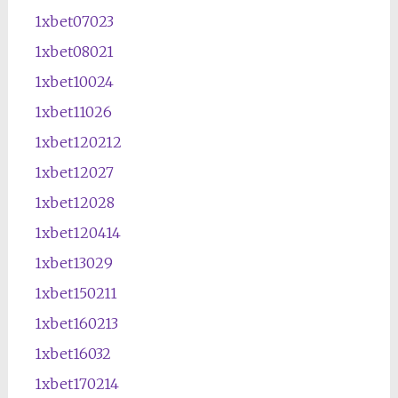
1xbet07023
1xbet08021
1xbet10024
1xbet11026
1xbet120212
1xbet12027
1xbet12028
1xbet120414
1xbet13029
1xbet150211
1xbet160213
1xbet16032
1xbet170214