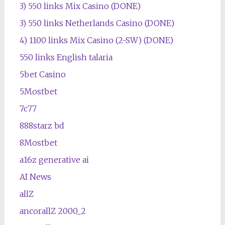
3) 550 links Mix Casino (DONE)
3) 550 links Netherlands Casino (DONE)
4) 1100 links Mix Casino (2-SW) (DONE)
550 links English talaria
5bet Casino
5Mostbet
7c77
888starz bd
8Mostbet
a16z generative ai
AI News
allZ
ancorallZ 2000_2