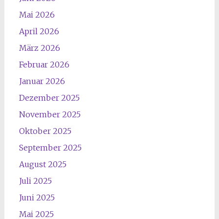
Mai 2026
April 2026
März 2026
Februar 2026
Januar 2026
Dezember 2025
November 2025
Oktober 2025
September 2025
August 2025
Juli 2025
Juni 2025
Mai 2025