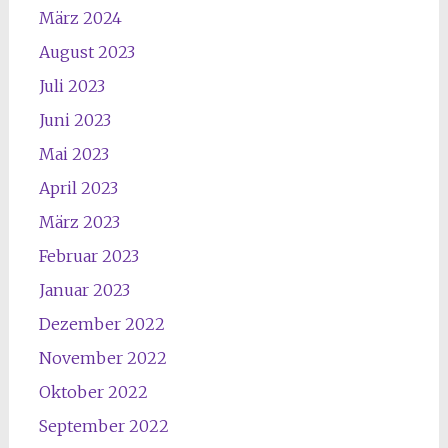
März 2024
August 2023
Juli 2023
Juni 2023
Mai 2023
April 2023
März 2023
Februar 2023
Januar 2023
Dezember 2022
November 2022
Oktober 2022
September 2022