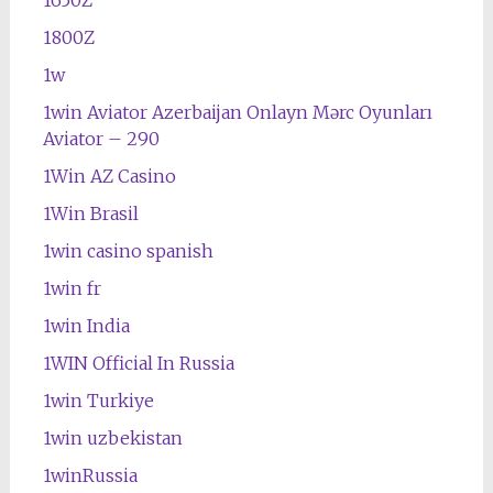
1800Z
1w
1win Aviator Azerbaijan Onlayn Mərc Oyunları
Aviator – 290
1Win AZ Casino
1Win Brasil
1win casino spanish
1win fr
1win India
1WIN Official In Russia
1win Turkiye
1win uzbekistan
1winRussia