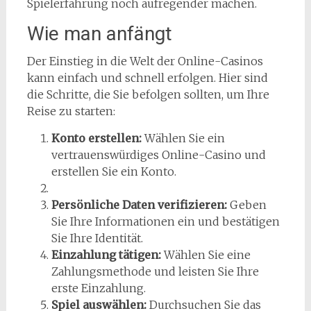
Spielerfahrung noch aufregender machen.
Wie man anfängt
Der Einstieg in die Welt der Online-Casinos
kann einfach und schnell erfolgen. Hier sind
die Schritte, die Sie befolgen sollten, um Ihre
Reise zu starten:
Konto erstellen:
Wählen Sie ein
vertrauenswürdiges Online-Casino und
erstellen Sie ein Konto.
Persönliche Daten verifizieren:
Geben
Sie Ihre Informationen ein und bestätigen
Sie Ihre Identität.
Einzahlung tätigen:
Wählen Sie eine
Zahlungsmethode und leisten Sie Ihre
erste Einzahlung.
Spiel auswählen:
Durchsuchen Sie das