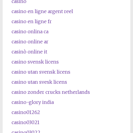
casino
casino en ligne argent reel
casino en ligne fr
casino onlina ca
casino online ar
casinò online it
casino svensk licens
casino utan svensk licens
casino utan svesk licens
casino zonder crucks netherlands
casino-glory india
casino01262
casino03021
casino03022