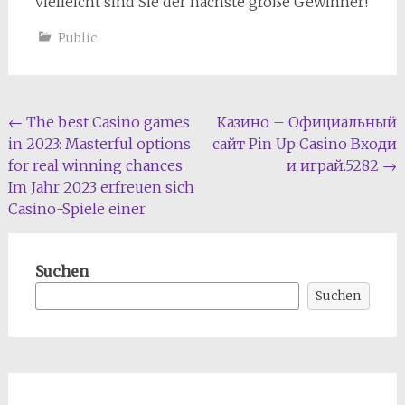
vielleicht sind Sie der nächste große Gewinner!
Public
Beitragsnavigation
←
The best Casino games
Казино – Официальный
in 2023: Masterful options
сайт Pin Up Casino Входи
for real winning chances
и играй.5282
→
Im Jahr 2023 erfreuen sich
Casino-Spiele einer
Suchen
Suchen