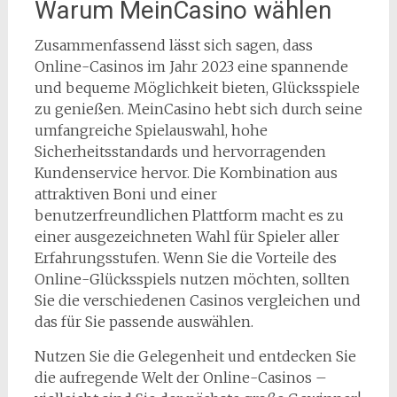
Warum MeinCasino wählen
Zusammenfassend lässt sich sagen, dass
Online-Casinos im Jahr 2023 eine spannende
und bequeme Möglichkeit bieten, Glücksspiele
zu genießen. MeinCasino hebt sich durch seine
umfangreiche Spielauswahl, hohe
Sicherheitsstandards und hervorragenden
Kundenservice hervor. Die Kombination aus
attraktiven Boni und einer
benutzerfreundlichen Plattform macht es zu
einer ausgezeichneten Wahl für Spieler aller
Erfahrungsstufen. Wenn Sie die Vorteile des
Online-Glücksspiels nutzen möchten, sollten
Sie die verschiedenen Casinos vergleichen und
das für Sie passende auswählen.
Nutzen Sie die Gelegenheit und entdecken Sie
die aufregende Welt der Online-Casinos –