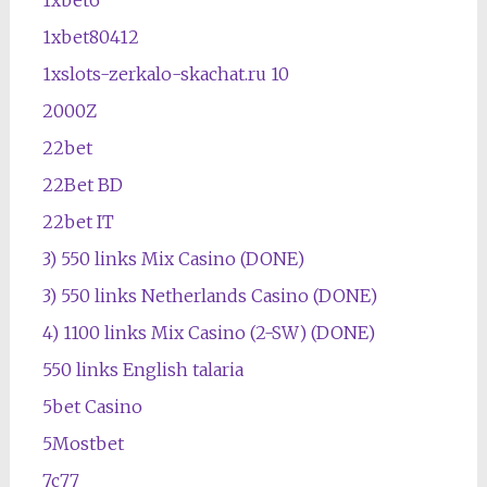
1xbet80412
1xslots-zerkalo-skachat.ru 10
2000Z
22bet
22Bet BD
22bet IT
3) 550 links Mix Casino (DONE)
3) 550 links Netherlands Casino (DONE)
4) 1100 links Mix Casino (2-SW) (DONE)
550 links English talaria
5bet Casino
5Mostbet
7c77