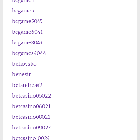
bcgame5
bcgame5045
bcgame6041
bcgame8043
bcgames4044
behovsbo
benesit
betandreas2
betcasino05022
betcasino06021
betcasino08021
betcasino09023
betcasino10024