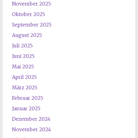
November 2025
Oktober 2025
September 2025
August 2025
Juli 2025
Juni 2025
Mai 2025
April 2025
März 2025
Februar 2025
Januar 2025
Dezember 2024
November 2024