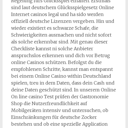
Regelung fürs Glücksspiel erhalten. Erstmals
sind laut deutschem Glücksspielgesetz Online
Internet casinos legal und ha sido werden
offiziell deutsche Lizenzen vergeben. Hin und
wieder existiert es schwarze Schafe, die
Schwierigkeiten ausmachen und nicht sofort
als solche erkennbar sind. Mit genau dieser
Checkliste kannst ni solche Anbieter
anspruchslos erkennen und dich vor Betrug
online Casinos schützen. Befolgst du die
empfohlenen Schritte, kannst man entspannt
bei einem Online Casino within Deutschland
spielen, treu in dem Daten, dass dein Cash und
deine Daten geschützt sind. In unserem Online
On line casino Test prüfen der Gastronomie
Shop die Nutzerfreundlichkeit auf
Mobilgeräten intensiv und untersuchen, ob
Einschränkungen für deutsche Zocker
bestehen und ob eine spezielle Application