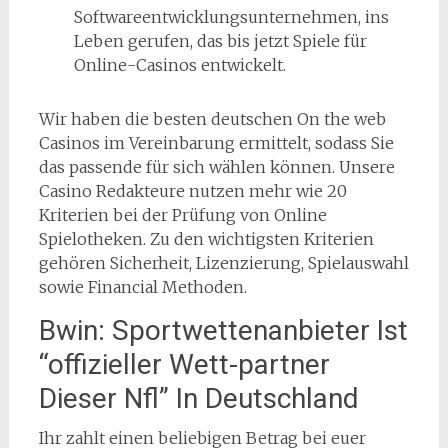
Softwareentwicklungsunternehmen, ins
Leben gerufen, das bis jetzt Spiele für
Online-Casinos entwickelt.
Wir haben die besten deutschen On the web
Casinos im Vereinbarung ermittelt, sodass Sie
das passende für sich wählen können. Unsere
Casino Redakteure nutzen mehr wie 20
Kriterien bei der Prüfung von Online
Spielotheken. Zu den wichtigsten Kriterien
gehören Sicherheit, Lizenzierung, Spielauswahl
sowie Financial Methoden.
Bwin: Sportwettenanbieter Ist
“offizieller Wett-partner
Dieser Nfl” In Deutschland
Ihr zahlt einen beliebigen Betrag bei euer