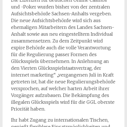
Die Lizenzen für deutschen Online Casinos
und -Poker wurden bisher von der zentralen
Aufsichtsbehörde Sachsen-Anhalts vergeben.
Die neue Aufsichtsbehörde wird sich aus
ehemaligen Mitarbeitern des Landes Sachsen-
Anhalt sowie aus neu eingestelltem Individual
zusammensetzen. Zu dem Zeitpunkt wird
expire Behörde auch die volle Verantwortung
für die Regulierung passer Formen des
Glücksspiels übernehmen. In Anlehnung an
den Vierten Glücksspielstaatsvertrag, der
internet marketing“ „vergangenen Juli in Kraft
getreten ist, hat die neue Regulierungsbehörde
versprochen, auf welcher harten Arbeit ihrer
Vorgänger aufzubauen. Die Bekämpfung des
illegalen Glücksspiels wird für die GGL oberste
Priorität haben.
Ihr habt Zugang zu internationalen Tischen,
genießt flexiblere Einsatzmöglichkeiten und