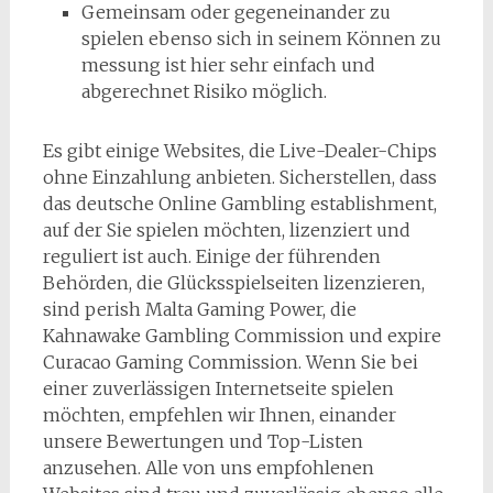
Gemeinsam oder gegeneinander zu
spielen ebenso sich in seinem Können zu
messung ist hier sehr einfach und
abgerechnet Risiko möglich.
Es gibt einige Websites, die Live-Dealer-Chips
ohne Einzahlung anbieten. Sicherstellen, dass
das deutsche Online Gambling establishment,
auf der Sie spielen möchten, lizenziert und
reguliert ist auch. Einige der führenden
Behörden, die Glücksspielseiten lizenzieren,
sind perish Malta Gaming Power, die
Kahnawake Gambling Commission und expire
Curacao Gaming Commission. Wenn Sie bei
einer zuverlässigen Internetseite spielen
möchten, empfehlen wir Ihnen, einander
unsere Bewertungen und Top-Listen
anzusehen. Alle von uns empfohlenen