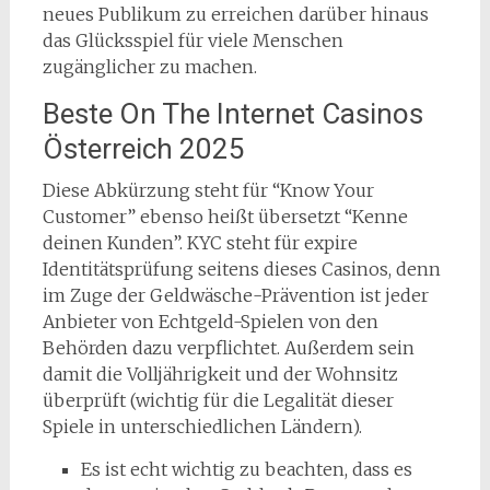
neues Publikum zu erreichen darüber hinaus
das Glücksspiel für viele Menschen
zugänglicher zu machen.
Beste On The Internet Casinos
Österreich 2025
Diese Abkürzung steht für “Know Your
Customer” ebenso heißt übersetzt “Kenne
deinen Kunden”. KYC steht für expire
Identitätsprüfung seitens dieses Casinos, denn
im Zuge der Geldwäsche-Prävention ist jeder
Anbieter von Echtgeld-Spielen von den
Behörden dazu verpflichtet. Außerdem sein
damit die Volljährigkeit und der Wohnsitz
überprüft (wichtig für die Legalität dieser
Spiele in unterschiedlichen Ländern).
Es ist echt wichtig zu beachten, dass es