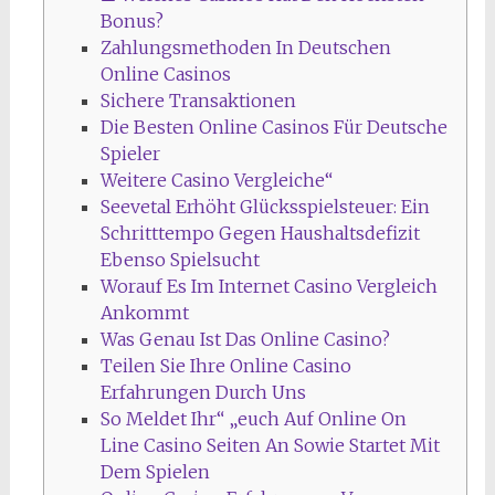
Bonus?
Zahlungsmethoden In Deutschen
Online Casinos
Sichere Transaktionen
Die Besten Online Casinos Für Deutsche
Spieler
Weitere Casino Vergleiche“
Seevetal Erhöht Glücksspielsteuer: Ein
Schritttempo Gegen Haushaltsdefizit
Ebenso Spielsucht
Worauf Es Im Internet Casino Vergleich
Ankommt
Was Genau Ist Das Online Casino?
Teilen Sie Ihre Online Casino
Erfahrungen Durch Uns
So Meldet Ihr“ „euch Auf Online On
Line Casino Seiten An Sowie Startet Mit
Dem Spielen