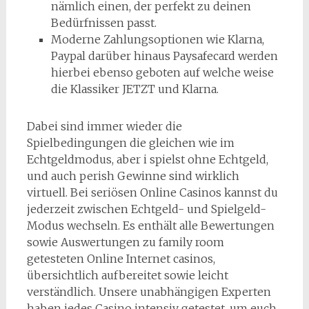
nämlich einen, der perfekt zu deinen
Bedürfnissen passt.
Moderne Zahlungsoptionen wie Klarna,
Paypal darüber hinaus Paysafecard werden
hierbei ebenso geboten auf welche weise
die Klassiker JETZT und Klarna.
Dabei sind immer wieder die
Spielbedingungen die gleichen wie im
Echtgeldmodus, aber i spielst ohne Echtgeld,
und auch perish Gewinne sind wirklich
virtuell. Bei seriösen Online Casinos kannst du
jederzeit zwischen Echtgeld- und Spielgeld-
Modus wechseln. Es enthält alle Bewertungen
sowie Auswertungen zu family room
getesteten Online Internet casinos,
übersichtlich aufbereitet sowie leicht
verständlich. Unsere unabhängigen Experten
haben jedes Casino intensiv getestet, um euch