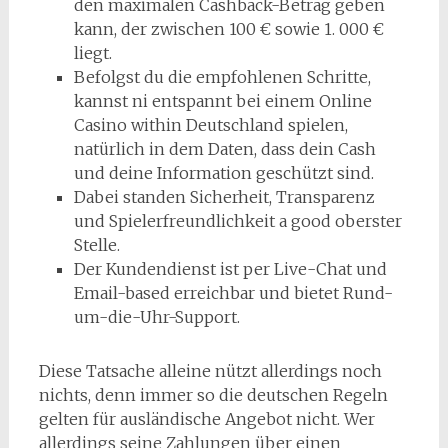
den maximalen Cashback-Betrag geben
kann, der zwischen 100 € sowie 1. 000 €
liegt.
Befolgst du die empfohlenen Schritte,
kannst ni entspannt bei einem Online
Casino within Deutschland spielen,
natürlich in dem Daten, dass dein Cash
und deine Information geschützt sind.
Dabei standen Sicherheit, Transparenz
und Spielerfreundlichkeit a good oberster
Stelle.
Der Kundendienst ist per Live-Chat und
Email-based erreichbar und bietet Rund-
um-die-Uhr-Support.
Diese Tatsache alleine nützt allerdings noch
nichts, denn immer so die deutschen Regeln
gelten für ausländische Angebot nicht. Wer
allerdings seine Zahlungen über einen