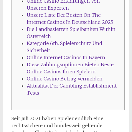
Online Casino Erfahrungen Von
Unseren Experten
Unsere Liste Der Besten On The
Internet Casinos In Deutschland 2025
Die Landbasierten Spielbanken Within
Österreich
Kategorie 6th: Spielerschutz Und
Sicherheit
Online Internet Casinos In Bayern
Diese Zahlungsoptionen Bieten Beste
Online Casinos Ihren Spielern
Online Casino Betrug Vermeiden
Aktualität Der Gambling Establishment
Tests
Seit Juli 2021 haben Spieler endlich eine
rechtssichere und bundesweit geltende