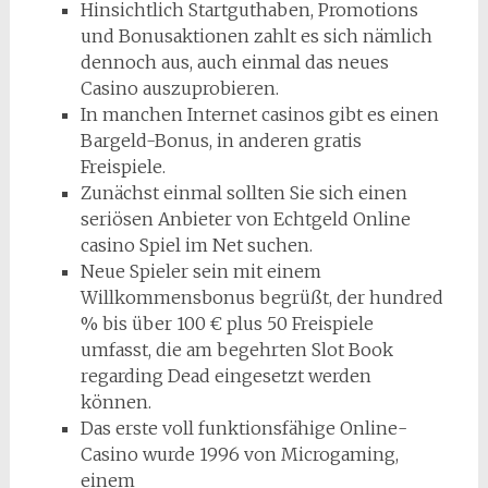
Hinsichtlich Startguthaben, Promotions
und Bonusaktionen zahlt es sich nämlich
dennoch aus, auch einmal das neues
Casino auszuprobieren.
In manchen Internet casinos gibt es einen
Bargeld-Bonus, in anderen gratis
Freispiele.
Zunächst einmal sollten Sie sich einen
seriösen Anbieter von Echtgeld Online
casino Spiel im Net suchen.
Neue Spieler sein mit einem
Willkommensbonus begrüßt, der hundred
% bis über 100 € plus 50 Freispiele
umfasst, die am begehrten Slot Book
regarding Dead eingesetzt werden
können.
Das erste voll funktionsfähige Online-
Casino wurde 1996 von Microgaming,
einem