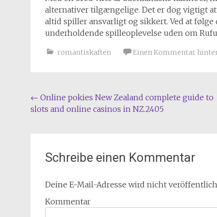
alternativer tilgængelige. Det er dog vigtigt at
altid spiller ansvarligt og sikkert. Ved at føl
underholdende spilleoplevelse uden om Rufu
romantiskaften
Einen Kommentar hinter
Beitragsnavigation
←
Online pokies New Zealand complete guide to
slots and online casinos in NZ.2405
Schreibe einen Kommentar
Deine E-Mail-Adresse wird nicht veröffentlich
Kommentar