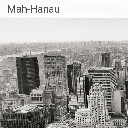
Zum
Mah-Hanau
Inhalt
springen