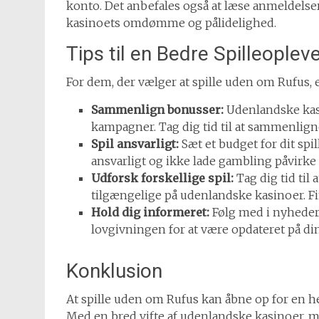
konto. Det anbefales også at læse anmeldelser 
kasinoets omdømme og pålidelighed.
Tips til en Bedre Spilleoplev
For dem, der vælger at spille uden om Rufus, er
Sammenlign bonusser:
Udenlandske kasi
kampagner. Tag dig tid til at sammenligne
Spil ansvarligt:
Sæt et budget for dit spill
ansvarligt og ikke lade gambling påvirke
Udforsk forskellige spil:
Tag dig tid til 
tilgængelige på udenlandske kasinoer. Fin
Hold dig informeret:
Følg med i nyheder
lovgivningen for at være opdateret på di
Konklusion
At spille uden om Rufus kan åbne op for en he
Med en bred vifte af udenlandske kasinoer, m