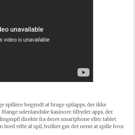
spillere begyndt at bruge spilapps, der ikke
. Mange udenlandske kasinoer tilbyder apps, der
lingsspil direkte fra deres smartphone eller tablet.
 bred vifte af spil, hvilket gør det nemt at spille hvor