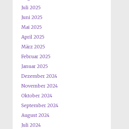
Juli 2025
Juni 2025
Mai 2025
April 2025
März 2025
Februar 2025
Januar 2025
Dezember 2024
November 2024
Oktober 2024
September 2024
August 2024
Juli 2024