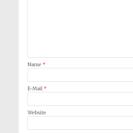
Name
*
E-Mail
*
Website