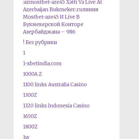
:azmostbet-aze45 Xətti Və Live At
Azerbaijan Bukmeker::ruлиния
Mostbet-aze45 И Live В
Букмекерской Конторе
Азербайджана – 986
! Без рубрики
1
1-xbetindia.com
1000A Z
1100 links Australia Casino
1300Z
1320 links Indonesia Casino
1650Z
1800Z
1w