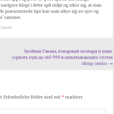
 navigere klogt i dette spil miljø og sikre sig, at man
ge de præsenterede tips kan man sikre sig en sjov og
s’ rammer.
lassen
Знойная Гавана, коварный леопард и шанс
сорвать куш до x49 999 в захватывающих слотах
olimp casino.
→
t.
Erforderliche Felder sind mit
*
markiert.