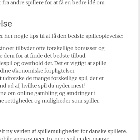
fra andre spillere for at få en bedre idé om
else
 her nogle tips til at få den bedste spilleoplevelse:
noer tilbyder ofte forskellige bonusser og
 dem for at finde det bedste tilbud.
espil og overhold det. Det er vigtigt at spille
 dine økonomiske forpligtelser.
at udforske de mange forskellige spil, der er
d ud af, hvilke spil du nyder mest!
ne om online gambling og ændringer i
ne rettigheder og muligheder som spiller.
lt ny verden af spillemuligheder for danske spillere.
obile apps og peer-to-peer spil er der mange