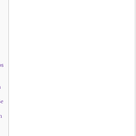
os
n
Se
n