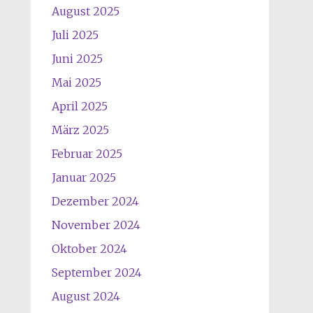
August 2025
Juli 2025
Juni 2025
Mai 2025
April 2025
März 2025
Februar 2025
Januar 2025
Dezember 2024
November 2024
Oktober 2024
September 2024
August 2024