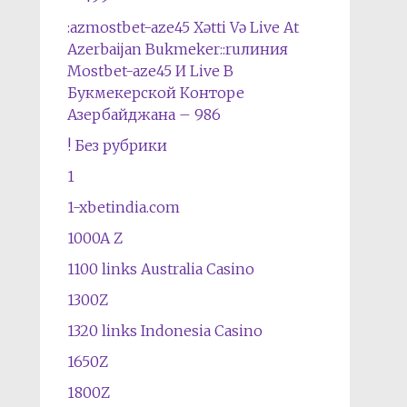
:azmostbet-aze45 Xətti Və Live At
Azerbaijan Bukmeker::ruлиния
Mostbet-aze45 И Live В
Букмекерской Конторе
Азербайджана – 986
! Без рубрики
1
1-xbetindia.com
1000A Z
1100 links Australia Casino
1300Z
1320 links Indonesia Casino
1650Z
1800Z