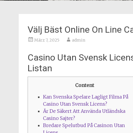
Välj Bäst Online On Line 
März 7, 2025
admin
Casino Utan Svensk Licens
Listan
Content
Kan Svenska Spelare Lagligt Filma På
Casino Utan Svensk Licens?
Är De Säkert Att Använda Utländska
Casino Sajter?
Bredare Spelutbud På Casinon Utan
Licens