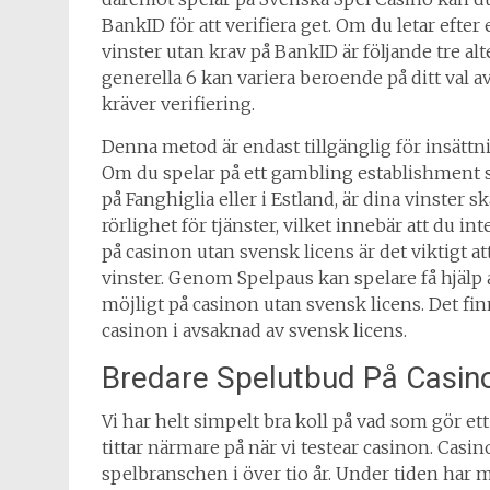
BankID för att verifiera get. Om du letar eft
vinster utan krav på BankID är följande tre alte
generella 6 kan variera beroende på ditt val 
kräver verifiering.
Denna metod är endast tillgänglig för insättn
Om du spelar på ett gambling establishment 
på Fanghiglia eller i Estland, är dina vinster s
rörlighet för tjänster, vilket innebär att du in
på casinon utan svensk licens är det viktigt a
vinster. Genom Spelpaus kan spelare få hjälp 
möjligt på casinon utan svensk licens. Det fi
casinon i avsaknad av svensk licens.
Bredare Spelutbud På Casin
Vi har helt simpelt bra koll på vad som gör ett 
tittar närmare på när vi testear casinon. Casi
spelbranschen i över tio år. Under tiden har 