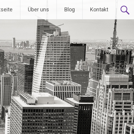
tseite
Über uns
Blog
Kontakt