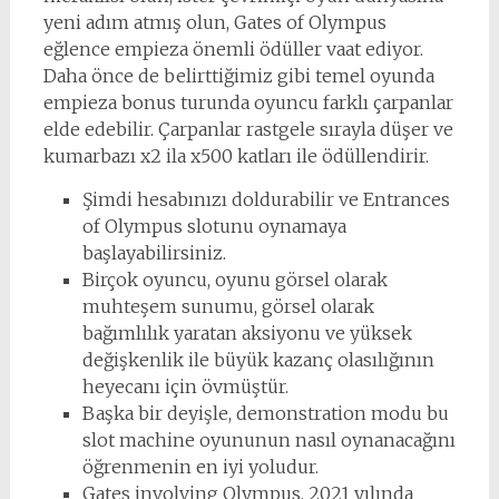
yeni adım atmış olun, Gates of Olympus
eğlence empieza önemli ödüller vaat ediyor.
Daha önce de belirttiğimiz gibi temel oyunda
empieza bonus turunda oyuncu farklı çarpanlar
elde edebilir. Çarpanlar rastgele sırayla düşer ve
kumarbazı x2 ila x500 katları ile ödüllendirir.
Şimdi hesabınızı doldurabilir ve Entrances
of Olympus slotunu oynamaya
başlayabilirsiniz.
Birçok oyuncu, oyunu görsel olarak
muhteşem sunumu, görsel olarak
bağımlılık yaratan aksiyonu ve yüksek
değişkenlik ile büyük kazanç olasılığının
heyecanı için övmüştür.
Başka bir deyişle, demonstration modu bu
slot machine oyununun nasıl oynanacağını
öğrenmenin en iyi yoludur.
Gates involving Olympus, 2021 yılında