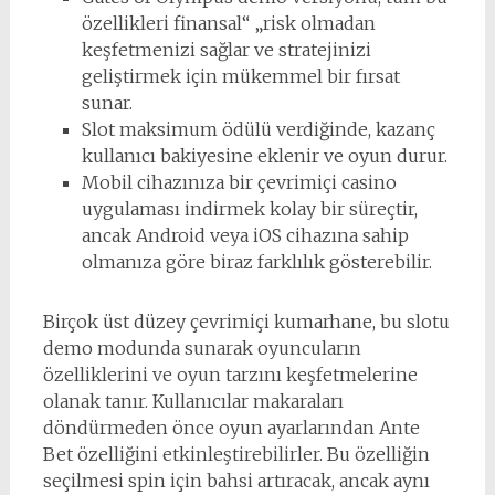
özellikleri finansal“ „risk olmadan
keşfetmenizi sağlar ve stratejinizi
geliştirmek için mükemmel bir fırsat
sunar.
Slot maksimum ödülü verdiğinde, kazanç
kullanıcı bakiyesine eklenir ve oyun durur.
Mobil cihazınıza bir çevrimiçi casino
uygulaması indirmek kolay bir süreçtir,
ancak Android veya iOS cihazına sahip
olmanıza göre biraz farklılık gösterebilir.
Birçok üst düzey çevrimiçi kumarhane, bu slotu
demo modunda sunarak oyuncuların
özelliklerini ve oyun tarzını keşfetmelerine
olanak tanır. Kullanıcılar makaraları
döndürmeden önce oyun ayarlarından Ante
Bet özelliğini etkinleştirebilirler. Bu özelliğin
seçilmesi spin için bahsi artıracak, ancak aynı