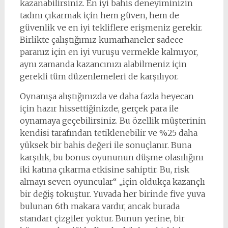
kazanabilirsiniz. En iyi bahis deneyiminizin
tadını çıkarmak için hem güven, hem de
güvenlik ve en iyi tekliflere erişmeniz gerekir.
Birlikte çalıştığımız kumarhaneler sadece
paranız için en iyi vuruşu vermekle kalmıyor,
aynı zamanda kazancınızı alabilmeniz için
gerekli tüm düzenlemeleri de karşılıyor.
Oynanışa alıştığınızda ve daha fazla heyecan
için hazır hissettiğinizde, gerçek para ile
oynamaya geçebilirsiniz. Bu özellik müşterinin
kendisi tarafından tetiklenebilir ve %25 daha
yüksek bir bahis değeri ile sonuçlanır. Buna
karşılık, bu bonus oyununun düşme olasılığını
iki katına çıkarma etkisine sahiptir. Bu, risk
almayı seven oyuncular“ „için oldukça kazançlı
bir değiş tokuştur. Yuvada her birinde five yuva
bulunan 6th makara vardır, ancak burada
standart çizgiler yoktur. Bunun yerine, bir