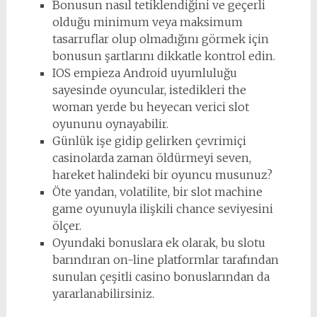
Bonusun nasıl tetiklendiğini ve geçerli
olduğu minimum veya maksimum
tasarruflar olup olmadığını görmek için
bonusun şartlarını dikkatle kontrol edin.
IOS empieza Android uyumluluğu
sayesinde oyuncular, istedikleri the
woman yerde bu heyecan verici slot
oyununu oynayabilir.
Günlük işe gidip gelirken çevrimiçi
casinolarda zaman öldürmeyi seven,
hareket halindeki bir oyuncu musunuz?
Öte yandan, volatilite, bir slot machine
game oyunuyla ilişkili chance seviyesini
ölçer.
Oyundaki bonuslara ek olarak, bu slotu
barındıran on-line platformlar tarafından
sunulan çeşitli casino bonuslarından da
yararlanabilirsiniz.