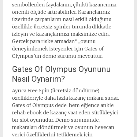
sembollerden faydalanın, çünkü kazancınızı
önemli ölçüde artırabilirler. Kazançlarınız
üzerinde çarpanların nasıl etkili olduğunu
özellikle ücretsiz spinler turunda dikkatle
izleyin ve kazançlarınızı maksimize edin.
Gerçek para riske atmadan“ „oyunu
deneyimlemek isteyenler için Gates of
Olympus’un demo sürümü mevcuttur.
Gates Of Olympus Oyununu
Nasıl Oynarım?
Ayrıca Free Spin (ücretsiz döndürme)
özellikleriyle daha fazla kazanç imkanı sunar.
Gates of Olympus dede, hem eğlence ankle
rehab ebook de kazanç vaat eden sürükleyici
bir slot oyunudur. Demo sürümünde,
makaraları döndürmek ve oyunun heyecan
verici özelliklerini tetiklemek için