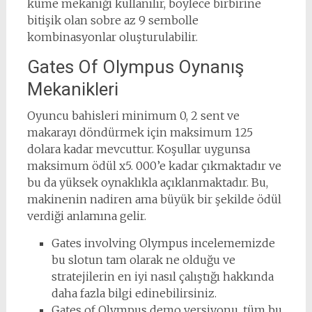
küme mekaniği kullanılır, böylece birbirine
bitişik olan sobre az 9 sembolle
kombinasyonlar oluşturulabilir.
Gates Of Olympus Oynanış
Mekanikleri
Oyuncu bahisleri minimum 0, 2 sent ve
makarayı döndürmek için maksimum 125
dolara kadar mevcuttur. Koşullar uygunsa
maksimum ödül x5. 000’e kadar çıkmaktadır ve
bu da yüksek oynaklıkla açıklanmaktadır. Bu,
makinenin nadiren ama büyük bir şekilde ödül
verdiği anlamına gelir.
Gates involving Olympus incelememizde
bu slotun tam olarak ne olduğu ve
stratejilerin en iyi nasıl çalıştığı hakkında
daha fazla bilgi edinebilirsiniz.
Gates of Olympus demo versiyonu, tüm bu