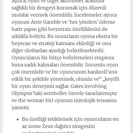
Ayrıca, oyun ve diğer aktiviteler arasında
sağlıklı bir dengeyi korumak için düzenli
molalar vermek önemlidir. İncelemeler ayrıca
oyunun Ante Gamble ve ‘her yönden’ ödeme
hattı yapısı gibi benzersiz özelliklerini de
sıklıkla belirtir. Bu unsurların oyuna ekstra bir
heyecan ve strateji katmanı eklediği ve onu
diğer slotlardan ayırdığı belirtilmektedir.
Oyuncuların bir bütçe belirlemeleri empieza
buna sadık kalmaları önemlidir. Sorumlu oyun
çok önemlidir ve bir oyuncunun bankroll’unu
etkili bir şekilde yönetmek, olumlu ve“ „keyifli
bir oyun deneyimi sağlar. Gates involving
Olympus’taki semboller özenle tasarlanmıştır
ve the woman biri oyunun mitolojik temasını
yansıtır.
Bu özelliği tetiklemek için oyuncuların en
az some Zeus dağıtıcı simgesini