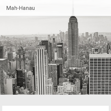
Zum
Mah-Hanau
Inhalt
springen