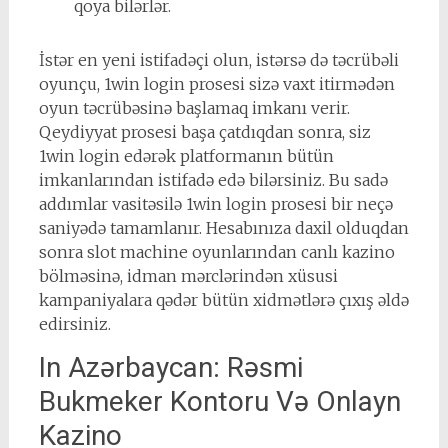
qoya bilərlər.
İstər en yeni istifadəçi olun, istərsə də təcrübəli
oyunçu, 1win login prosesi sizə vaxt itirmədən
oyun təcrübəsinə başlamaq imkanı verir.
Qeydiyyat prosesi başa çatdıqdan sonra, siz
1win login edərək platformanın bütün
imkanlarından istifadə edə bilərsiniz. Bu sadə
addımlar vasitəsilə 1win login prosesi bir neçə
saniyədə tamamlanır. Hesabınıza daxil olduqdan
sonra slot machine oyunlarından canlı kazino
bölməsinə, idman mərclərindən xüsusi
kampaniyalara qədər bütün xidmətlərə çıxış əldə
edirsiniz.
In Azərbaycan: Rəsmi
Bukmeker Kontoru Və Onlayn
Kazino