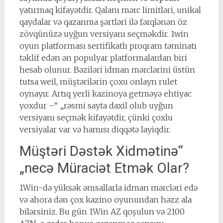
yatırmaq kifayətdir. Qalanı mərc limitləri, unikal
qaydalar və qazanma şərtləri ilə fərqlənən öz
zövqünüzə uyğun versiyanı seçməkdir. 1win
oyun platforması sertifikatlı proqram təminatı
təklif edən ən populyar platformalardan biri
hesab olunur. Bəziləri idman mərclərini üstün
tutsa weil, müştərilərin çoxu onlayn rulet
oynayır. Artıq yerli kazinoya getməyə ehtiyac
yoxdur –“ „rəsmi sayta daxil olub uyğun
versiyanı seçmək kifayətdir, çünki çoxlu
versiyalar var və hamısı diqqətə layiqdir.
Müştəri Dəstək Xidmətinə“
„necə Müraciət Etmək Olar?
1Win-də yüksək əmsallarla idman mərcləri edə
və ahora dən çox kazino oyunundan həzz ala
bilərsiniz. Bu gün 1Win AZ qoşulun və 2100