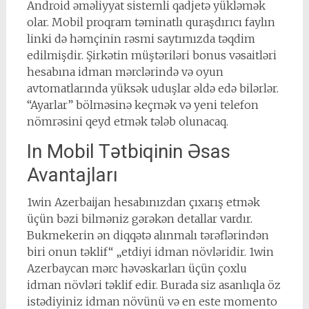
Android əməliyyat sistemli qadjetə yükləmək
olar. Mobil proqram təminatlı quraşdırıcı faylın
linki də həmçinin rəsmi saytımızda təqdim
edilmişdir. Şirkətin müştəriləri bonus vəsaitləri
hesabına idman mərclərində və oyun
avtomatlarında yüksək uduşlar əldə edə bilərlər.
“Ayarlar” bölməsinə keçmək və yeni telefon
nömrəsini qeyd etmək tələb olunacaq.
In Mobil Tətbiqinin Əsas
Avantajları
1win Azerbaijan hesabınızdan çıxarış etmək
üçün bəzi bilməniz gərəkən detallar vardır.
Bukmekerin ən diqqətə alınmalı tərəflərindən
biri onun təklif“ „etdiyi idman növləridir. 1win
Azerbaycan mərc həvəskarları üçün çoxlu
idman növləri təklif edir. Burada siz asanlıqla öz
istədiyiniz idman növünü və en este momento