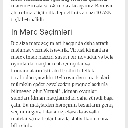
mərcinizin əlavə 5%-ni də alacaqsınız. Bonusu
əldə etmək üçün ilk depozitiniz ən azı 10 AZN
təşkil etməlidir.
In Mərc Seçimləri
Biz sizə mərc seçimləri haqqında daha ətraflı
məlumat vermək istəyirik. Virtual idmanlara
mərc etmək mərcin xüsusi bir növüdür və belə
oyunlarda matçlar real oyunçular və
komandaların iştirakı ilə süni intellekt
tərəfindən yaradılır. Belə oyunların nəticələri
mümkün qədər əvvəlcədən proqnozlaşdırıla
bilməyən olur. Virtual“ „idman oyunları
standart İdman matçlarından daha sürətli başa
çatır. Bu matçlardan həmçinin bazarların geniş
seçimini görə bilərsiniz, eləcə də əvvəlki
matçlar və nəticələr barədə statistikanı oxuya
bilərsiniz.