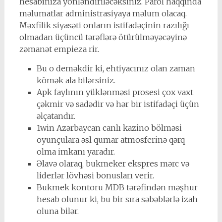
hesabınıza yönləndiriləcəksiniz. Parol haqqında
məlumatlar administrasiyaya məlum olacaq.
Məxfilik siyasəti onların istifadəçinin razılığı
olmadan üçüncü tərəflərə ötürülməyəcəyinə
zəmanət empieza rir.
Bu o deməkdir ki, ehtiyacınız olan zaman
kömək ala bilərsiniz.
Apk faylının yüklənməsi prosesi çox vaxt
çəkmir və sadədir və hər bir istifadəçi üçün
əlçatandır.
1win Azərbaycan canlı kazino bölməsi
oyunçulara əsl qumar atmosferinə qərq
olma imkanı yaradır.
Əlavə olaraq, bukmeker ekspres mərc və
liderlər lövhəsi bonusları verir.
Bukmek kontoru MDB tərəfindən məşhur
hesab olunur ki, bu bir sıra səbəblərlə izah
oluna bilər.