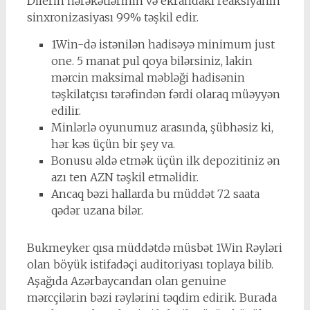
Dilerin hərəkətlərinin və ekrandakı reaksiyanın
sinxronizasiyası 99% təşkil edir.
1Win-də istənilən hadisəyə minimum just
one. 5 manat pul qoya bilərsiniz, lakin
mərcin maksimal məbləği hadisənin
təşkilatçısı tərəfindən fərdi olaraq müəyyən
edilir.
Minlərlə oyunumuz arasında, şübhəsiz ki,
hər kəs üçün bir şey va.
Bonusu əldə etmək üçün ilk depozitiniz ən
azı ten AZN təşkil etməlidir.
Ancaq bəzi hallarda bu müddət 72 saata
qədər uzana bilər.
Bukmeyker qısa müddətdə müsbət 1Win Rəyləri
olan böyük istifadəçi auditoriyası toplaya bilib.
Aşağıda Azərbaycandan olan genuine
mərcçilərin bəzi rəylərini təqdim edirik. Burada