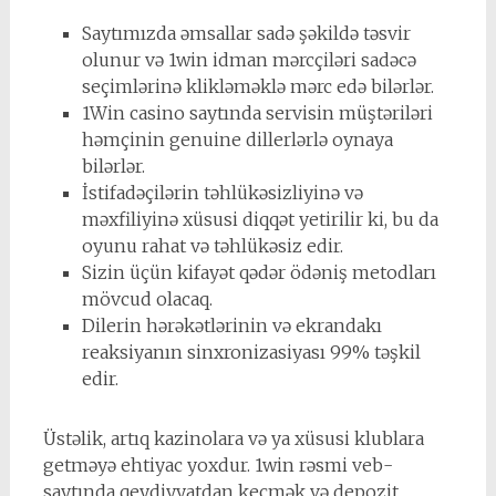
Saytımızda əmsallar sadə şəkildə təsvir
olunur və 1win idman mərcçiləri sadəcə
seçimlərinə klikləməklə mərc edə bilərlər.
1Win casino saytında servisin müştəriləri
həmçinin genuine dillerlərlə oynaya
bilərlər.
İstifadəçilərin təhlükəsizliyinə və
məxfiliyinə xüsusi diqqət yetirilir ki, bu da
oyunu rahat və təhlükəsiz edir.
Sizin üçün kifayət qədər ödəniş metodları
mövcud olacaq.
Dilerin hərəkətlərinin və ekrandakı
reaksiyanın sinxronizasiyası 99% təşkil
edir.
Üstəlik, artıq kazinolara və ya xüsusi klublara
getməyə ehtiyac yoxdur. 1win rəsmi veb-
saytında qeydiyyatdan keçmək və depozit