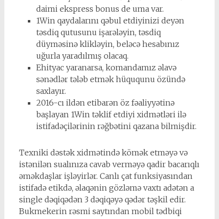
daimi ekspress bonus de uma var.
1Win qaydalarını qəbul etdiyinizi deyən
təsdiq qutusunu işarələyin, təsdiq
düyməsinə klikləyin, beləcə hesabınız
uğurla yaradılmış olacaq.
Ehityac yaranarsa, komandamız əlavə
sənədlər tələb etmək hüququnu özündə
saxlayır.
2016-cı ildən etibarən öz fəaliyyətinə
başlayan 1Win təklif etdiyi xidmətləri ilə
istifadəçilərinin rəğbətini qazana bilmişdir.
Texniki dəstək xidmətində kömək etməyə və
istənilən sualınıza cavab verməyə qadir bacarıqlı
əməkdaşlar işləyirlər. Canlı çat funksiyasından
istifadə etikdə, əlaqənin gözləmə vaxtı adətən a
single dəqiqədən 3 dəqiqəyə qədər təşkil edir.
Bukmekerin rəsmi saytından mobil tədbiqi