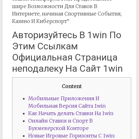
шире Возможности Для Ставок В
Интернете, начиная Спортивные События,
Казино И Киберспорт“
Авторизуйтесь В 1win По
Этим Ссылкам
Официальная Страница
неподалеку На Сайт 1win
Content
Мобильные Приложения И
Мобильная Версия Сайта 1win
Как Начать делать Ставки На 1win
Онлайн Ставки и Спорт В
Букмекерской Конторе
Новые Игровые Горизонты С 1win: