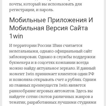
почты, который вы использовать для
регистрации, и пароль.
Мобильные Приложения И
Мобильная Версия Сайта
1win
И территории России 1Вин считается
нелегальными, однако официальный сайт
заблокирован. Однако в службы поддержки
букмекера и в соцсетях компании всегда
можно найду актуальное зеркало. И данный
момент 1win принимает клиентов один РФ
и позволяла открывать счет а рублях. Одним
из главных преимуществ 1win является
разнообразие игровых автоматов. Здесь вы
найдете сотни слотов различных жанров а
тематик, разработанных лучшими студиями