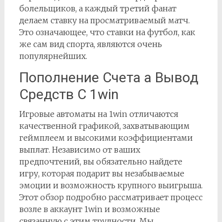
болельщиков, а каждый третий фанат
делаем ставку на просматриваемый матч.
Это означающее, что ставки на футбол, как
же сам вид спорта, являются очень
популярнейших.
Пополнение Счета а Вывод
Средств C 1win
Игровые автоматы на 1win отличаются
качественной графикой, захватывающим
геймплеем и высокими коэффициентами
выплат. Независимо от ваших
предпочтений, вы обязательно найдете
игру, которая подарит вы незабываемые
эмоции и возможность крупного выигрыша.
Этот обзор подробно рассматривает процесс
возле в аккаунт 1win и возможные
связанную с этим трудности. Мы