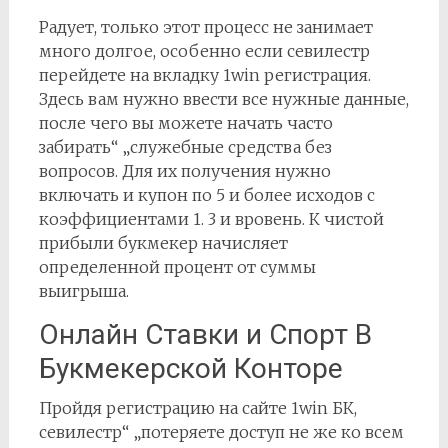
Радует, только этот процесс не занимает
много долгое, особенно если севилестр
перейдете на вкладку 1win регистрация.
Здесь вам нужно ввести все нужные данные,
после чего вы можете начать часто
забирать“ „служебные средства без
вопросов. Для их получения нужно
включать и купон по 5 и более исходов с
коэффициентами 1. 3 и вровень. К чистой
прибыли букмекер начисляет
определенной процент от суммы
выигрыша.
Онлайн Ставки и Спорт В
Букмекерской Конторе
Пройдя регистрацию на сайте 1win БК,
севилестр“ „потеряете доступ не же ко всем