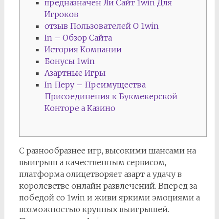
предназначен Ли Сайт 1win Для
Игроков
отзыв Пользователей О 1win
In – Обзор Сайта
История Компании
Бонусы 1win
Азартные Игры
In Перу – Преимущества
Присоединения к Букмекерской
Конторе а Казино
С разнообразнее игр, высокими шансами на
выигрыш а качественным сервисом,
платформа олицетворяет азарт а удачу в
королевстве онлайн развлечений. Вперед за
победой со 1win и живи яркими эмоциями а
возможностью крупных выигрышей.