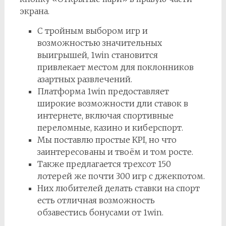
экрана.
С тройным выбором игр и
возможностью значительных
выигрышей, 1win становится
привлекает местом для поклонников
азартных развлечений.
Платформа 1win предоставляет
широкие возможности дли ставок в
интернете, включая спортивные
переломные, казино и киберспорт.
Мы поставлю простые KPI, но что
заинтересованы и твоём и том росте.
Также предлагается трехсот 150
лотерей же почти 300 игр с джекпотом.
Них любителей делать ставки на спорт
есть отличная возможность
обзавестись бонусами от 1win.