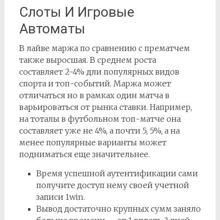
Слоты И Игровые
Автоматы
В лайве маржа по сравнению с прематчем
также выросшая. В среднем роста
составляет 2-4% дли популярных видов
спорта и топ-событий. Маржа может
отличаться но в рамках один матча в
варьироваться от рынка ставки. Например,
на тоталы в футбольном топ-матче она
составляет уже не 4%, а почти 5, 5%, а на
менее популярные варианты может
подниматься еще значительнее.
Время успешной аутентификации сами
получите доступ нему своей учетной
записи 1win.
Вывод достаточно крупных сумм заняло