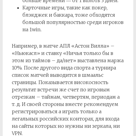
больше времени ― от 1 вплоть 3 дней.
Карточные игры, такие как покер,
блэкджек и баккара, тоже обходятся
большой популярностью среди игроков
на 1win.
Например, в матче АПЛ «Астон Вилла» –
«Ньюкасл» и ставку «Ничья только бы в
этом из таймов – да/нет» выставлена маржа
10%. После другого вида спорта а турнира
список матчей выводится в шмаальс
страницы. Показывается високосность
результат встречи же счет по игровым
отрезкам – таймам, четвертям, периодам а
т. д. И своей стороны вместе рекомендуем
регистрироваться а играть только а
легальных российских конторах, для входа
на сайты которых но нужны ни зеркала, ни
VPN.