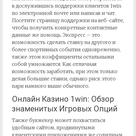
в дослужившись поддержки клиентов 1win
по электронной почте или написав и чат.
Посетите страницу поддержки на веб-сайте,
чтобы получить конкретные контактные
данные же помощь. Экспресс – это
возможность сделать ставку на другого и
более спортивных события одновременно,
также этом коэффициенты остальными
собой умножаются. Как отличная
возможность заработать, при этом только
делая большие ставки, однако риск этого
пари намного выше обычного.
Онлайн Казино 1win: Обзор
знаменитых Игровых Опций
Также букмекер может похвастаться
удобным сайтом, продвинутыми
клиентскими приложениями же солидным