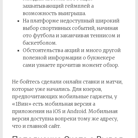
захватывающий геймплей а
возможность выигрыша.
На платформе недоступный широкий
выбор спортивных событий, начиная
ото футбола и заканчивая теннисом и
баскетболом.
Обстоятельства акций и много другой
полезной информации о букмекере
сами узнаете прочитав момент обзор.
Не бойтесь сделали онлайн ставки и матчи,
которые уже начались. Для юзеров,
предпочитающих мобильные гаджеты, у
«1Вин» есть мобильная версия а
приложения на iOS и Android. Мобильная
версия доступна вопреки тому же адресу,
что и главной сайт.