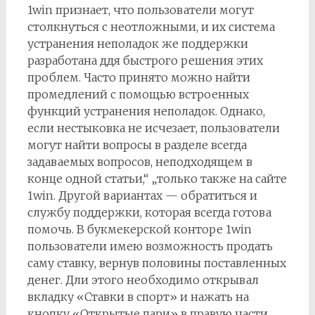
1win признает, что пользователи могут
столкнуться с неотложными, и их система
устранения неполадок же поддержки
разработана ддя быстрого решения этих
проблем. Часто принято можно найти
промедлений с помощью встроенных
функций устранения неполадок. Однако,
если нестыковка не исчезает, пользователи
могут найти вопросы в разделе всегда
задаваемых вопросов, неподходящем в
конце одной статьи,“ „только также на сайте
1win. Другой вариантах — обратиться и
службу поддержки, которая всегда готова
помочь. В букмекерской конторе 1win
пользователи имею возможность продать
саму ставку, вернув половины поставленных
денег. Дли этого необходимо открывал
вкладку «Ставки в спорт» и нажать на
кнопку «Открытые пари» в правую части