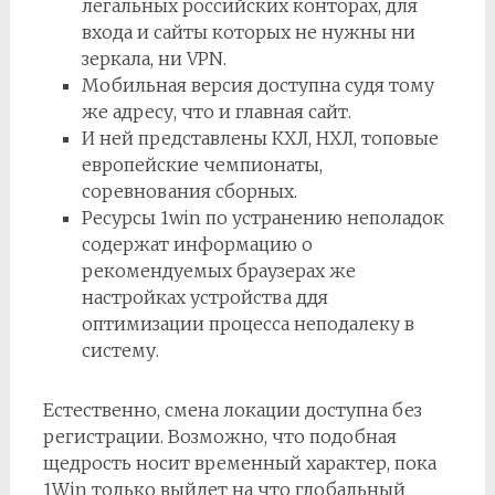
легальных российских конторах, для
входа и сайты которых не нужны ни
зеркала, ни VPN.
Мобильная версия доступна судя тому
же адресу, что и главная сайт.
И ней представлены КХЛ, НХЛ, топовые
европейские чемпионаты,
соревнования сборных.
Ресурсы 1win по устранению неполадок
содержат информацию о
рекомендуемых браузерах же
настройках устройства ддя
оптимизации процесса неподалеку в
систему.
Естественно, смена локации доступна без
регистрации. Возможно, что подобная
щедрость носит временный характер, пока
1Win только выйдет на что глобальный