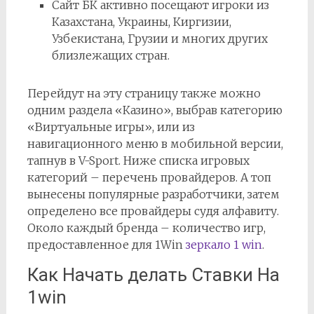
Сайт БК активно посещают игроки из
Казахстана, Украины, Киргизии,
Узбекистана, Грузии и многих других
близлежащих стран.
Перейдут на эту страницу также можно
одним раздела «Казино», выбрав категорию
«Виртуальные игры», или из
навигационного меню в мобильной версии,
тапнув в V-Sport. Ниже списка игровых
категорий – перечень провайдеров. А топ
вынесены популярные разработчики, затем
определено все провайдеры судя алфавиту.
Около каждый бренда – количество игр,
предоставленное для 1Win
зеркало 1 win
.
Как Начать делать Ставки На
1win