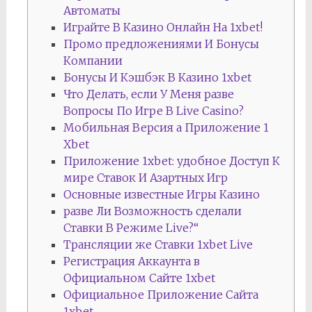
Автоматы
Играйте В Казино Онлайн На 1xbet!
Промо предложениями И Бонусы
Компании
Бонусы И Кэшбэк В Казино 1xbet
Что Делать, если У Меня разве
Вопросы По Игре В Live Casino?
Мобильная Версия а Приложение 1
Хbet
Приложение 1xbet: удобное Доступ К
мире Ставок И Азартных Игр
Основные известные Игры Казино
разве Ли Возможность сделали
Ставки В Режиме Live?“
Трансляции же Ставки 1xbet Live
Регистрация Аккаунта в
Официальном Сайте 1xbet
Официальное Приложение Сайта
1xbet