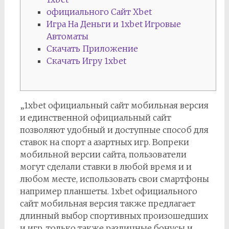
официального Сайт Xbet
Игра На Деньги и 1xbet Игровые
Автоматы
Скачать Приложение
Скачать Игру 1xbet
„1xbet официальный сайт мобильная версия
и единственной официальный сайт
позволяют удобный и доступные способ для
ставок на спорт а азартных игр. Вопреки
мобильной версии сайта, пользователи
могут сделали ставки в любой время и и
любом месте, использовать свои смартфоны
например планшеты. 1xbet официального
сайт мобильная версия также предлагает
длинный выбор спортивных произошедших
и игр, только также различные бонусы и