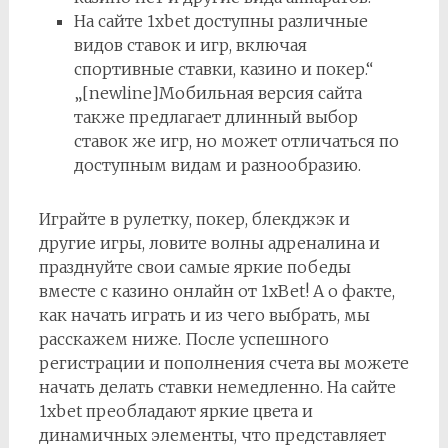
На сайте 1xbet доступны различные
видов ставок и игр, включая
спортивные ставки, казино и покер.“
„[newline]Мобильная версия сайта
также предлагает длинный выбор
ставок же игр, но может отличаться по
доступным видам и разнообразию.
Играйте в рулетку, покер, блекджэк и
другие игры, ловите волны адреналина и
празднуйте свои самые яркие победы
вместе с казино онлайн от 1xBet! А о факте,
как начать играть и из чего выбрать, мы
расскажем ниже. После успешного
регистрации и пополнения счета вы можете
начать делать ставки немедленно. На сайте
1xbet преобладают яркие цвета и
динамичных элементы, что представляет