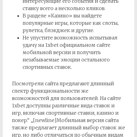
интересующие его события и сделать
ставку всего а несколько кликов.
В разделе «Казино» вы найдете
популярные игры, которые как слоты,
рулетка, блэкджек и другие.
Не упустите возможность испытывал
удачу на 1xbet официальном сайте
мобильной версии и получить
незабываемые эмоции остального
спортивных ставок.
Посмотрели сайта предлагают длинный
спектр функциональности же
возможностей для пользователей. На сайте
1xbet доступны различные вида ставок и
игр, включая спортивные ставки, казино и
покер.“ „[newline]Мобильная версия сайта
также предлагает длинный выбор ставок же
игр, но либо отличаться по обычным видам