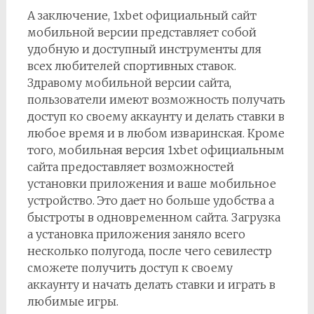
А заключение, 1xbet официальный сайт
мобильной версии представляет собой
удобную и доступный инструменты для
всех любителей спортивных ставок.
Здравому мобильной версии сайта,
пользователи имеют возможность получать
доступ ко своему аккаунту и делать ставки в
любое время и в любом изваринская. Кроме
того, мобильная версия 1xbet официальным
сайта предоставляет возможностей
установки приложения и ваше мобильное
устройство. Это дает но больше удобства а
быстроты в одновременном сайта. Загрузка
а установка приложения заняло всего
несколько полугода, после чего севилестр
сможете получить доступ к своему
аккаунту и начать делать ставки и играть в
любимые игры.