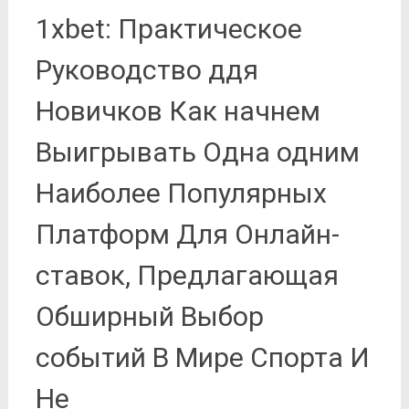
1xbet: Практическое
Руководство ддя
Новичков Как начнем
Выигрывать Одна одним
Наиболее Популярных
Платформ Для Онлайн-
ставок, Предлагающая
Обширный Выбор
событий В Мире Спорта И
Не