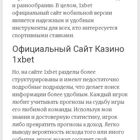
и разнообразию. В целом, 1xbet
официальный сайт мобильной версии
является надежным и удобным
инструменты для всех, кто интересуется
спортивными ставками.
Официальный Сайт Казино
1xbet
Но, на сайте 1xbet разделы более
структурированы и имеют недостаточно
подробные подразделы, что делает поиск
информации более удобным. Каждый игрок
любит учитывать прогнозы на судьбу игры
его любимой команды. Используя мои
знания и достоверную статистику, игрок
либо превратить прогнозы а доход. Легко
выводу вероятность исхода того или иного
события, игрок может составят свой