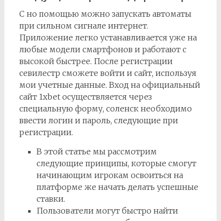
С но помощью можно запускать автоматы
при сильном сигнале интернет.
Приложение легко устанавливается уже на
любые модели смартфонов и работают с
высокой быстрее. После регистрации
севилестр сможете войти и сайт, используя
мои учетные данные. Вход на официальный
сайт 1xbet осуществляется через
специальную форму, соленск необходимо
ввести логин и пароль, следующие при
регистрации.
В этой статье мы рассмотрим
следующие принципы, которые смогут
начинающим игрокам освоиться на
платформе же начать делать успешные
ставки.
Пользователи могут быстро найти