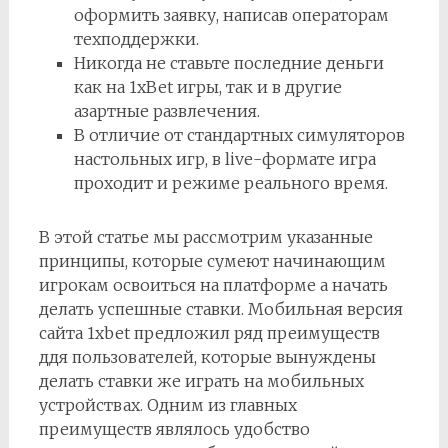
оформить заявку, написав операторам
техподдержки.
Никогда не ставьте последние деньги
как на 1xBet игры, так и в другие
азартные развлечения.
В отличие от стандартных симуляторов
настольных игр, в live-формате игра
проходит и режиме реального время.
В этой статье мы рассмотрим указанные
принципы, которые сумеют начинающим
игрокам освоиться на платформе а начать
делать успешные ставки. Мобильная версия
сайта 1xbet предложил ряд преимуществ
ддя пользователей, которые вынуждены
делать ставки же играть на мобильных
устройствах. Одним из главных
преимуществ являлось удобство