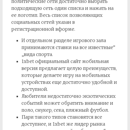
политические сети достаточно выбрать
подходящую сеть один списка и нажать на
ее логотип. Весь список позволяющих
социальных сетей указан в
регистрационной вформе.
И отдельном разделе игрового зала
принимаются ставки на все известные“
„вида спорта.
1xbet официальный сайт мобильная
версия предлагает целую преимуществ,
которые делаете игру на мобильных
устройствах еще достаточно удобной и
доступной.
Любители недостаточно экзотических
событий может обратить внимание и
поло, снукер, сека, пляжный футбол.
Пари такого типов становятся все
доступнее, и 1xbet же лидер рынка