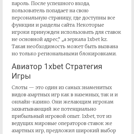
пароль. После успешного входа,
пользователь попадает на свою
персональную страницу, где доступны все
функции и разделы сайта. Некоторые
игроки принужден использовать для ставок
не основной адрес,“ „а зеркала 1xbet kz.
Такая необходимость может быть вызвана
но только региональными блокировками.
Авиатор 1xbet Стратегия
Игры
Слоты — это один из самых знаменитых
видов азартных игр как в наземных, так и и
онлайн-казино. Они желающим игрокам
захватывающий же потенциально
прибыльный игровой опыт. 1xbet, тот из
ведущих мировые операторов ставок же
азартных игр, предложил широкий выбор