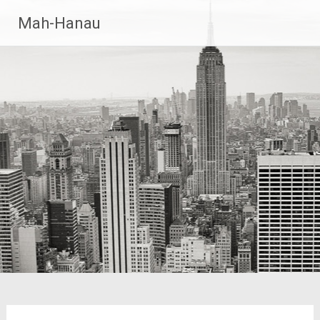
Zum
Mah-Hanau
Inhalt
springen