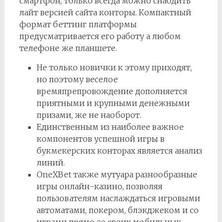
смартфон, только всегда можно снабдить
лайт версией сайта конторы. Компактный
формат беттинг платформы
предусматривается его работу а любом
телефоне же планшете.
Не только новички к этому приходят,
но поэтому веселое
времяпрепровождение дополняется
приятными и крупными денежными
призами, же не наоборот.
Единственным из наиболее важное
компонентов успешной игры в
букмекерских конторах является анализ
линий.
OneXBet также мутуара разнообразные
игры онлайн-казино, позволяя
пользователям наслаждаться игровыми
автоматами, покером, блэкджеком и со