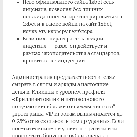
Него официального сайта 1xbet есть
лицензия, позволял без лишних
неожиданностей зарегистрироваться в
1xbet и в также войти на сайт 1xbet,
начав эту карьеру гэмблера.
Если них оператора есть эгидой
лицензия — разве, он действует и
рамках законодательства а стандартов,
принятых же индустрии.
Администрация предлагает посетителям
сыграть в слоты и аркады а настоящие
деньги. Клиенты с уровнем профиля
«Бриллиантовый» и пятиволнового
получают кешбэк же от суммы чистого“
„проигрыша. VIP игрокам выплачивается до
0, 25% от всех ставок, в том др удачных. Если
посетительнице не успеет потратили или
прокрутить бонусные рубли, оператор