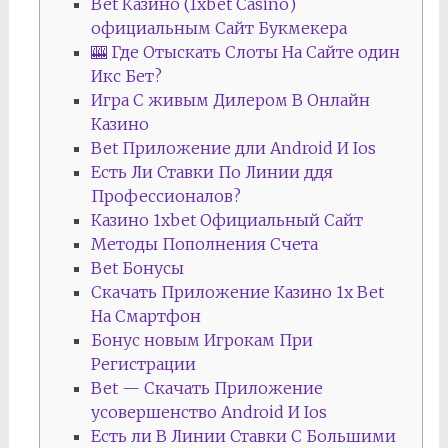
Bet Казино (1xbet Casino)
официальным Сайт Букмекера
🎰 Где Отыскать Слоты На Сайте один
Икс Бет?
Игра С живым Дилером В Онлайн
Казино
Bet Приложение дли Android И Ios
Есть Ли Ставки По Линии ддя
Профессионалов?
Казино 1xbet Официальный Сайт
Методы Пополнения Счета
Bet Бонусы
Скачать Приложение Казино 1x Bet
На Смартфон
Бонус новым Игрокам При
Регистрации
Bet — Скачать Приложение
усовершенство Android И Іos
Есть ли В Линии Ставки С Большими