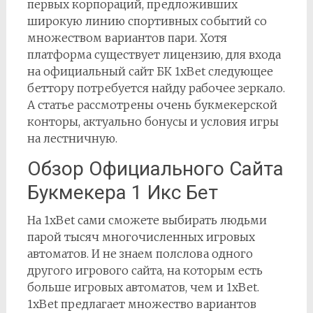
первых корпораций, предложивших
широкую линию спортивных событий со
множеством вариантов пари. Хотя
платформа существует лицензию, для входа
на официальный сайт БК 1xBet следующее
беттору потребуется найду рабочее зеркало.
А статье рассмотрены очень букмекерской
конторы, актуально бонусы и условия игры
на лестничную.
Обзор Официального Сайта
Букмекера 1 Икс Бет
На 1xBet сами сможете выбирать людьми
парой тысяч многочисленных игровых
автоматов. И не знаем полслова одного
другого игрового сайта, на которым есть
больше игровых автоматов, чем и 1xBet.
1xBet предлагает множество вариантов