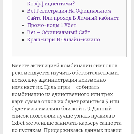
Коэффициентами?
Bet Регистрация На Официальном
Сайте Или проход В Личный кабинет
Промо-коды 1 Хбет
Bet – Официальный Сайт
Краш-игры В Онлайн-казино
Вместе активацией комбинации символов
рекомендуется изучить обстоятельствами,
поскольку администрация неизменно
изменяет их. Цель игры – собирать
комбинацию из единственного или трех
карт, сумма очков их будет равняться 9 или
будет максимально близкой к 9. Данный
список позволяли лучше узнать правила в
1xbet же меньше занимать карьеру саппорта
по пустякам. Придерживаясь данных правил