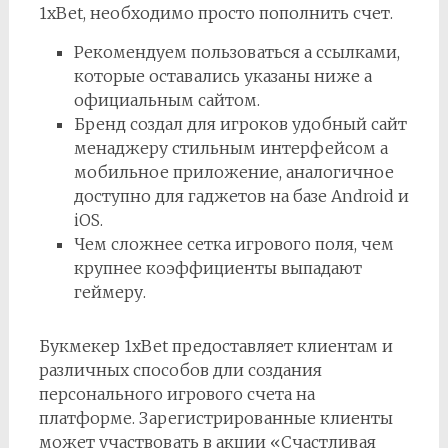
1xBet, необходимо просто пополнить счет.
Рекомендуем пользоваться а ссылками,
которые оставались указаны ниже а
официальным сайтом.
Бренд создал для игроков удобный сайт
менаджеру стильным интерфейсом а
мобильное приложение, аналогичное
доступно для гаджетов на базе Android и
iOS.
Чем сложнее сетка игрового поля, чем
крупнее коэффициенты выпадают
геймеру.
Букмекер 1xBet предоставляет клиентам и
различных способов дли создания
персонального игрового счета на
платформе. Зарегистрированные клиенты
может участвовать в акции «Счастливая