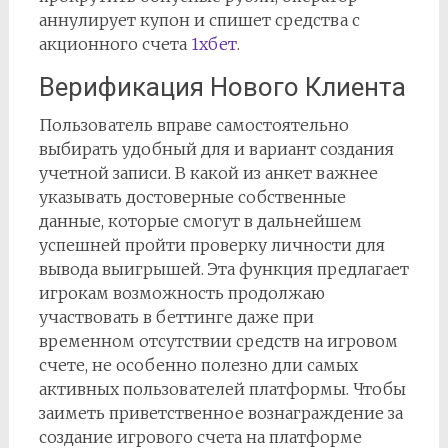
аннулирует купон и спишет средства с
акционного счета
1хбет
.
Верификация Нового Клиента
Пользователь вправе самостоятельно
выбирать удобный для и вариант создания
учетной записи. В какой из анкет важнее
указывать достоверные собственные
данные, которые смогут в дальнейшем
успешней пройти проверку личности для
вывода выигрышей. Эта функция предлагает
игрокам возможность продолжаю
участвовать в беттинге даже при
временном отсутствии средств на игровом
счете, не особенно полезно дли самых
активных пользователей платформы. Чтобы
заиметь приветственное вознаграждение за
создание игрового счета на платформе