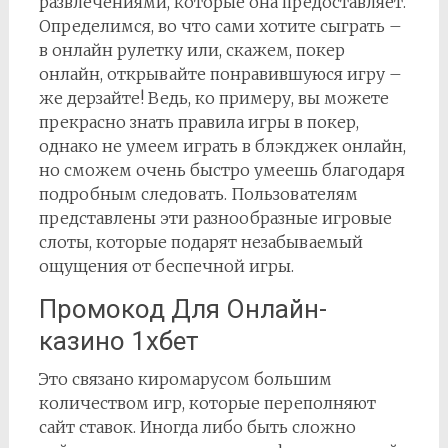
развлечениями, которые она предоставляет.
Определимся, во что сами хотите сыграть –
в онлайн рулетку или, скажем, покер
онлайн, открывайте понравившуюся игру –
же дерзайте! Ведь, ко примеру, вы можете
прекрасно знать правила игры в покер,
однако не умеем играть в блэкджек онлайн,
но сможем очень быстро умеешь благодаря
подробным следовать. Пользователям
представлены эти разнообразные игровые
слоты, которые подарят незабываемый
ощущения от беспечной игры.
Промокод Для Онлайн-
казино 1хбет
Это связано киромарусом большим
количеством игр, которые переполняют
сайт ставок. Иногда либо быть сложно