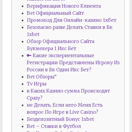
Верификация Нового Клиента
Bet Официальный Сайт
Промокод Для Онлайн-казино 1хбет
Безопасно разве Делать Ставки в Бк
1xbet
Обзор Официального Сайта
Букмекера 1 Икс Бет
🔑 Какие экспериентальные
Регистрации Представлены Игроку Из
России в Бк Один Икс Бет?
Bet Обзоры“
Tv Игры
в Каких Казино сумма Происходят
Сразу?
не Делать, Если него Меня Есть
вопрос По Игре в Live Casino?
Бездепозитный Бонус 1xbet
Bet – Ставки в Футбол