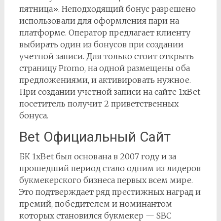
пятница». Неподходящий бонус разрешено
использовали для оформления пари на
платформе. Оператор предлагает клиенту
выбирать один из бонусов при создании
учетной записи. Для только стоит открыть
страницу Promo, на одной размещены оба
предложениями, и активировать нужное.
При создании учетной записи на сайте 1xBet
посетитель получит 2 приветственных
бонуса.
Bet Официальный Сайт
БК 1xBet был основана в 2007 году и за
прошедший период стало одним из лидеров
букмекерского бизнеса первых всем мире.
Это подтверждает ряд престижных наград и
премий, победителем и номинантом
которых становился букмекер — SBC