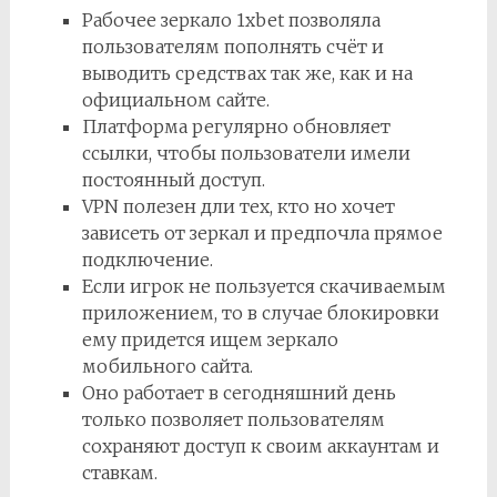
Рабочее зеркало 1xbet позволяла
пользователям пополнять счёт и
выводить средствах так же, как и на
официальном сайте.
Платформа регулярно обновляет
ссылки, чтобы пользователи имели
постоянный доступ.
VPN полезен дли тех, кто но хочет
зависеть от зеркал и предпочла прямое
подключение.
Если игрок не пользуется скачиваемым
приложением, то в случае блокировки
ему придется ищем зеркало
мобильного сайта.
Оно работает в сегодняшний день
только позволяет пользователям
сохраняют доступ к своим аккаунтам и
ставкам.