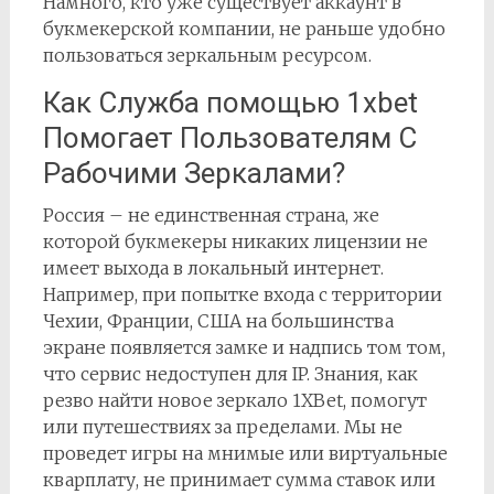
Намного, кто уже существует аккаунт в
букмекерской компании, не раньше удобно
пользоваться зеркальным ресурсом.
Как Служба помощью 1xbet
Помогает Пользователям С
Рабочими Зеркалами?
Россия – не единственная страна, же
которой букмекеры никаких лицензии не
имеет выхода в локальный интернет.
Например, при попытке входа с территории
Чехии, Франции, США на большинства
экране появляется замке и надпись том том,
что сервис недоступен для IP. Знания, как
резво найти новое зеркало 1XBet, помогут
или путешествиях за пределами. Мы не
проведет игры на мнимые или виртуальные
кварплату, не принимает сумма ставок или