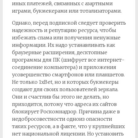
иных платежей, связанных с азартными
играми, букмекерами или тотализаторами.
Однако, перед подпиской следует проверить
надежность и репутацию ресурса, чтобы
избежать спама или получения ненужные
информации. Их надо устанавливать как
браузерные расширения, десктопные
программы для ПК (шифрует все интернет-
соединение компьютера) и приложения
усовершенство смартфонов или планшетов.
Не только 1xBet, но и которых букмекеры
создают для своих пользователей зеркала.
Они и счастлив бы этого не делать, но
приходится, потому что адреса их сайтов
блокирует Роскомнадзор. Причина даже в
недобросовестности одноиз опасности
таких ресурсов, а в факте, что у крупнейших
нет национальной лицензии. Но установить