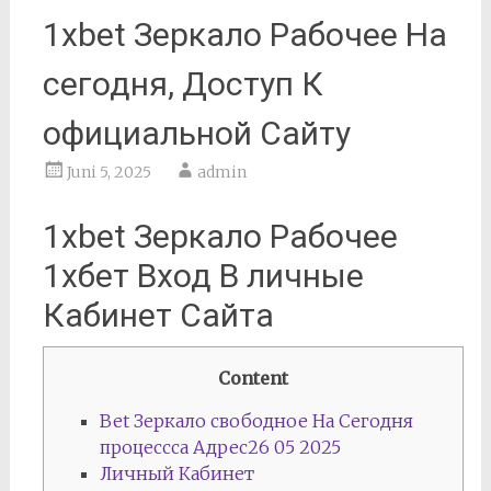
1xbet Зеркало Рабочее На
сегодня, Доступ К
официальной Сайту
Juni 5, 2025
admin
1xbet Зеркало Рабочее
1хбет Вход В личные
Кабинет Сайта
Content
Bet Зеркало свободное На Сегодня
процессса Адрес26 05 2025
Личный Кабинет