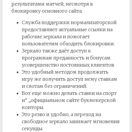
результатами матчей, несмотря в
блокировку основного сайта.
Служба поддержки нормализаторской
предоставляет актуальные ссылки на
рабочие зеркала и помогает
пользователям обходить блокировки.
Зеркало также даёт доступ к
программам преданность и бонусам
усовершенство постоянных клиентов.
Это удобный методом продолжить
игру же получить доступ нему ставкам
и слотам без ограничений.
Вот еще можно делать ставки на спорт
и“ „официальном сайте букмекерской
конторы.
Это резво и удобно, а переход на
свободное зеркало занимает мгновения
секунды.