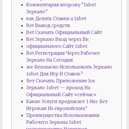
Комментария второму “1xbet
Зеркало”
как Делать Ставки а 1xbet
Bet Вывод средств
Bet Скачать Официальный Сайт
Bet Зеркало Вход через Вк
официального Сайт 1xbet
Bet Регистрация Через Рабочее
Зеркало На Сегодня
же Безопасно Использовать Зеркало
1xbet Для Игр И Ставок?
Бет Скачать Приложение Ios
Зеркало 1xbet — проход На
Официальный Сайт «сейчас»
Какие Услуги предлагает 1 Икс Бет
Игрокам Из европейских?
Преимущества Использования
Рабочего Зеркала 1xbet