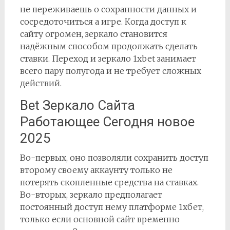
не переживаешь о сохранности данных и
сосредоточиться а игре. Когда доступ к
сайту огромен, зеркало становится
надёжным способом продолжать сделать
ставки. Переход и зеркало 1xbet занимает
всего пару полугода и не требует сложных
действий.
Bet Зеркало Сайта
Работающее Сегодня новое
2025
Во-первых, оно позволяли сохранить доступ
второму своему аккаунту только не
потерять скопленные средства на ставках.
Во-вторых, зеркало предполагает
постоянный доступ нему платформе 1хбет,
только если основной сайт временно