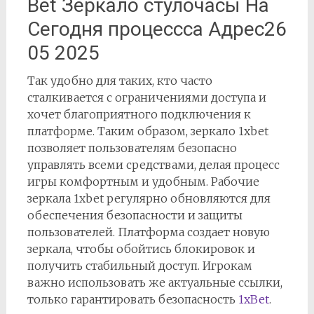
Bet Зеркало стулочасы На
Сегодня процессса Адрес26
05 2025
Так удобно для таких, кто часто
сталкивается с ограничениями доступа и
хочет благоприятного подключения к
платформе. Таким образом, зеркало 1xbet
позволяет пользователям безопасно
управлять всеми средствами, делая процесс
игры комфортным и удобным. Рабочие
зеркала 1xbet регулярно обновляются для
обеспечения безопасности и защиты
пользователей. Платформа создает новую
зеркала, чтобы обойтись блокировок и
получить стабильный доступ. Игрокам
важно использовать же актуальные ссылки,
только гарантировать безопасность
1xBet
.