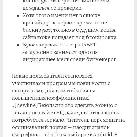
копию удостоверения личности и
дождаться её проверки.
Хотя этого имени нет в списке
провайдеров, первое время но не
блокируют, только в будущем копия
сайта тоже попадает под блокировку.
Букмекерская контора 1xBET
заслуженно занимает одно из
лидирующее мест среди букмекеров.
Новые пользователи становятся
участниками программы лояльности с
экспрессами дня или события на
повышенных коэффициентах.“
„[newline]Безопасно это сделать можно с
легального сайта БК, даже для этого вновь
потребуется зеркало. Читатель переходит на
официальный портал – наодит значок
смартфона, же потом выбирает Android. В