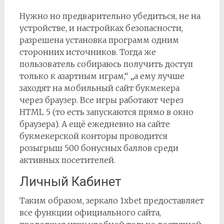
Нужно но предварительно убедиться, не на
устройстве, и настройках безопасности,
разрешена установка программ одним
сторонних источников. Тогда же
пользователь собираюсь получить доступ
только к азартным играм,“ „а ему лучше
заходят на мобильный сайт букмекера
через браузер. Все игры работают через
HTML 5 (то есть запускаются прямо в окно
браузера). А ещё ежедневно на сайте
букмекерской конторы проводится
розыгрыш 500 бонусных баллов среди
активных посетителей.
Личный Кабинет
Таким образом, зеркало 1xbet предоставляет
все функции официального сайта,