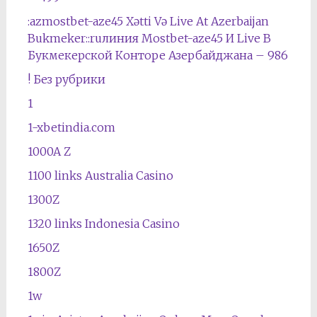
:azmostbet-aze45 Xətti Və Live At Azerbaijan
Bukmeker::ruлиния Mostbet-aze45 И Live В
Букмекерской Конторе Азербайджана – 986
! Без рубрики
1
1-xbetindia.com
1000A Z
1100 links Australia Casino
1300Z
1320 links Indonesia Casino
1650Z
1800Z
1w