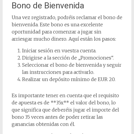
Bono de Bienvenida
Una vez registrado, podréis reclamar el bono de
bienvenida. Este bono es una excelente
oportunidad para comenzar a jugar sin
arriesgar mucho dinero. Aquí están los pasos:
Iniciar sesión en vuestra cuenta.
Dirigirse a la sección de „Promociones“.
Seleccionar el bono de bienvenida y seguir
las instrucciones para activarlo.
Realizar un depósito mínimo de EUR 20.
Es importante tener en cuenta que el requisito
de apuesta es de **35x** el valor del bono, lo
que significa que deberéis jugar el importe del
bono 35 veces antes de poder retirar las
ganancias obtenidas con él.