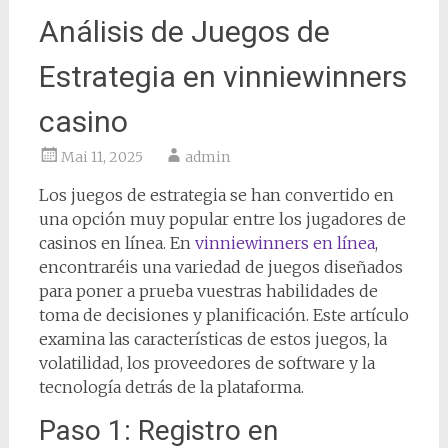
Análisis de Juegos de
Estrategia en vinniewinners
casino
Mai 11, 2025
admin
Los juegos de estrategia se han convertido en
una opción muy popular entre los jugadores de
casinos en línea. En
vinniewinners en línea
,
encontraréis una variedad de juegos diseñados
para poner a prueba vuestras habilidades de
toma de decisiones y planificación. Este artículo
examina las características de estos juegos, la
volatilidad, los proveedores de software y la
tecnología detrás de la plataforma.
Paso 1: Registro en