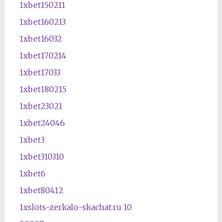
1xbet150211
1xbet160213
1xbet16032
1xbet170214
1xbet17033
1xbet180215
1xbet23021
1xbet24046
1xbet3
1xbet310310
1xbet6
1xbet80412
1xslots-zerkalo-skachat.ru 10