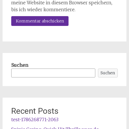
meine Website in diesem Browser speichern,
bis ich wieder kommentiere.
Suchen
Suchen
Recent Posts
test-1786268771-2063