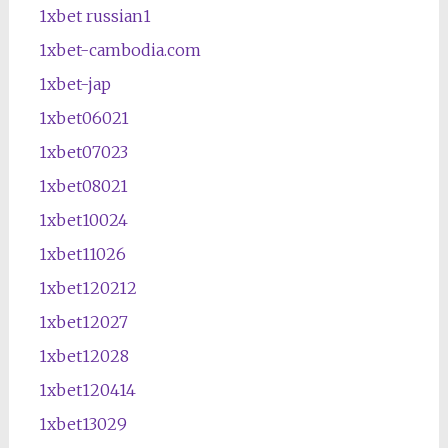
1xbet russian1
1xbet-cambodia.com
1xbet-jap
1xbet06021
1xbet07023
1xbet08021
1xbet10024
1xbet11026
1xbet120212
1xbet12027
1xbet12028
1xbet120414
1xbet13029