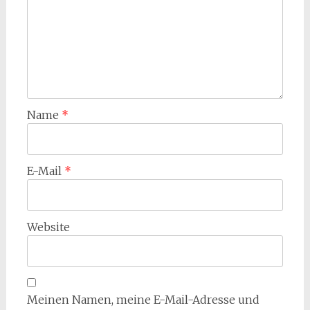
Name
*
E-Mail
*
Website
Meinen Namen, meine E-Mail-Adresse und