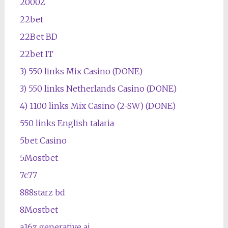
2000Z
22bet
22Bet BD
22bet IT
3) 550 links Mix Casino (DONE)
3) 550 links Netherlands Casino (DONE)
4) 1100 links Mix Casino (2-SW) (DONE)
550 links English talaria
5bet Casino
5Mostbet
7c77
888starz bd
8Mostbet
a16z generative ai