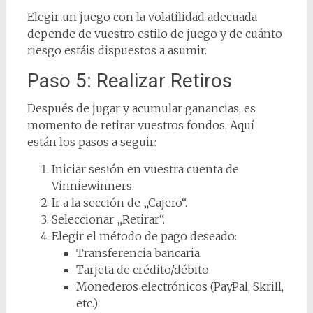
Elegir un juego con la volatilidad adecuada
depende de vuestro estilo de juego y de cuánto
riesgo estáis dispuestos a asumir.
Paso 5: Realizar Retiros
Después de jugar y acumular ganancias, es
momento de retirar vuestros fondos. Aquí
están los pasos a seguir:
Iniciar sesión en vuestra cuenta de
Vinniewinners.
Ir a la sección de „Cajero“.
Seleccionar „Retirar“.
Elegir el método de pago deseado:
Transferencia bancaria
Tarjeta de crédito/débito
Monederos electrónicos (PayPal, Skrill,
etc.)