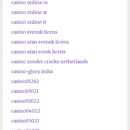
casino onlina ca
casino online ar
casinò online it
casino svensk licens
casino utan svensk licens
casino utan svesk licens
casino zonder crucks netherlands
casino-glory india
casino01262
casino03021
casino03022
casino04022
casino05023