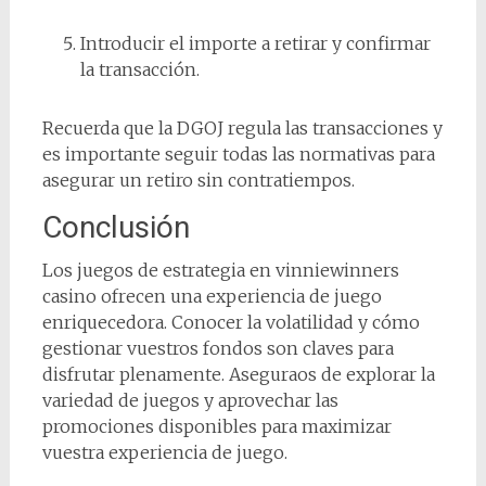
Introducir el importe a retirar y confirmar
la transacción.
Recuerda que la DGOJ regula las transacciones y
es importante seguir todas las normativas para
asegurar un retiro sin contratiempos.
Conclusión
Los juegos de estrategia en vinniewinners
casino ofrecen una experiencia de juego
enriquecedora. Conocer la volatilidad y cómo
gestionar vuestros fondos son claves para
disfrutar plenamente. Aseguraos de explorar la
variedad de juegos y aprovechar las
promociones disponibles para maximizar
vuestra experiencia de juego.