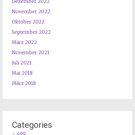
Dezember 2022
November 2022
Oktober 2022
September 2022
März 2022
November 2021
Juli 2021
Mai 2018
März 2018
Categories
– 499