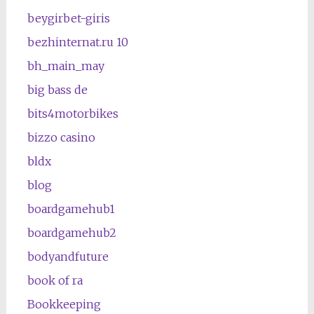
beygirbet-giris
bezhinternat.ru 10
bh_main_may
big bass de
bits4motorbikes
bizzo casino
bldx
blog
boardgamehub1
boardgamehub2
bodyandfuture
book of ra
Bookkeeping