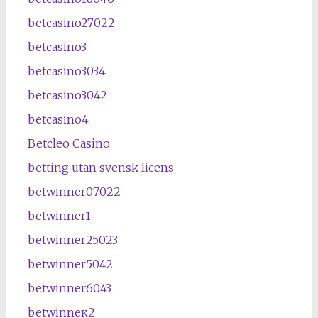
betcasino27022
betcasino3
betcasino3034
betcasino3042
betcasino4
Betcleo Casino
betting utan svensk licens
betwinner07022
betwinner1
betwinner25023
betwinner5042
betwinner6043
betwinneк2