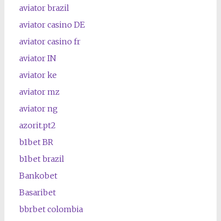
aviator brazil
aviator casino DE
aviator casino fr
aviator IN
aviator ke
aviator mz
aviator ng
azorit.pt2
b1bet BR
b1bet brazil
Bankobet
Basaribet
bbrbet colombia