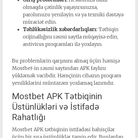
olmaqda çətinlik yaşayırsınızsa,
parolunuzu yeniləyin və ya texniki dəstəyə
müraciət edin.
Təhlükəsizlik xəbərdarlıqları:
Tətbiqin
orijinallığını rəsmi saytla müqayisə edin,
antivirus proqramları ilə yoxlayın.
Bu problemlərin qarşısını almaq üçün həmişə
Mostbet-in rəsmi saytından APK faylını
yükləmək vacibdir. Həmçinin cihazın proqram
yeniliklərini müntəzəm yoxlamaq lazımdır.
Mostbet APK Tətbiqinin
Üstünlükləri və İstifadə
Rahatlığı
Mostbet APK tətbiqinin istifadəsi bahisçilər
üçün bir sıra üstünlüklər təmin edir. Bunlardan