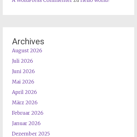
Archives
August 2026
Juli 2026
Juni 2026
Mai 2026
April 2026
März 2026
Februar 2026
Januar 2026
Dezember 2025