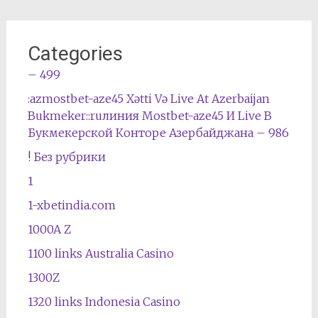
Categories
– 499
:azmostbet-aze45 Xətti Və Live At Azerbaijan
Bukmeker::ruлиния Mostbet-aze45 И Live В
Букмекерской Конторе Азербайджана – 986
! Без рубрики
1
1-xbetindia.com
1000A Z
1100 links Australia Casino
1300Z
1320 links Indonesia Casino