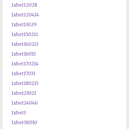
1xbet12028
1xbet120414
1xbet13029
1xbet150211
1xbet160213
1xbet16032
1xbet170214
1xbet17033
1xbet180215
1xbet23021
1xbet24046
1xbet3
1xbet310310