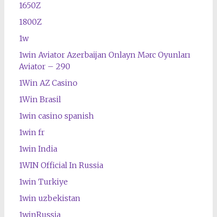
1650Z
1800Z
1w
1win Aviator Azerbaijan Onlayn Mərc Oyunları
Aviator – 290
1Win AZ Casino
1Win Brasil
1win casino spanish
1win fr
1win India
1WIN Official In Russia
1win Turkiye
1win uzbekistan
1winRussia