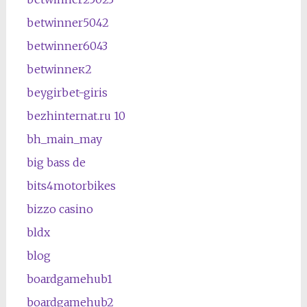
betwinner5042
betwinner6043
betwinneк2
beygirbet-giris
bezhinternat.ru 10
bh_main_may
big bass de
bits4motorbikes
bizzo casino
bldx
blog
boardgamehub1
boardgamehub2