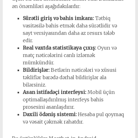
ən önəmliləri aşağıdakılardır:
Sürətli giriş və bahis imkanı:
Tətbiq
vasitəsilə bahis etmək daha sürətlidir və
sayt versiyasından daha az resurs tələb
edir.
Real vaxtda statistikaya çıxış:
Oyun və
matç nəticələrini canlı izləmək
mümkündür.
Bildirişlər:
Betlərin nəticələri və xüsusi
təkliflər barədə dərhal bildirişlər ala
bilərsiniz.
Asan istifadəçi interfeysi:
Mobil üçün
optimallaşdırılmış interfeys bahis
prosesini asanlaşdırır.
Daxili ödəniş sistemi:
Hesaba pul qoymaq
və vəsait çəkmək rahatdır.