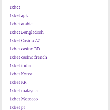
1xbet
1xbet apk
1xbet arabic
1xbet Bangladesh
1xbet Casino AZ
1xbet casino BD
1xbet casino french
1xbet india
1xbet Korea
1xbet KR
1xbet malaysia
1xbet Morocco
1xbet pt