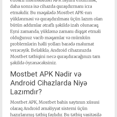
etibarlı mənbələrdən APK faylını endirmək,
daha sonra isə cihazda quraşdırmanı icra
etməkdir. Bu məqalədə Mostbet APK-nın
yüklənməsi və quraşdırılması üçün lazım olan
bütün addımlar ətraflı şəkildə izah olunacaq.
Eyni zamanda, yükləmə zamanı diqqət etməli
olduğunuz vacib məqamlar və mümkün
problemlərin həlli yolları barədə məlumat
verəcəyik. Beləliklə, Android cihazınızda
Mostbet tətbiqini necə quraşdıracağınızı tam
şəkildə öyrənəcəksiniz.
Mostbet APK Nədir və
Android Cihazlarda Niyə
Lazımdır?
Mostbet APK, Mostbet bahis saytının xüsusi
olaraq Android əməliyyat sistemi üçün
hazırlanmış tətbiq faylıdır. Bu tətbiq vasitəsilə