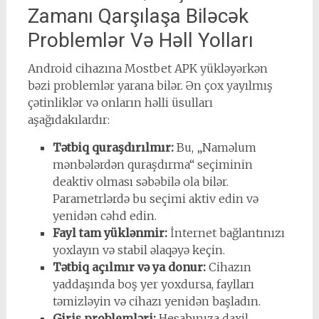
Zamanı Qarşılaşa Biləcək
Problemlər Və Həll Yolları
Android cihazına Mostbet APK yükləyərkən
bəzi problemlər yarana bilər. Ən çox yayılmış
çətinliklər və onların həlli üsulları
aşağıdakılardır:
Tətbiq quraşdırılmır:
Bu, „Naməlum
mənbələrdən quraşdırma“ seçiminin
deaktiv olması səbəbilə ola bilər.
Parametrlərdə bu seçimi aktiv edin və
yenidən cəhd edin.
Fayl tam yüklənmir:
İnternet bağlantınızı
yoxlayın və stabil əlaqəyə keçin.
Tətbiq açılmır və ya donur:
Cihazın
yaddaşında boş yer yoxdursa, faylları
təmizləyin və cihazı yenidən başladın.
Giriş problemləri:
Hesabınıza daxil