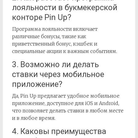
лояльности в букмекерской
конторе Pin Up?
Программа лояльности включает
различные бонусы, такие как
приветственный бонус, кэшбек и
специальные акции к важным событиям.
3. Возможно ли делать
ставки через мобильное
приложение?
Да, Pin Up предлагает удобное мобильное
приложение, доступное для iOS и Android,
что позволяет делать ставки в любом месте
и в любое время.
4. Каковы преимущества