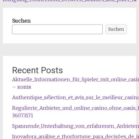
Suchen
Suchen
Recent Posts
Aktuelle_Informationen_für_Spieler_mit_online_cas
– копія
Authentique_sélection_et_avis_sur_le_meilleur_casin
Regulierte_Anbieter_und_online_casino_ohne_oasis
36073171
Spannende_Unterhaltung_von_erfahrenen_Anbietern
Inovadora_análise_e_thorfortune_para_decisões_de_i