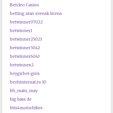
Betcleo Casino
betting utan svensk licens
betwinner07022
betwinner1
betwinner25023
betwinner5042
betwinner6043
betwinneк2
beygirbet-giris
bezhinternat.ru 10
bh_main_may
big bass de
bits4motorbikes