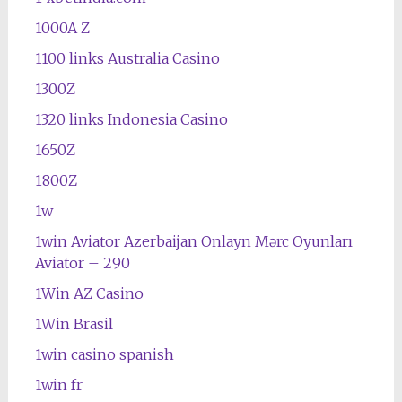
1000A Z
1100 links Australia Casino
1300Z
1320 links Indonesia Casino
1650Z
1800Z
1w
1win Aviator Azerbaijan Onlayn Mərc Oyunları
Aviator – 290
1Win AZ Casino
1Win Brasil
1win casino spanish
1win fr