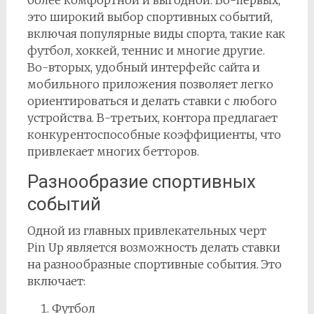
более комфортной и выгодной. Во-первых,
это широкий выбор спортивных событий,
включая популярные виды спорта, такие как
футбол, хоккей, теннис и многие другие.
Во-вторых, удобный интерфейс сайта и
мобильного приложения позволяет легко
ориентироваться и делать ставки с любого
устройства. В-третьих, контора предлагает
конкурентоспособные коэффициенты, что
привлекает многих бетторов.
Разнообразие спортивных
событий
Одной из главных привлекательных черт
Pin Up является возможность делать ставки
на разнообразные спортивные события. Это
включает:
Футбол