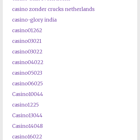
casino zonder crucks netherlands
casino-glory india
casino01262
casino03021
casino03022
casino04022
casino05023
casino06025
Casino10044
casino1225
Casino13044
Casino14048
casino16022