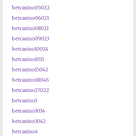
betcasino05022
betcasino06021
betcasino08021
betcasino09023
betcasino10024
betcasino1033
betcasino15042
betcasino18046
betcasino27022
betcasino3
betcasino3034
betcasino3042
betcasino4