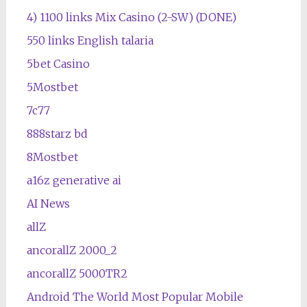
4) 1100 links Mix Casino (2-SW) (DONE)
550 links English talaria
5bet Casino
5Mostbet
7c77
888starz bd
8Mostbet
a16z generative ai
AI News
allZ
ancorallZ 2000_2
ancorallZ 5000TR2
Android The World Most Popular Mobile