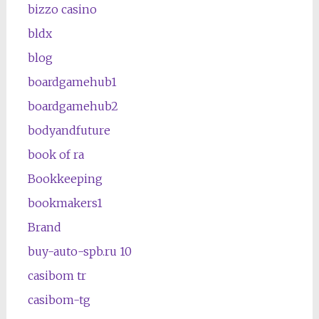
bizzo casino
bldx
blog
boardgamehub1
boardgamehub2
bodyandfuture
book of ra
Bookkeeping
bookmakers1
Brand
buy-auto-spb.ru 10
casibom tr
casibom-tg