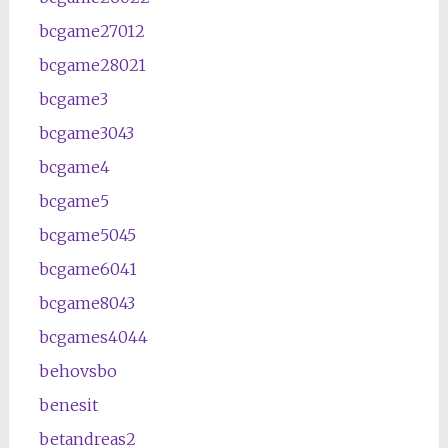
bcgame27012
bcgame28021
bcgame3
bcgame3043
bcgame4
bcgame5
bcgame5045
bcgame6041
bcgame8043
bcgames4044
behovsbo
benesit
betandreas2