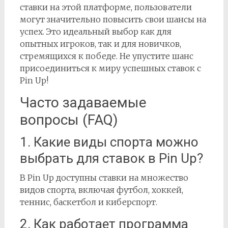
ставки на этой платформе, пользователи
могут значительно повысить свои шансы на
успех. Это идеальный выбор как для
опытных игроков, так и для новичков,
стремящихся к победе. Не упустите шанс
присоединиться к миру успешных ставок с
Pin Up!
Часто задаваемые
вопросы (FAQ)
1. Какие виды спорта можно
выбрать для ставок в Pin Up?
В Pin Up доступны ставки на множество
видов спорта, включая футбол, хоккей,
теннис, баскетбол и киберспорт.
2. Как работает программа