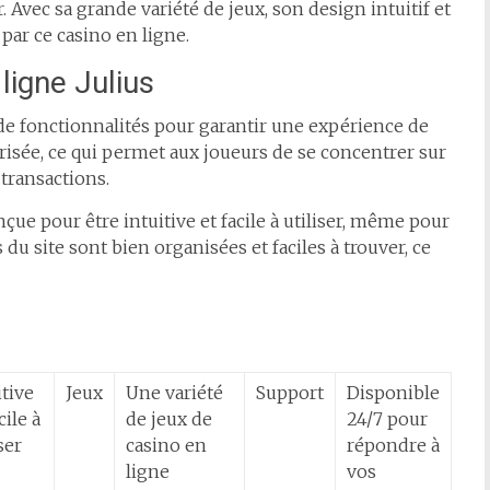
Avec sa grande variété de jeux, son design intuitif et
t par ce casino en ligne.
ligne Julius
 de fonctionnalités pour garantir une expérience de
urisée, ce qui permet aux joueurs de se concentrer sur
 transactions.
çue pour être intuitive et facile à utiliser, même pour
du site sont bien organisées et faciles à trouver, ce
itive
Jeux
Une variété
Support
Disponible
cile à
de jeux de
24/7 pour
ser
casino en
répondre à
ligne
vos