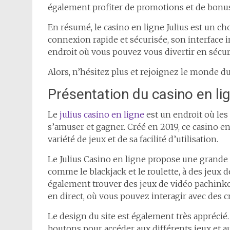
également profiter de promotions et de bonu
En résumé, le casino en ligne Julius est un cho
connexion rapide et sécurisée, son interface i
endroit où vous pouvez vous divertir en sécur
Alors, n’hésitez plus et rejoignez le monde du 
Présentation du casino en lig
Le
julius casino en ligne
est un endroit où le
s’amuser et gagner. Créé en 2019, ce casino e
variété de jeux et de sa facilité d’utilisation.
Le Julius Casino en ligne propose une grande va
comme le blackjack et le roulette, à des jeux
également trouver des jeux de vidéo pachinko 
en direct, où vous pouvez interagir avec des c
Le design du site est également très apprécié. 
boutons pour accéder aux différents jeux et au