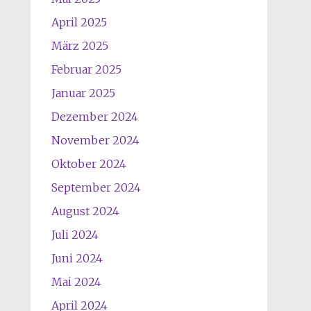
April 2025
März 2025
Februar 2025
Januar 2025
Dezember 2024
November 2024
Oktober 2024
September 2024
August 2024
Juli 2024
Juni 2024
Mai 2024
April 2024