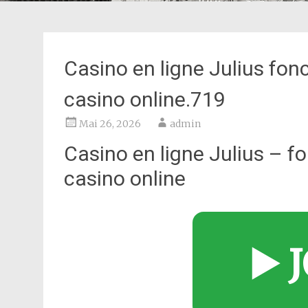
Casino en ligne Julius fonc
casino online.719
Mai 26, 2026
admin
Casino en ligne Julius – fo
casino online
▶️