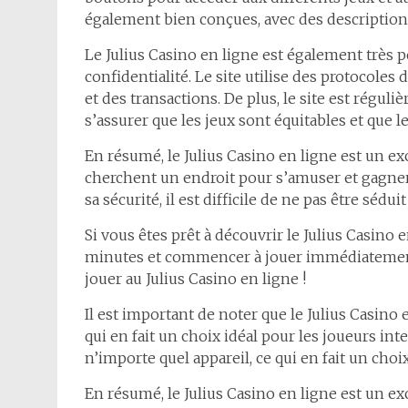
également bien conçues, avec des descriptions 
Le Julius Casino en ligne est également très p
confidentialité. Le site utilise des protocole
et des transactions. De plus, le site est régu
s’assurer que les jeux sont équitables et que l
En résumé, le Julius Casino en ligne est un ex
cherchent un endroit pour s’amuser et gagner. 
sa sécurité, il est difficile de ne pas être sédui
Si vous êtes prêt à découvrir le Julius Casino
minutes et commencer à jouer immédiatement.
jouer au Julius Casino en ligne !
Il est important de noter que le Julius Casino 
qui en fait un choix idéal pour les joueurs inte
n’importe quel appareil, ce qui en fait un choi
En résumé, le Julius Casino en ligne est un ex