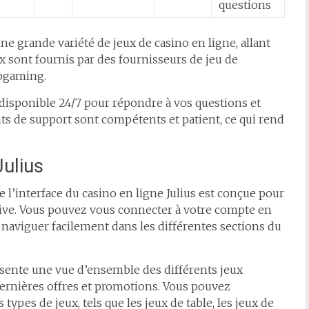
questions
e grande variété de jeux de casino en ligne, allant
x sont fournis par des fournisseurs de jeu de
ogaming.
t disponible 24/7 pour répondre à vos questions et
ts de support sont compétents et patient, ce qui rend
Julius
 l’interface du casino en ligne Julius est conçue pour
itive. Vous pouvez vous connecter à votre compte en
 naviguer facilement dans les différentes sections du
résente une vue d’ensemble des différents jeux
dernières offres et promotions. Vous pouvez
types de jeux, tels que les jeux de table, les jeux de