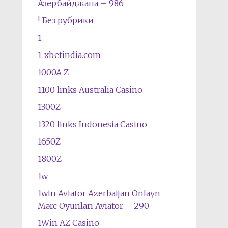
Азербайджана – 986
! Без рубрики
1
1-xbetindia.com
1000A Z
1100 links Australia Casino
1300Z
1320 links Indonesia Casino
1650Z
1800Z
1w
1win Aviator Azerbaijan Onlayn
Mərc Oyunları Aviator – 290
1Win AZ Casino