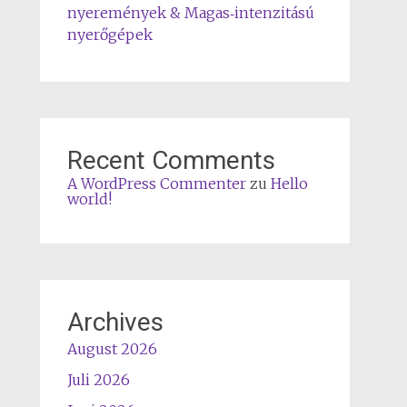
nyeremények & Magas‑intenzitású
nyerőgépek
Recent Comments
A WordPress Commenter
zu
Hello
world!
Archives
August 2026
Juli 2026