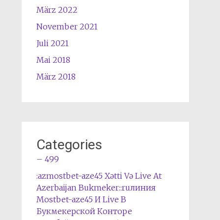
März 2022
November 2021
Juli 2021
Mai 2018
März 2018
Categories
– 499
:azmostbet-aze45 Xətti Və Live At
Azerbaijan Bukmeker::ruлиния
Mostbet-aze45 И Live В
Букмекерской Конторе