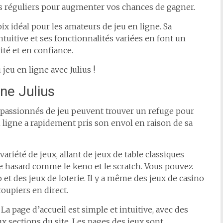
s réguliers pour augmenter vos chances de gagner.
ix idéal pour les amateurs de jeu en ligne. Sa
ntuitive et ses fonctionnalités variées en font un
ité et en confiance.
jeu en ligne avec Julius !
ne Julius
s passionnés de jeu peuvent trouver un refuge pour
n ligne a rapidement pris son envol en raison de sa
riété de jeux, allant de jeux de table classiques
 de hasard comme le keno et le scratch. Vous pouvez
et des jeux de loterie. Il y a même des jeux de casino
roupiers en direct.
La page d’accueil est simple et intuitive, avec des
x sections du site. Les pages des jeux sont