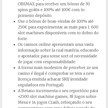
OBSMAX para receber um bónus de 30
spins grátis e 100% até 100€ com to
primeiro depósito.
Use o bónus de boas-vindas de 100% até
250€ para experimentar as mais para 1. 600
slot machines disponíveis com to dobro do
forte.
Os casinos online apresentam uma vasta
informação sobre la cual matéria, educando
o apostador para some sort of necessidade
de jogar com responsabilidade.
A forma mais modestos de perceber ze um
casino é ilegal é comprobar se tem a new
licença emitida achacar SRIJ (entidade
reguladora em Portugal).
A Betano incrementa o seu reportório para
+2500 slot machine games, 38 Jogos sobre
Mesa e 14 jogos Crash, reforçando o seu