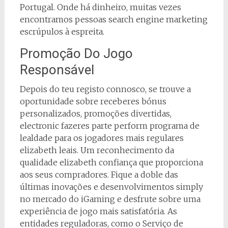
Portugal. Onde há dinheiro, muitas vezes
encontramos pessoas search engine marketing
escrúpulos à espreita.
Promoção Do Jogo
Responsável
Depois do teu registo connosco, se trouve a
oportunidade sobre receberes bónus
personalizados, promoções divertidas,
electronic fazeres parte perform programa de
lealdade para os jogadores mais regulares
elizabeth leais. Um reconhecimento da
qualidade elizabeth confiança que proporciona
aos seus compradores. Fique a doble das
últimas inovações e desenvolvimentos simply
no mercado do iGaming e desfrute sobre uma
experiência de jogo mais satisfatória. As
entidades reguladoras, como o Serviço de