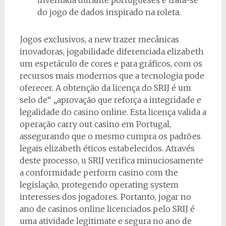
inventada durante portugueses e trata-se
do jogo de dados inspirado na roleta.
Jogos exclusivos, a new trazer mecânicas
inovadoras, jogabilidade diferenciada elizabeth
um espetáculo de cores e para gráficos, com os
recursos mais modernos que a tecnologia pode
oferecer. A obtenção da licença do SRIJ é um
selo de“ „aprovação que reforça a integridade e
legalidade do casino online. Esta licença valida a
operação carry out casino em Portugal,
assegurando que o mesmo cumpra os padrões
legais elizabeth éticos estabelecidos. Através
deste processo, u SRIJ verifica minuciosamente
a conformidade perform casino com the
legislação, protegendo operating system
interesses dos jogadores. Portanto, jogar no
ano de casinos online licenciados pelo SRIJ é
uma atividade legitimate e segura no ano de