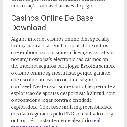
uma relação saudável através do jogo.
Casinos Online De Base
Download
Alguns internet casinos online têm specially
licença para actuar em Portugal at the outros
que embora não possuírem licença estão ativos
not any nosso país electronic são casinos on
the internet seguros para jogar. Escolha sempre
o casino online ag nossa lista, porque garante
que escolhe um casino on-line seguro e
confiável. Neste caso, some sort of lei permite a
exploração de apostas desportivas à altitud, com
o apostador a jogar contra a entidade
exploradora. Com base mhh imprevisibilidade
dos dados gerados pelo RNG, o resultado carry
out jogo é constantemente aleatório
real