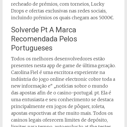
recheado de prémios, com torneios, Lucky
Drops e ofertas exclusivas nas redes sociais,
incluindo prémios os quais chegam aos 5000€.
Solverde Pt A Marca
Recomendada Pelos
Portugueses
Todos os melhores desenvolvedores estão
presentes nesta app de game de última geração.
Carolina Fiel é uma escritora experiente na
indústria do jogo online electronic cobre toda a
new informação e“ „notícias sobre o mundo
das apostas afin de o casino-portugal. pt. Ela é
uma entusiasta e seu conhecimento se destaca
principalmente em jogos de pôquer, roleta,
apostas esportivas at the muito mais. Todos os
casinos legais oferecem limites de depósito,
limites para tempo, autoexclusão at the testes