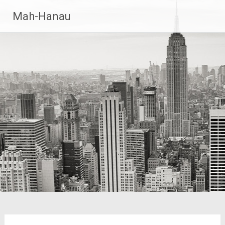
Zum
Mah-Hanau
Inhalt
springen