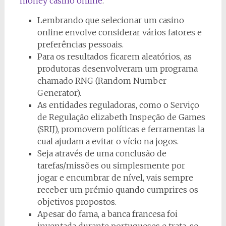
money casino online
.
Lembrando que selecionar um casino
online envolve considerar vários fatores e
preferências pessoais.
Para os resultados ficarem aleatórios, as
produtoras desenvolveram um programa
chamado RNG (Random Number
Generator).
As entidades reguladoras, como o Serviço
de Regulação elizabeth Inspeção de Games
(SRIJ), promovem políticas e ferramentas la
cual ajudam a evitar o vício na jogos.
Seja através de uma conclusão de
tarefas/missões ou simplesmente por
jogar e encumbrar de nível, vais sempre
receber um prémio quando cumprires os
objetivos propostos.
Apesar do fama, a banca francesa foi