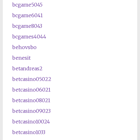
bcgame5045
bcgame6041
bcgame8043
bcgames4044
behovsbo
benesit
betandreas2
betcasino05022
betcasino06021
betcasino08021
betcasino09023
betcasino10024
betcasino1033