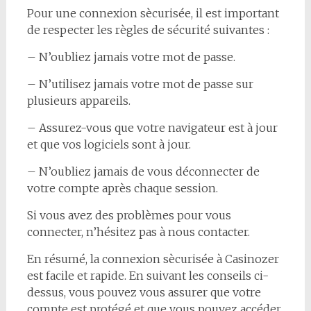
Pour une connexion sècurisée, il est important
de respecter les règles de sécurité suivantes :
– N’oubliez jamais votre mot de passe.
– N’utilisez jamais votre mot de passe sur
plusieurs appareils.
– Assurez-vous que votre navigateur est à jour
et que vos logiciels sont à jour.
– N’oubliez jamais de vous déconnecter de
votre compte après chaque session.
Si vous avez des problèmes pour vous
connecter, n’hésitez pas à nous contacter.
En résumé, la connexion sècurisée à Casinozer
est facile et rapide. En suivant les conseils ci-
dessus, vous pouvez vous assurer que votre
compte est protégé et que vous pouvez accéder