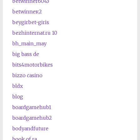
betwinner6043
betwinneк2
beygirbet-giris
bezhinternat.ru 10
bh_main_may
big bass de
bits4motorbikes
bizzo casino
bldx
blog
boardgamehub1
boardgamehub2
bodyandfuture
book of ra