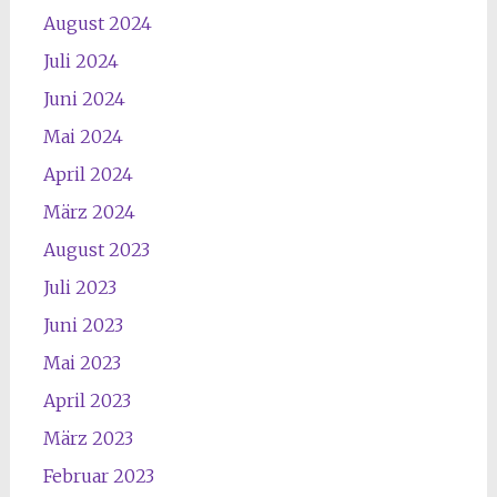
August 2024
Juli 2024
Juni 2024
Mai 2024
April 2024
März 2024
August 2023
Juli 2023
Juni 2023
Mai 2023
April 2023
März 2023
Februar 2023