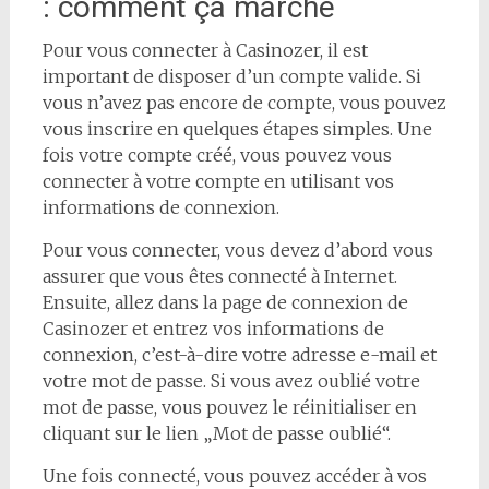
: comment ça marche
Pour vous connecter à Casinozer, il est
important de disposer d’un compte valide. Si
vous n’avez pas encore de compte, vous pouvez
vous inscrire en quelques étapes simples. Une
fois votre compte créé, vous pouvez vous
connecter à votre compte en utilisant vos
informations de connexion.
Pour vous connecter, vous devez d’abord vous
assurer que vous êtes connecté à Internet.
Ensuite, allez dans la page de connexion de
Casinozer et entrez vos informations de
connexion, c’est-à-dire votre adresse e-mail et
votre mot de passe. Si vous avez oublié votre
mot de passe, vous pouvez le réinitialiser en
cliquant sur le lien „Mot de passe oublié“.
Une fois connecté, vous pouvez accéder à vos