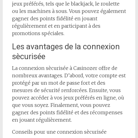
jeux préférés, tels que le blackjack, le roulette
ou les machines à sous. Vous pouvez également
gagner des points fidélité en jouant
régulièrement et en participant à des
promotions spéciales.
Les avantages de la connexion
sècurisée
La connexion sècurisée à Casinozer offre de
nombreux avantages. D’abord, votre compte est
protégé par un mot de passe fort et des
mesures de sécurité renforcées. Ensuite, vous
pouvez accéder à vos jeux préférés en ligne, où
que vous soyez. Finalement, vous pouvez
gagner des points fidélité et des récompenses
en jouant régulièrement.
Conseils pour une connexion sècurisée