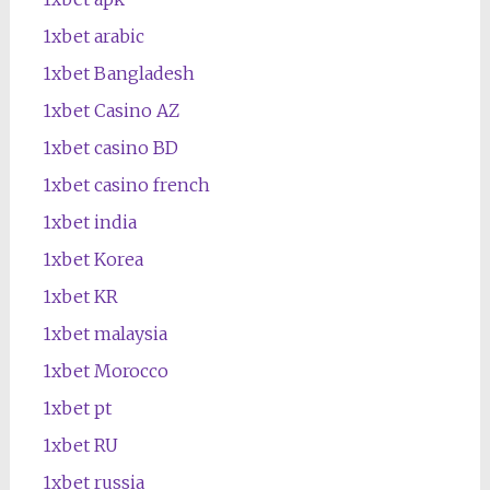
1xbet arabic
1xbet Bangladesh
1xbet Casino AZ
1xbet casino BD
1xbet casino french
1xbet india
1xbet Korea
1xbet KR
1xbet malaysia
1xbet Morocco
1xbet pt
1xbet RU
1xbet russia