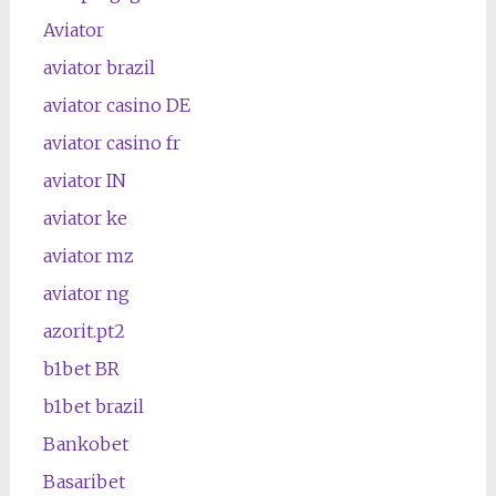
Aviator
aviator brazil
aviator casino DE
aviator casino fr
aviator IN
aviator ke
aviator mz
aviator ng
azorit.pt2
b1bet BR
b1bet brazil
Bankobet
Basaribet