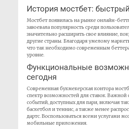
История мостбет: быстрый
Мостбет появилась на рынке онлайн-бетт
завоевала популярность среди пользовател
значительно расширить свое влияние, пок
другие страны. Благодаря умелому маркет
что так необходимо современным беттерам
уровне.
Функциональные возможно
сегодня
Современная букмекерская контора мостб
спектр возможностей для ставок. Важной
событий, доступных для пари, включая так
баскетбол и теннис, а также менее распр
дартс. Воспользоваться всеми услугами мо
мобильные приложения.