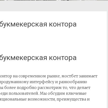
 букмекерская контора
 букмекерская контора
контор на современном рынке, мостбет занимает
, продуманному интерфейсу и разнообразию
мы более подробно рассмотрим то, что делает
реди пользователей. Мы обсудим ключевые
ункциональные возможности, преимущества и