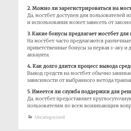
2. Можно ли зарегистрироваться на мос
Да, мостбет доступен для пользователей 
и использования может зависеть от закон
3. Какие бонусы предлагает мостбет для
На мостбет часто предлагаются различные
приветственные бонусы за первая з-аку 
аккаунта.
4. Как долго длится процесс вывода сред
Вывод средств на мостбет обычно занимает
зависимости от выбранного метода транза
5. Имеется ли служба поддержки для ре
Да, мостбет предоставляет круглосуточн
пользователям по всем возникающим вопр
Uncategorized