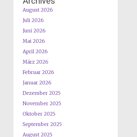
Archives
August 2026
Juli 2026
Juni 2026
Mai 2026
April 2026
März 2026
Februar 2026
Januar 2026
Dezember 2025
November 2025
Oktober 2025
September 2025
August 2025