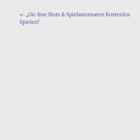
Beitragsnavigation
←
„On-line Slots & Spielautomaten Kostenlos
Spielen!