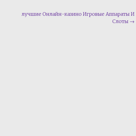
лучшие Онлайн-казино Игровые Аппараты И
Слоты
→