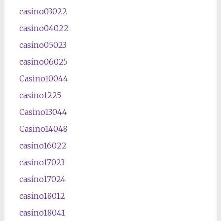
casino03022
casino04022
casino05023
casino06025
Casino10044
casino1225
Casino13044
Casino14048
casino16022
casino17023
casino17024
casino18012
casino18041