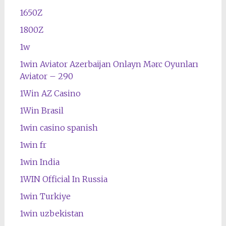
1650Z
1800Z
1w
1win Aviator Azerbaijan Onlayn Mərc Oyunları
Aviator – 290
1Win AZ Casino
1Win Brasil
1win casino spanish
1win fr
1win India
1WIN Official In Russia
1win Turkiye
1win uzbekistan