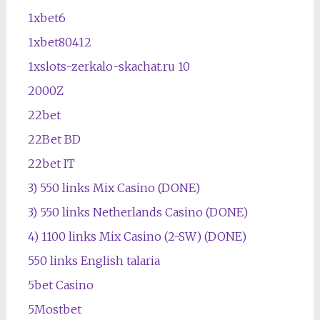
1xbet6
1xbet80412
1xslots-zerkalo-skachat.ru 10
2000Z
22bet
22Bet BD
22bet IT
3) 550 links Mix Casino (DONE)
3) 550 links Netherlands Casino (DONE)
4) 1100 links Mix Casino (2-SW) (DONE)
550 links English talaria
5bet Casino
5Mostbet