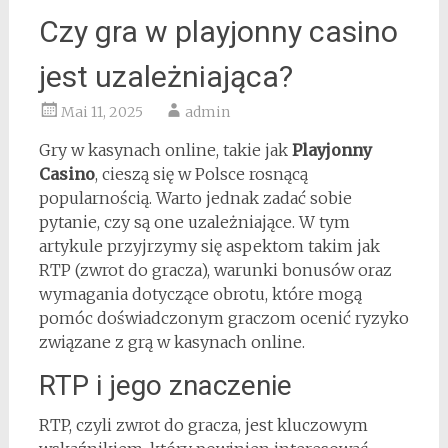
Czy gra w playjonny casino
jest uzależniająca?
Mai 11, 2025
admin
Gry w kasynach online, takie jak
Playjonny
Casino
, cieszą się w Polsce rosnącą
popularnością. Warto jednak zadać sobie
pytanie, czy są one uzależniające. W tym
artykule przyjrzymy się aspektom takim jak
RTP (zwrot do gracza), warunki bonusów oraz
wymagania dotyczące obrotu, które mogą
pomóc doświadczonym graczom ocenić ryzyko
związane z grą w kasynach online.
RTP i jego znaczenie
RTP, czyli zwrot do gracza, jest kluczowym