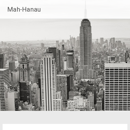
Zum
Mah-Hanau
Inhalt
springen