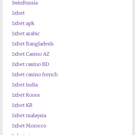
1winRussia
1xbet
1xbet apk
1xbet arabic
1xbet Bangladesh
1xbet Casino AZ
1xbet casino BD
1xbet casino french
1xbet india
1xbet Korea
1xbet KR
1xbet malaysia
1xbet Morocco