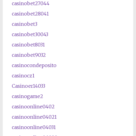
casinobet27044
casinobet28041
casinobet3
casinobet30043
casinobet8031
casinobet9032
casinocondeposito
casinocz1
Casinoer14033
casinogame2
casinoonline0402
casinoonline04021
casinoonline04031