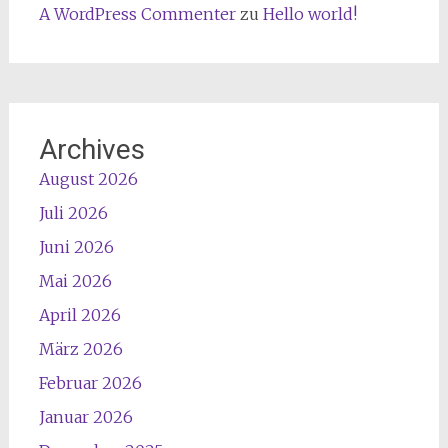
A WordPress Commenter
zu
Hello world!
Archives
August 2026
Juli 2026
Juni 2026
Mai 2026
April 2026
März 2026
Februar 2026
Januar 2026