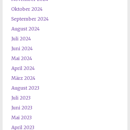
Oktober 2024
September 2024
August 2024
Juli 2024
Juni 2024
Mai 2024
April 2024
März 2024
August 2023
Juli 2023
Juni 2023
Mai 2023
April 2023