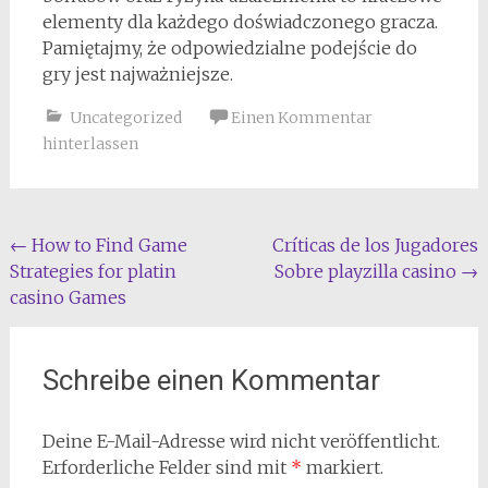
elementy dla każdego doświadczonego gracza.
Pamiętajmy, że odpowiedzialne podejście do
gry jest najważniejsze.
Uncategorized
Einen Kommentar
hinterlassen
Beitragsnavigation
←
How to Find Game
Críticas de los Jugadores
Strategies for platin
Sobre playzilla casino
→
casino Games
Schreibe einen Kommentar
Deine E-Mail-Adresse wird nicht veröffentlicht.
Erforderliche Felder sind mit
*
markiert.