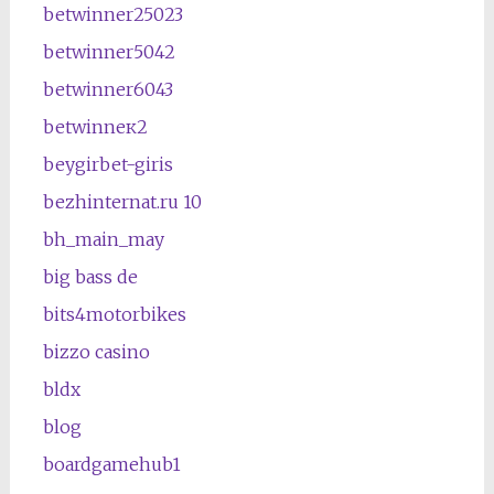
betwinner25023
betwinner5042
betwinner6043
betwinneк2
beygirbet-giris
bezhinternat.ru 10
bh_main_may
big bass de
bits4motorbikes
bizzo casino
bldx
blog
boardgamehub1