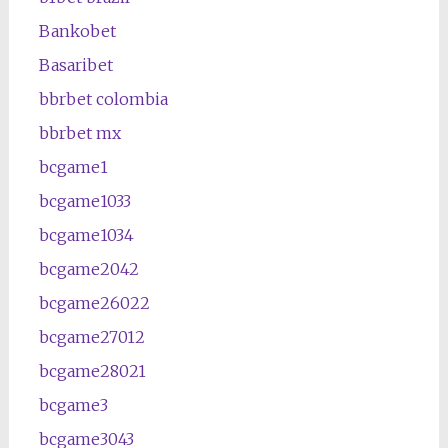
Bankobet
Basaribet
bbrbet colombia
bbrbet mx
bcgame1
bcgame1033
bcgame1034
bcgame2042
bcgame26022
bcgame27012
bcgame28021
bcgame3
bcgame3043