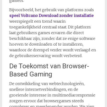
gamers.
Bijvoorbeeld, het gebruik van platforms zoals
speel Voltcano Download zonder installatie
weerspiegelt een trend waarin
toegankelijkheid centraal staat. Dit platform
laat gebruikers games ervaren die direct
beschikbaar zijn, zonder dat ze enige software
hoeven te downloaden of te installeren,
waardoor de drempel verder wordt verlaagd en
de gebruikerservaring wordt verbeterd.
De Toekomst van Browser-
Based Gaming
De ontwikkeling van webtechnologieën,
snellere internetverbindingen, en de
groeiende interesse in multimediacompressie
zorgen ervoor dat browsergames steeds
complexer en meeslepender worden. We zien