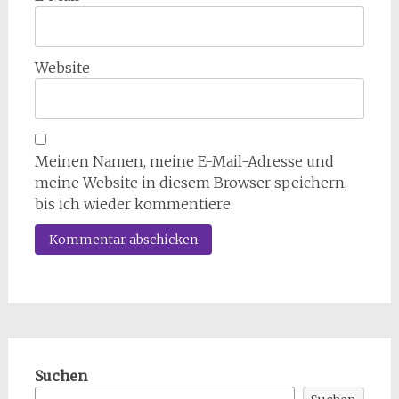
Website
Meinen Namen, meine E-Mail-Adresse und
meine Website in diesem Browser speichern,
bis ich wieder kommentiere.
Suchen