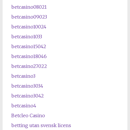
betcasino08021
betcasino09023
betcasino10024
betcasino1033
betcasino15042
betcasino18046
betcasino27022
betcasino3
betcasino3034
betcasino3042
betcasino4
Betcleo Casino
betting utan svensk licens