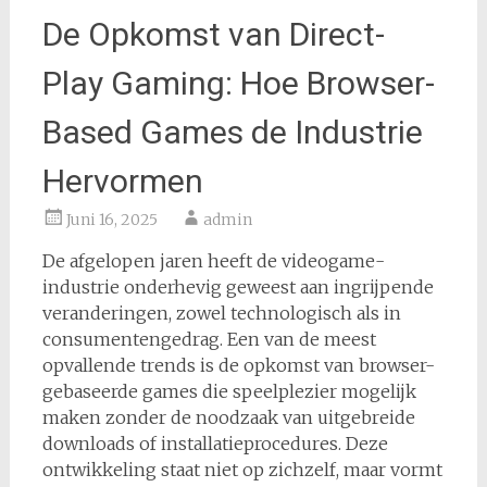
De Opkomst van Direct-
Play Gaming: Hoe Browser-
Based Games de Industrie
Hervormen
Juni 16, 2025
admin
De afgelopen jaren heeft de videogame-
industrie onderhevig geweest aan ingrijpende
veranderingen, zowel technologisch als in
consumentengedrag. Een van de meest
opvallende trends is de opkomst van browser-
gebaseerde games die speelplezier mogelijk
maken zonder de noodzaak van uitgebreide
downloads of installatieprocedures. Deze
ontwikkeling staat niet op zichzelf, maar vormt