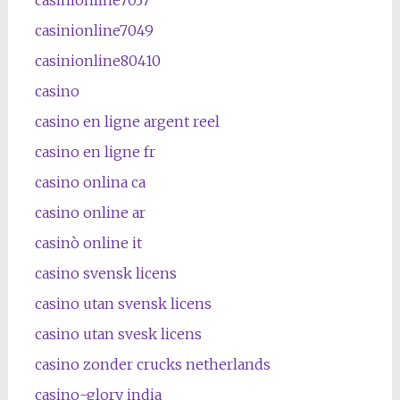
casinionline7049
casinionline80410
casino
casino en ligne argent reel
casino en ligne fr
casino onlina ca
casino online ar
casinò online it
casino svensk licens
casino utan svensk licens
casino utan svesk licens
casino zonder crucks netherlands
casino-glory india