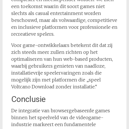
een toekomst waarin dit soort games niet
slechts als casual entertainment worden
beschouwd, maar als volwaardige, competitieve
en inclusieve platformen voor professionele en
recreatieve spelers.
Voor game-ontwikkelaars betekent dit dat zij
zich steeds meer zullen richten op het
optimaliseren van hun web-based producten,
waarbij gebruikers genieten van naadloze,
installatievrije speelervaringen zoals die
mogelijk zijn met platformen die „speel
Voltcano Download zonder installatie.“
Conclusie
De integratie van browsergebaseerde games
binnen het speelveld van de videogame-
industrie markeert een fundamentele