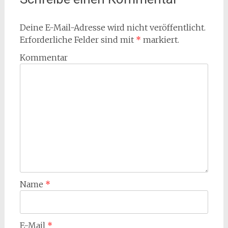
Deine E-Mail-Adresse wird nicht veröffentlicht.
Erforderliche Felder sind mit
*
markiert.
Kommentar
Name
*
E-Mail
*