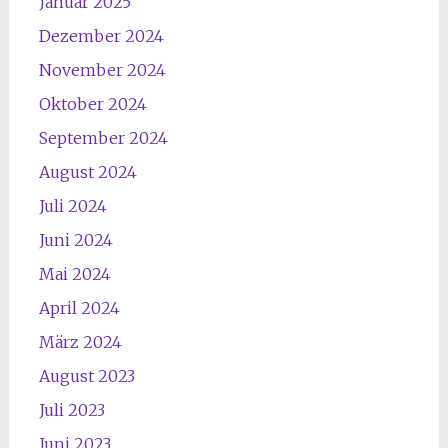
Januar 2025
Dezember 2024
November 2024
Oktober 2024
September 2024
August 2024
Juli 2024
Juni 2024
Mai 2024
April 2024
März 2024
August 2023
Juli 2023
Juni 2023