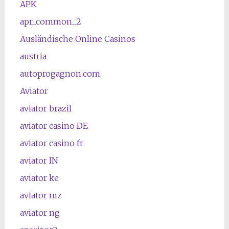
APK
apr_common_2
Ausländische Online Casinos
austria
autoprogagnon.com
Aviator
aviator brazil
aviator casino DE
aviator casino fr
aviator IN
aviator ke
aviator mz
aviator ng