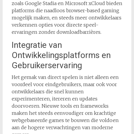
zoals Google Stadia en Microsoft xCloud bieden
platforms die naadloos browser-based gaming
mogelijk maken, en steeds meer ontwikkelaars
verkennen opties voor directe speel-
ervaringen zonder downloadbarrières.
Integratie van
Ontwikkelingsplatforms en
Gebruikerservaring
Het gemak van direct spelen is niet alleen een
voordeel voor eindgebruikers, maar ook voor
ontwikkelaars die snel kunnen
experimenteren, itereren en updates
doorvoeren. Nieuwe tools en frameworks
maken het steeds eenvoudiger om krachtige
webgebaseerde games te bouwen die voldoen
aan de hogere verwachtingen van moderne