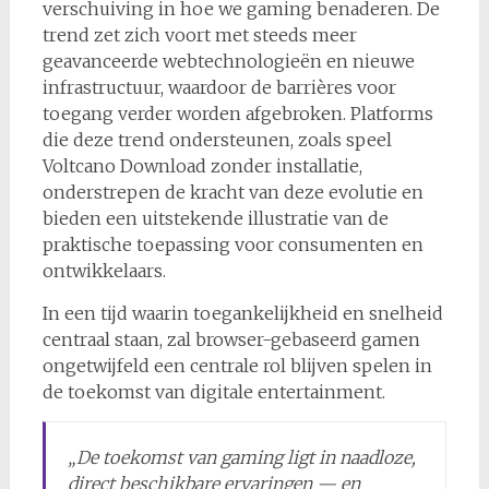
verschuiving in hoe we gaming benaderen. De
trend zet zich voort met steeds meer
geavanceerde webtechnologieën en nieuwe
infrastructuur, waardoor de barrières voor
toegang verder worden afgebroken. Platforms
die deze trend ondersteunen, zoals speel
Voltcano Download zonder installatie,
onderstrepen de kracht van deze evolutie en
bieden een uitstekende illustratie van de
praktische toepassing voor consumenten en
ontwikkelaars.
In een tijd waarin toegankelijkheid en snelheid
centraal staan, zal browser-gebaseerd gamen
ongetwijfeld een centrale rol blijven spelen in
de toekomst van digitale entertainment.
„De toekomst van gaming ligt in naadloze,
direct beschikbare ervaringen — en