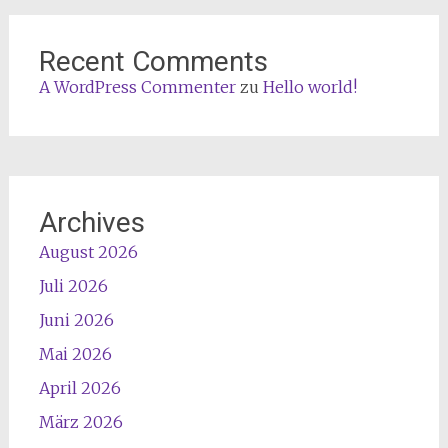
Recent Comments
A WordPress Commenter
zu
Hello world!
Archives
August 2026
Juli 2026
Juni 2026
Mai 2026
April 2026
März 2026