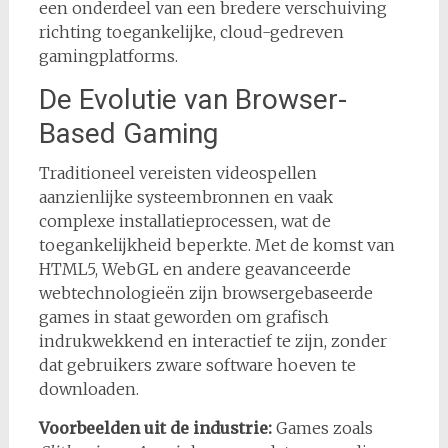
een onderdeel van een bredere verschuiving
richting toegankelijke, cloud-gedreven
gamingplatforms.
De Evolutie van Browser-
Based Gaming
Traditioneel vereisten videospellen
aanzienlijke systeembronnen en vaak
complexe installatieprocessen, wat de
toegankelijkheid beperkte. Met de komst van
HTML5, WebGL en andere geavanceerde
webtechnologieën zijn browsergebaseerde
games in staat geworden om grafisch
indrukwekkend en interactief te zijn, zonder
dat gebruikers zware software hoeven te
downloaden.
Voorbeelden uit de industrie:
Games zoals