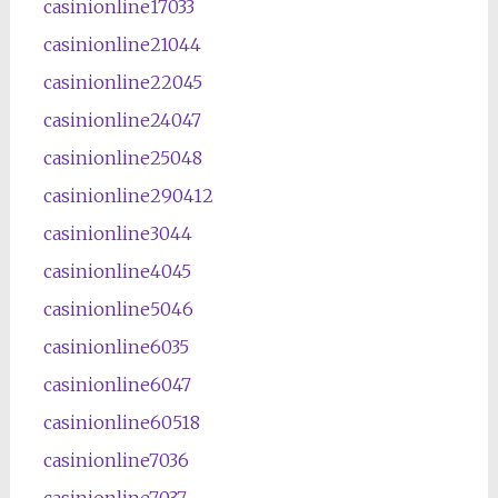
casinionline17033
casinionline21044
casinionline22045
casinionline24047
casinionline25048
casinionline290412
casinionline3044
casinionline4045
casinionline5046
casinionline6035
casinionline6047
casinionline60518
casinionline7036
casinionline7037