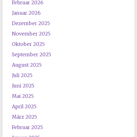
Februar 2026
Januar 2026
Dezember 2025
November 2025
Oktober 2025
September 2025
August 2025
Juli 2025
Juni 2025
Mai 2025
April 2025
März 2025
Februar 2025