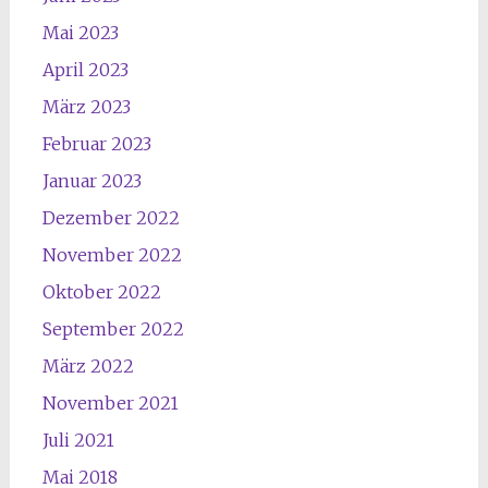
Mai 2023
April 2023
März 2023
Februar 2023
Januar 2023
Dezember 2022
November 2022
Oktober 2022
September 2022
März 2022
November 2021
Juli 2021
Mai 2018