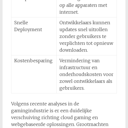
op alle apparaten met
internet.
Snelle
Ontwikkelaars kunnen
Deployment
updates snel uitrollen
zonder gebruikers te
verplichten tot opnieuw
downloaden.
Kostenbesparing
Vermindering van
infrastructuur en
onderhoudskosten voor
zowel ontwikkelaars als
gebruikers.
Volgens recente analyses in de
gamingindustrie is er een duidelijke
verschuiving richting
cloud gaming en
webgebaseerde oplossingen
. Grootmachten