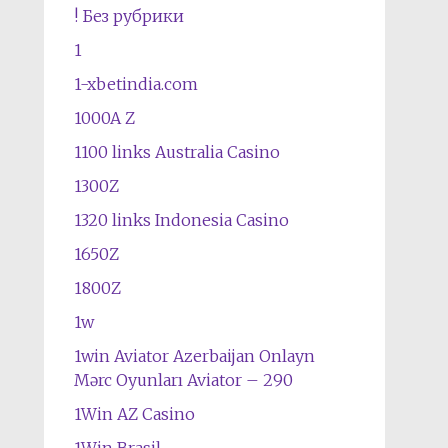
! Без рубрики
1
1-xbetindia.com
1000A Z
1100 links Australia Casino
1300Z
1320 links Indonesia Casino
1650Z
1800Z
1w
1win Aviator Azerbaijan Onlayn
Mərc Oyunları Aviator – 290
1Win AZ Casino
1Win Brasil