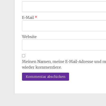
E-Mail
*
Website
Meinen Namen, meine E-Mail-Adresse und mei
wieder kommentiere.