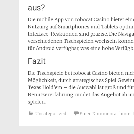
aus?
Die mobile App von robocat Casino bietet ein
Nutzung auf Smartphones und Tablets optimier
Interface-Reaktionen sind präzise. Die Navigat
verschiedenen Tischspielen wechseln können.
für Android verfügbar, was eine hohe Verfügbar
Fazit
Die Tischspiele bei robocat Casino bieten ni
Möglichkeit, durch strategisches Spiel Gewinn
Texas Hold’em – die Auswahl ist groß und fü
Benutzererfahrung rundet das Angebot ab und
spielen.
Uncategorized
Einen Kommentar hinterl