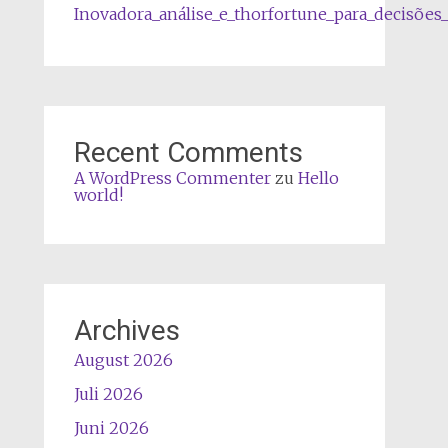
Inovadora_análise_e_thorfortune_para_decisões_
Recent Comments
A WordPress Commenter
zu
Hello
world!
Archives
August 2026
Juli 2026
Juni 2026