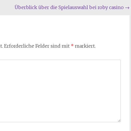
Überblick über die Spielauswahl bei roby casino
→
t.
Erforderliche Felder sind mit
*
markiert.