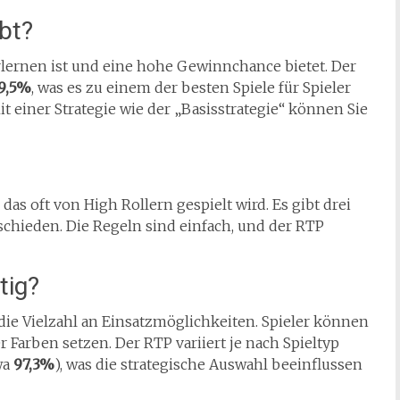
bt?
 erlernen ist und eine hohe Gewinnchance bietet. Der
9,5%
, was es zu einem der besten Spiele für Spieler
t einer Strategie wie der „Basisstrategie“ können Sie
 das oft von High Rollern gespielt wird. Es gibt drei
chieden. Die Regeln sind einfach, und der RTP
tig?
die Vielzahl an Einsatzmöglichkeiten. Spieler können
 Farben setzen. Der RTP variiert je nach Spieltyp
wa
97,3%
), was die strategische Auswahl beeinflussen