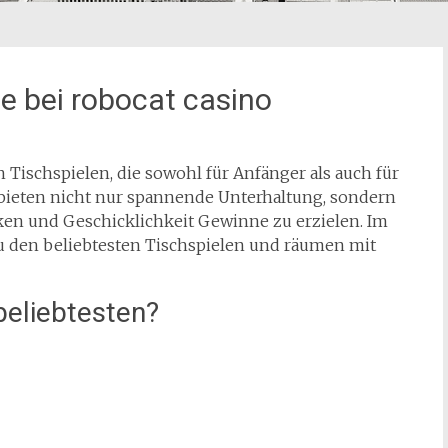
le bei robocat casino
n Tischspielen, die sowohl für Anfänger als auch für
e bieten nicht nur spannende Unterhaltung, sondern
ken und Geschicklichkeit Gewinne zu erzielen. Im
u den beliebtesten Tischspielen und räumen mit
beliebtesten?