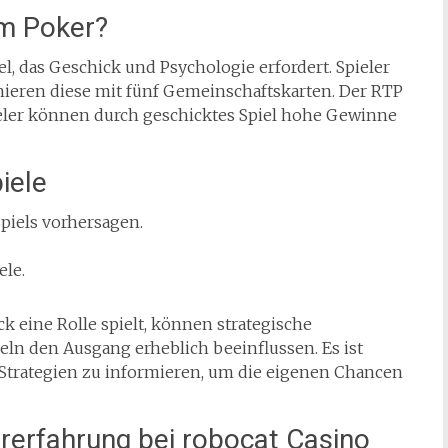
em Poker?
el, das Geschick und Psychologie erfordert. Spieler
ieren diese mit fünf Gemeinschaftskarten. Der RTP
pieler können durch geschicktes Spiel hohe Gewinne
iele
piels vorhersagen.
ele.
 eine Rolle spielt, können strategische
ln den Ausgang erheblich beeinflussen. Es ist
 Strategien zu informieren, um die eigenen Chancen
ererfahrung bei robocat Casino