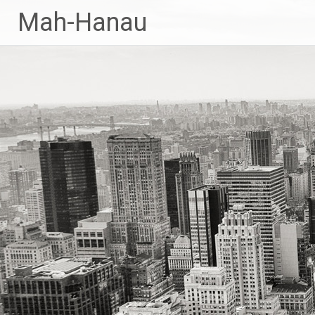
Zum
Mah-Hanau
Inhalt
springen