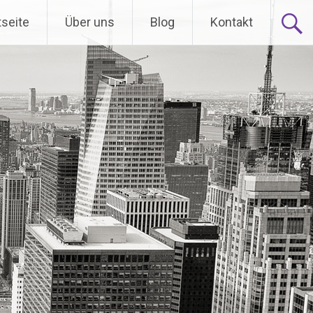
tseite
Über uns
Blog
Kontakt