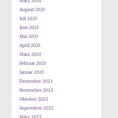
März 2024
August 2023
Juli 2023
Juni 2023
Mai 2023
April 2023
März 2023
Februar 2023
Januar 2023
Dezember 2022
November 2022
Oktober 2022
September 2022
März 2022