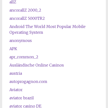
allZ
ancorallZ 2000_2
ancorallZ 5000TR2
Android The World Most Popular Mobile
Operating System
anonymous
APK
apr_common_2
Ausländische Online Casinos
austria
autoprogagnon.com
Aviator
aviator brazil
aviator casino DE