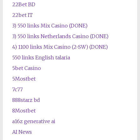
22Bet BD
22bet IT
3) 550 links Mix Casino (DONE)
3) 550 links Netherlands Casino (DONE)
4) 1100 links Mix Casino (2-SW) (DONE)
550 links English talaria
5bet Casino
5Mostbet
7c77
888starz bd
8Mostbet
a16z generative ai
AI News