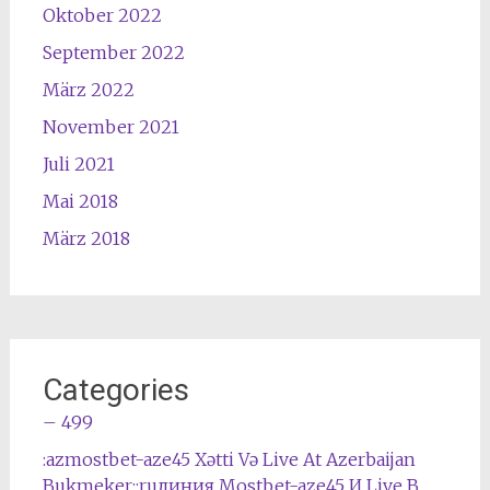
Oktober 2022
September 2022
März 2022
November 2021
Juli 2021
Mai 2018
März 2018
Categories
– 499
:azmostbet-aze45 Xətti Və Live At Azerbaijan
Bukmeker::ruлиния Mostbet-aze45 И Live В