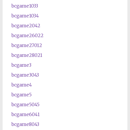
bcgame1033
bcgame1034
bcgame2042
bcgame26022
bcgame27012
bcgame28021
bcgame3
bcgame3043
bcgame4
bcgame5
bcgame5045
bcgame6041
bcgame8043