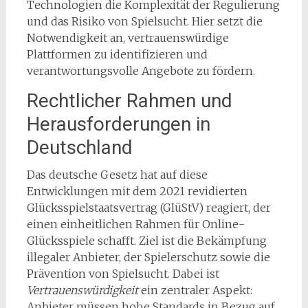
Technologien die Komplexität der Regulierung
und das Risiko von Spielsucht. Hier setzt die
Notwendigkeit an, vertrauenswürdige
Plattformen zu identifizieren und
verantwortungsvolle Angebote zu fördern.
Rechtlicher Rahmen und
Herausforderungen in
Deutschland
Das deutsche Gesetz hat auf diese
Entwicklungen mit dem 2021 revidierten
Glücksspielstaatsvertrag (GlüStV) reagiert, der
einen einheitlichen Rahmen für Online-
Glücksspiele schafft. Ziel ist die Bekämpfung
illegaler Anbieter, der Spielerschutz sowie die
Prävention von Spielsucht. Dabei ist
Vertrauenswürdigkeit
ein zentraler Aspekt:
Anbieter müssen hohe Standards in Bezug auf