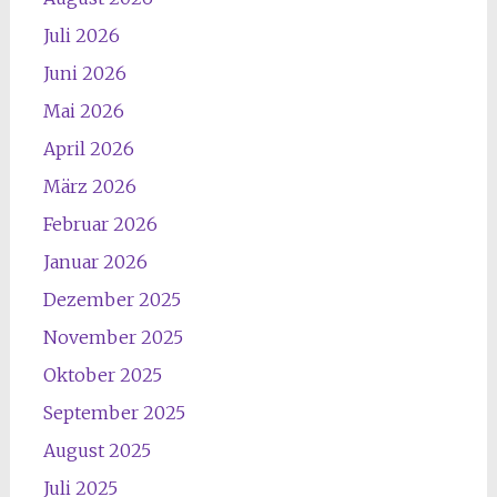
Juli 2026
Juni 2026
Mai 2026
April 2026
März 2026
Februar 2026
Januar 2026
Dezember 2025
November 2025
Oktober 2025
September 2025
August 2025
Juli 2025