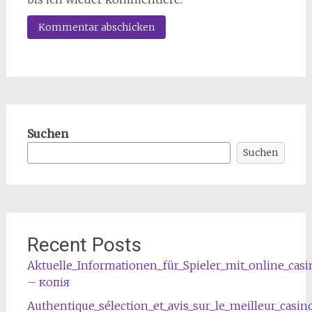
Suchen
Suchen
Recent Posts
Aktuelle_Informationen_für_Spieler_mit_online_cas
– копія
Authentique_sélection_et_avis_sur_le_meilleur_casin