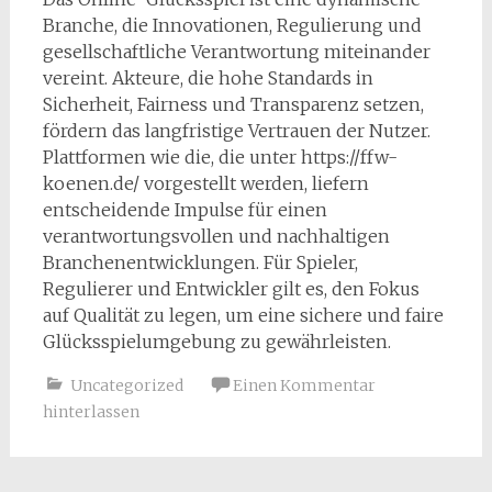
Branche, die Innovationen, Regulierung und
gesellschaftliche Verantwortung miteinander
vereint. Akteure, die hohe Standards in
Sicherheit, Fairness und Transparenz setzen,
fördern das langfristige Vertrauen der Nutzer.
Plattformen wie die, die unter https://ffw-
koenen.de/ vorgestellt werden, liefern
entscheidende Impulse für einen
verantwortungsvollen und nachhaltigen
Branchenentwicklungen. Für Spieler,
Regulierer und Entwickler gilt es, den Fokus
auf Qualität zu legen, um eine sichere und faire
Glücksspielumgebung zu gewährleisten.
Uncategorized
Einen Kommentar
hinterlassen