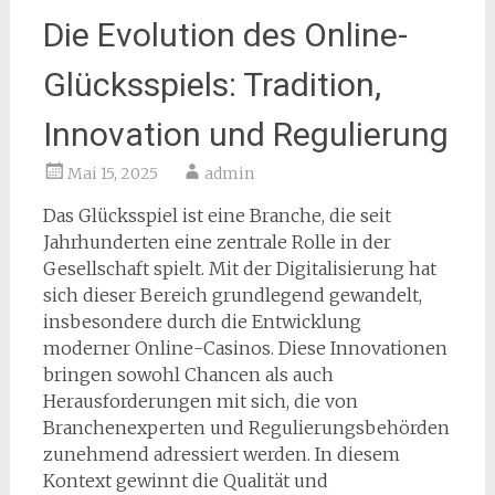
Die Evolution des Online-
Glücksspiels: Tradition,
Innovation und Regulierung
Mai 15, 2025
admin
Das Glücksspiel ist eine Branche, die seit
Jahrhunderten eine zentrale Rolle in der
Gesellschaft spielt. Mit der Digitalisierung hat
sich dieser Bereich grundlegend gewandelt,
insbesondere durch die Entwicklung
moderner Online-Casinos. Diese Innovationen
bringen sowohl Chancen als auch
Herausforderungen mit sich, die von
Branchenexperten und Regulierungsbehörden
zunehmend adressiert werden. In diesem
Kontext gewinnt die Qualität und