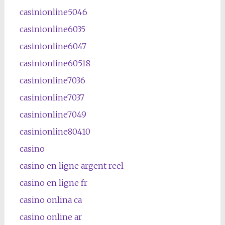
casinionline5046
casinionline6035
casinionline6047
casinionline60518
casinionline7036
casinionline7037
casinionline7049
casinionline80410
casino
casino en ligne argent reel
casino en ligne fr
casino onlina ca
casino online ar