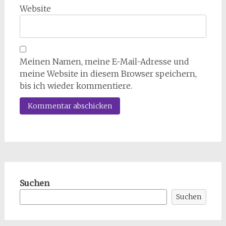
Website
Meinen Namen, meine E-Mail-Adresse und
meine Website in diesem Browser speichern,
bis ich wieder kommentiere.
Suchen
Suchen