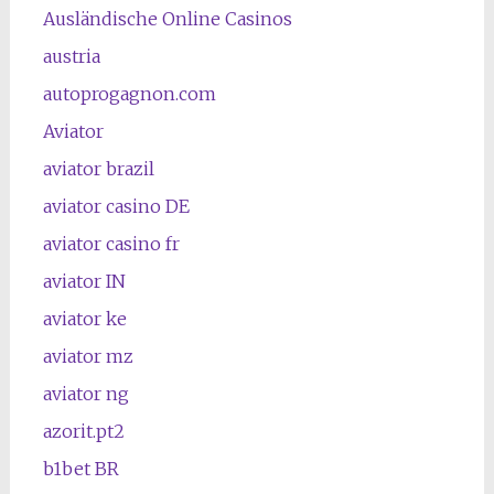
Ausländische Online Casinos
austria
autoprogagnon.com
Aviator
aviator brazil
aviator casino DE
aviator casino fr
aviator IN
aviator ke
aviator mz
aviator ng
azorit.pt2
b1bet BR