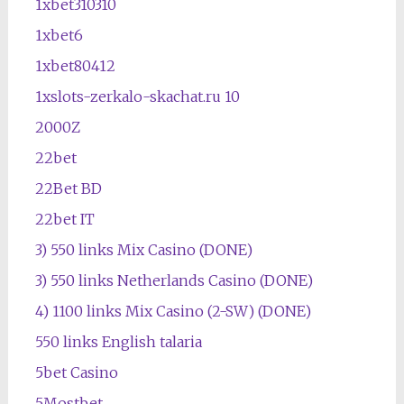
1xbet310310
1xbet6
1xbet80412
1xslots-zerkalo-skachat.ru 10
2000Z
22bet
22Bet BD
22bet IT
3) 550 links Mix Casino (DONE)
3) 550 links Netherlands Casino (DONE)
4) 1100 links Mix Casino (2-SW) (DONE)
550 links English talaria
5bet Casino
5Mostbet