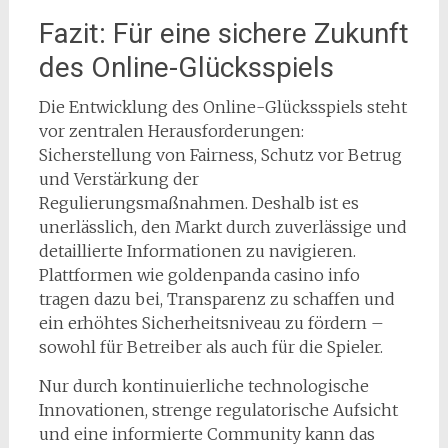
Fazit: Für eine sichere Zukunft
des Online-Glücksspiels
Die Entwicklung des Online-Glücksspiels steht
vor zentralen Herausforderungen:
Sicherstellung von Fairness, Schutz vor Betrug
und Verstärkung der
Regulierungsmaßnahmen. Deshalb ist es
unerlässlich, den Markt durch zuverlässige und
detaillierte Informationen zu navigieren.
Plattformen wie goldenpanda casino info
tragen dazu bei, Transparenz zu schaffen und
ein erhöhtes Sicherheitsniveau zu fördern –
sowohl für Betreiber als auch für die Spieler.
Nur durch kontinuierliche technologische
Innovationen, strenge regulatorische Aufsicht
und eine informierte Community kann das