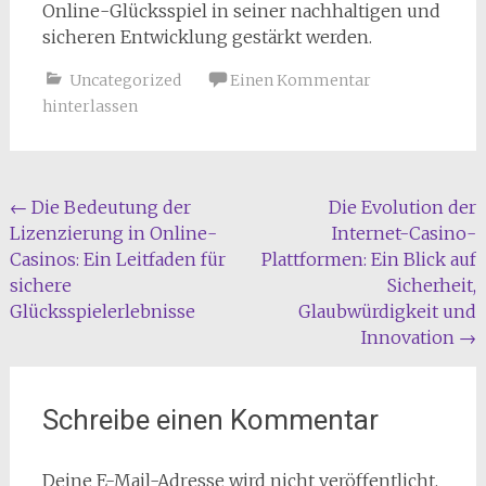
Online-Glücksspiel in seiner nachhaltigen und
sicheren Entwicklung gestärkt werden.
Uncategorized
Einen Kommentar
hinterlassen
Beitragsnavigation
←
Die Bedeutung der
Die Evolution der
Lizenzierung in Online-
Internet-Casino-
Casinos: Ein Leitfaden für
Plattformen: Ein Blick auf
sichere
Sicherheit,
Glücksspielerlebnisse
Glaubwürdigkeit und
Innovation
→
Schreibe einen Kommentar
Deine E-Mail-Adresse wird nicht veröffentlicht.