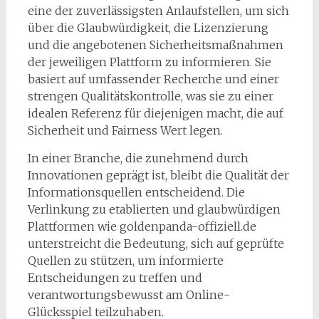
eine der zuverlässigsten Anlaufstellen, um sich
über die Glaubwürdigkeit, die Lizenzierung
und die angebotenen Sicherheitsmaßnahmen
der jeweiligen Plattform zu informieren. Sie
basiert auf umfassender Recherche und einer
strengen Qualitätskontrolle, was sie zu einer
idealen Referenz für diejenigen macht, die auf
Sicherheit und Fairness Wert legen.
In einer Branche, die zunehmend durch
Innovationen geprägt ist, bleibt die Qualität der
Informationsquellen entscheidend. Die
Verlinkung zu etablierten und glaubwürdigen
Plattformen wie goldenpanda-offiziell.de
unterstreicht die Bedeutung, sich auf geprüfte
Quellen zu stützen, um informierte
Entscheidungen zu treffen und
verantwortungsbewusst am Online-
Glücksspiel teilzuhaben.