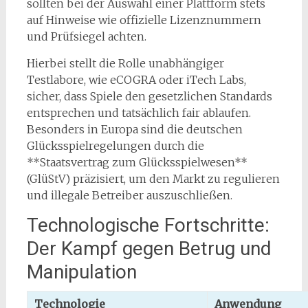
sollten bei der Auswahl einer Plattform stets
auf Hinweise wie offizielle Lizenznummern
und Prüfsiegel achten.
Hierbei stellt die Rolle unabhängiger
Testlabore, wie eCOGRA oder iTech Labs,
sicher, dass Spiele den gesetzlichen Standards
entsprechen und tatsächlich fair ablaufen.
Besonders in Europa sind die deutschen
Glücksspielregelungen durch die
**Staatsvertrag zum Glücksspielwesen**
(GlüStV) präzisiert, um den Markt zu regulieren
und illegale Betreiber auszuschließen.
Technologische Fortschritte:
Der Kampf gegen Betrug und
Manipulation
Technologie
Anwendung