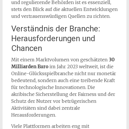
und regulierende Behörden ist es essenziell,
stets den Blick auf die aktuellen Entwicklungen
und vertrauenswürdigen Quellen zu richten.
Verständnis der Branche:
Herausforderungen und
Chancen
Mit einem Marktvolumen von geschätzten
30
Milliarden Euro
im Jahr 2023 weltweit, ist die
Online-Glücksspielbranche nicht nur monetär
bedeutend, sondern auch eine treibende Kraft
für technologische Innovationen. Die
akribische Sicherstellung der Fairness und der
Schutz der Nutzer vor betrügerischen
Aktivitäten sind dabei zentrale
Herausforderungen.
Viele Plattformen arbeiten eng mit