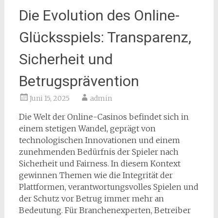
Die Evolution des Online-
Glücksspiels: Transparenz,
Sicherheit und
Betrugsprävention
Juni 15, 2025
admin
Die Welt der Online-Casinos befindet sich in
einem stetigen Wandel, geprägt von
technologischen Innovationen und einem
zunehmenden Bedürfnis der Spieler nach
Sicherheit und Fairness. In diesem Kontext
gewinnen Themen wie die Integrität der
Plattformen, verantwortungsvolles Spielen und
der Schutz vor Betrug immer mehr an
Bedeutung. Für Branchenexperten, Betreiber