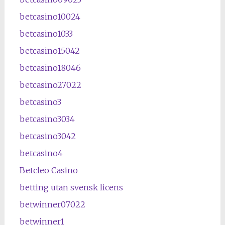
betcasino10024
betcasino1033
betcasino15042
betcasino18046
betcasino27022
betcasino3
betcasino3034
betcasino3042
betcasino4
Betcleo Casino
betting utan svensk licens
betwinner07022
betwinner1