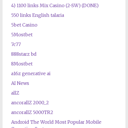
4) 1100 links Mix Casino (2-SW) (DONE)
550 links English talaria
5bet Casino
5Mostbet
7c77
888starz bd
8Mostbet
a16z generative ai
AI News
allZ
ancorallZ 2000_2
ancorallZ 5000TR2
Android The World Most Popular Mobile