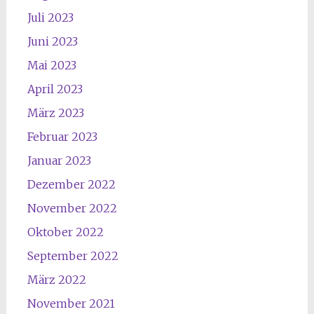
Juli 2023
Juni 2023
Mai 2023
April 2023
März 2023
Februar 2023
Januar 2023
Dezember 2022
November 2022
Oktober 2022
September 2022
März 2022
November 2021