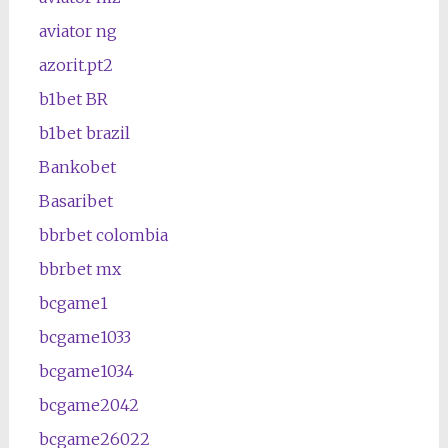
aviator ng
azorit.pt2
b1bet BR
b1bet brazil
Bankobet
Basaribet
bbrbet colombia
bbrbet mx
bcgame1
bcgame1033
bcgame1034
bcgame2042
bcgame26022