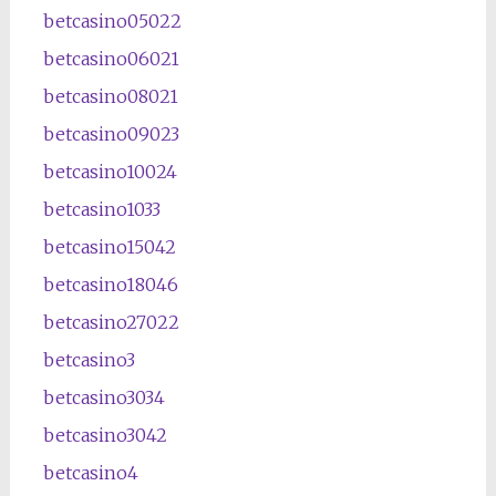
betcasino05022
betcasino06021
betcasino08021
betcasino09023
betcasino10024
betcasino1033
betcasino15042
betcasino18046
betcasino27022
betcasino3
betcasino3034
betcasino3042
betcasino4