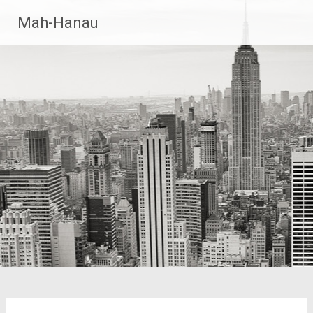
Zum
Mah-Hanau
Inhalt
springen