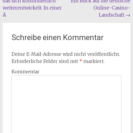
das sich kontinuierlich
Ein Blick auf die deutsche
weiterentwickelt. In einer
Online-Casino-
Ä
Landschaft
→
Schreibe einen Kommentar
Deine E-Mail-Adresse wird nicht veröffentlicht.
Erforderliche Felder sind mit
*
markiert.
Kommentar