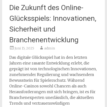
Die Zukunft des Online-
Glücksspiels: Innovationen,
Sicherheit und
Branchenentwicklung
Juni 15, 2025
admin
Das digitale Glücksspiel hat in den letzten
Jahren eine rasante Entwicklung erlebt, die
geprägt ist von technologischen Innovationen,
zunehmender Regulierung und wachsendem
Bewusstsein für Spielerschutz. Während
Online-Casinos sowohl Chancen als auch
Herausforderungen mit sich bringen, ist es für
Branchenexperten unerlässlich, die aktuellen
Trends und vertrauenswürdigen