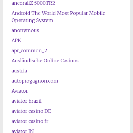
ancorallZ 5000TR2
Android The World Most Popular Mobile
Operating System
anonymous
APK
apr_common_2
Ausländische Online Casinos
austria
autoprogagnon.com
Aviator
aviator brazil
aviator casino DE
aviator casino fr
aviator IN