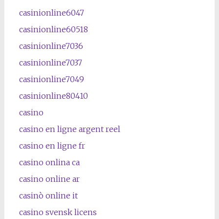
casinionline6047
casinionline60518
casinionline7036
casinionline7037
casinionline7049
casinionline80410
casino
casino en ligne argent reel
casino en ligne fr
casino onlina ca
casino online ar
casinò online it
casino svensk licens