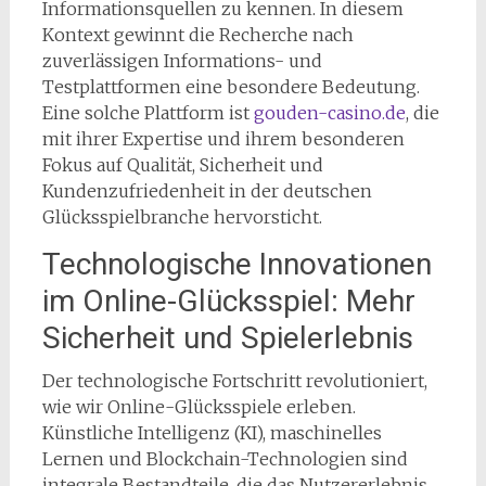
Informationsquellen zu kennen. In diesem
Kontext gewinnt die Recherche nach
zuverlässigen Informations- und
Testplattformen eine besondere Bedeutung.
Eine solche Plattform ist
gouden-casino.de
, die
mit ihrer Expertise und ihrem besonderen
Fokus auf Qualität, Sicherheit und
Kundenzufriedenheit in der deutschen
Glücksspielbranche hervorsticht.
Technologische Innovationen
im Online-Glücksspiel: Mehr
Sicherheit und Spielerlebnis
Der technologische Fortschritt revolutioniert,
wie wir Online-Glücksspiele erleben.
Künstliche Intelligenz (KI), maschinelles
Lernen und Blockchain-Technologien sind
integrale Bestandteile, die das Nutzererlebnis