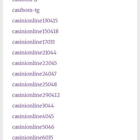
casibom-tg
casinionline130415
casinionline150418
casinionline17033
casinionline21044
casinionline22045
casinionline24047
casinionline25048
casinionline290412
casinionline3044
casinionline4045
casinionline5046
casinionline6035