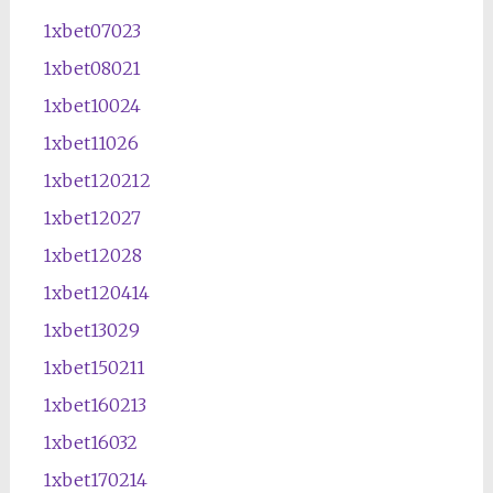
1xbet07023
1xbet08021
1xbet10024
1xbet11026
1xbet120212
1xbet12027
1xbet12028
1xbet120414
1xbet13029
1xbet150211
1xbet160213
1xbet16032
1xbet170214