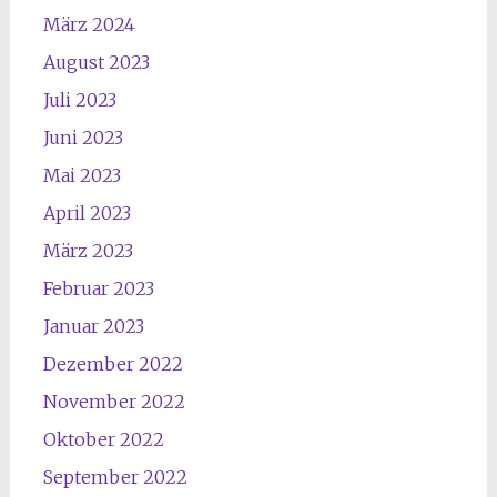
März 2024
August 2023
Juli 2023
Juni 2023
Mai 2023
April 2023
März 2023
Februar 2023
Januar 2023
Dezember 2022
November 2022
Oktober 2022
September 2022