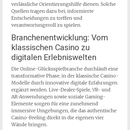
verlässliche Orientierungshilfe dienen. Solche
Quellen tragen dazu bei, informierte
Entscheidungen zu treffen und
verantwortungsvoll zu spielen.
Branchenentwicklung: Vom
klassischen Casino zu
digitalen Erlebniswelten
Die Online-Glücksspielbranche durchläuft eine
transformative Phase, in der klassische Casino-
Modelle durch innovative digitale Erfahrungen
ergänzt werden. Live-Dealer-Spiele, VR- und
AR-Anwendungen sowie soziale Gaming-
Elemente sorgen für eine zunehmend
immersive Umgebungen, die das authentische
Casino-Feeling direkt in die eigenen vier
Wände bringen.