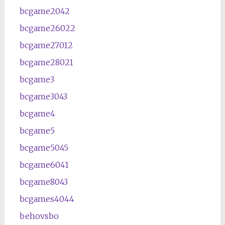
bcgame2042
bcgame26022
bcgame27012
bcgame28021
bcgame3
bcgame3043
bcgame4
bcgame5
bcgame5045
bcgame6041
bcgame8043
bcgames4044
behovsbo