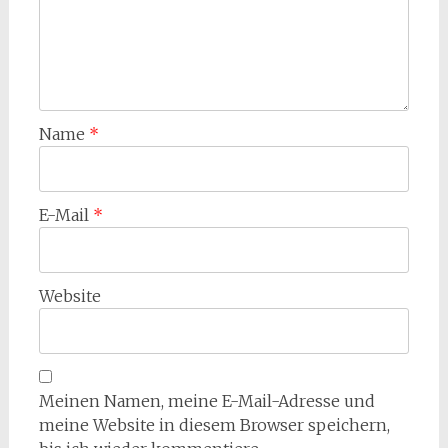
Name
*
E-Mail
*
Website
Meinen Namen, meine E-Mail-Adresse und
meine Website in diesem Browser speichern,