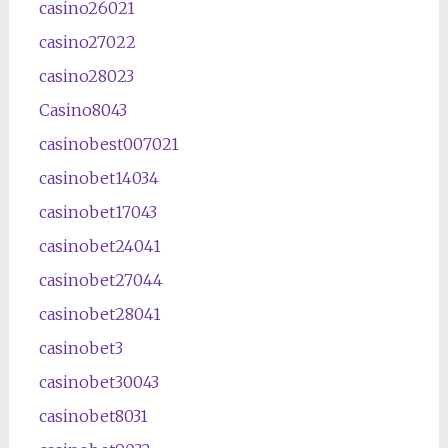
casino26021
casino27022
casino28023
Casino8043
casinobest007021
casinobet14034
casinobet17043
casinobet24041
casinobet27044
casinobet28041
casinobet3
casinobet30043
casinobet8031