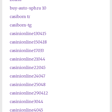
buy-auto-spb.ru 10
casibom tr
casibom-tg
casinionline130415
casinionline150418
casinionline17033
casinionline21044
casinionline22045
casinionline24047
casinionline25048
casinionline290412
casinionline3044
casinionline4045