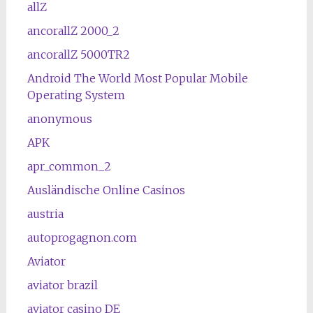
allZ
ancorallZ 2000_2
ancorallZ 5000TR2
Android The World Most Popular Mobile
Operating System
anonymous
APK
apr_common_2
Ausländische Online Casinos
austria
autoprogagnon.com
Aviator
aviator brazil
aviator casino DE