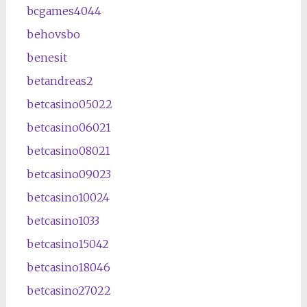
bcgames4044
behovsbo
benesit
betandreas2
betcasino05022
betcasino06021
betcasino08021
betcasino09023
betcasino10024
betcasino1033
betcasino15042
betcasino18046
betcasino27022