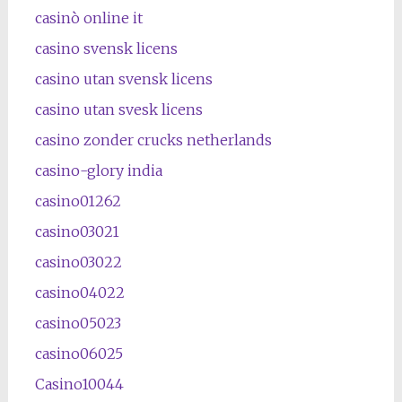
casinò online it
casino svensk licens
casino utan svensk licens
casino utan svesk licens
casino zonder crucks netherlands
casino-glory india
casino01262
casino03021
casino03022
casino04022
casino05023
casino06025
Casino10044