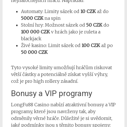
nejnáročnějších hráčů. Například:
Automaty: Limity sázek od
10 CZK
až do
5000 CZK
na spin
Stolní hry: Možnost sázek od
50 CZK
do
100 000 CZK
v hrách jako je ruleta a
blackjack
Živé kasino: Limit sázek od
100 CZK
až po
50 000 CZK
Tyto vysoké limity umožňují hráčům riskovat
větší částky a potenciálně získat vyšší výhry,
což je pro high rollery zásadní.
Bonusy a VIP programy
LongFu88 Casino nabízí atraktivní bonusy a VIP
programy, které jsou navrženy tak, aby
odměnily věrné hráče. Důležité je si uvědomit,
jaké podmínky jsou s těmito bonusy spojeny: