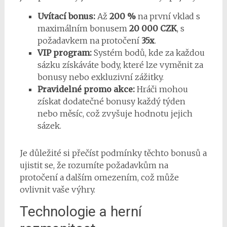
Uvítací bonus:
Až
200 %
na první vklad s
maximálním bonusem
20 000 CZK
, s
požadavkem na protočení
35x
.
VIP program:
Systém bodů, kde za každou
sázku získáváte body, které lze vyměnit za
bonusy nebo exkluzivní zážitky.
Pravidelné promo akce:
Hráči mohou
získat dodatečné bonusy každý týden
nebo měsíc, což zvyšuje hodnotu jejich
sázek.
Je důležité si přečíst podmínky těchto bonusů a
ujistit se, že rozumíte požadavkům na
protočení a dalším omezením, což může
ovlivnit vaše výhry.
Technologie a herní