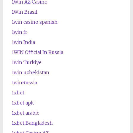
1Win AZ Casino
1Win Brasil
1win casino spanish
1win fr
1win India
1WIN Official In Russia
1win Turkiye
1win uzbekistan
1winRussia
1xbet
1xbet apk
1xbet arabic
1xbet Bangladesh
1xbet Casino AZ