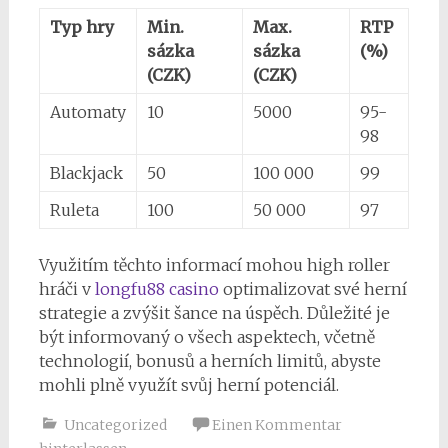
Typ hry
Min.
Max.
RTP
sázka
sázka
(%)
(CZK)
(CZK)
Automaty
10
5000
95-
98
Blackjack
50
100 000
99
Ruleta
100
50 000
97
Využitím těchto informací mohou high roller
hráči v
longfu88 casino
optimalizovat své herní
strategie a zvýšit šance na úspěch. Důležité je
být informovaný o všech aspektech, včetně
technologií, bonusů a herních limitů, abyste
mohli plně využít svůj herní potenciál.
Uncategorized
Einen Kommentar