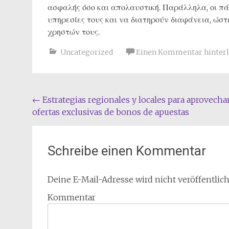
ασφαλής όσο και απολαυστική. Παράλληλα, οι πά
υπηρεσίες τους και να διατηρούν διαφάνεια, ώστ
χρηστών τους.
Uncategorized
Einen Kommentar hinterl
Beitragsnavigation
←
Estrategias regionales y locales para aprovecha
ofertas exclusivas de bonos de apuestas
Schreibe einen Kommentar
Deine E-Mail-Adresse wird nicht veröffentlich
Kommentar