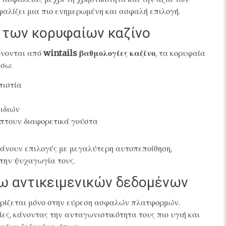
αλίζει μια πιο ενημερωμένη και ασφαλή επιλογή.
 των κορυφαίων καζίνο
ώνονται από
wintails βαθμολογίες καζίνο
, τα κορυφαία
έσω:
πιστία
ιδιών
ύπτουν διαφορετικά γούστα
κάνουν επιλογές με μεγαλύτερη αυτοπεποίθηση,
 την ψυχαγωγία τους.
ω αντικειμενικών δεδομένων
ορίζεται μόνο στην εύρεση ασφαλών πλατφορμών.
είες, κάνοντας την ανταγωνιστικότητα τους πιο υγιή και