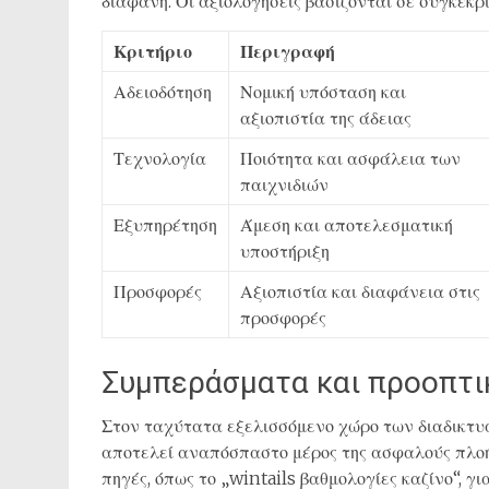
διαφανή. Οι αξιολογήσεις βασίζονται σε συγκεκρ
Κριτήριο
Περιγραφή
Αδειοδότηση
Νομική υπόσταση και
αξιοπιστία της άδειας
Τεχνολογία
Ποιότητα και ασφάλεια των
παιχνιδιών
Εξυπηρέτηση
Άμεση και αποτελεσματική
υποστήριξη
Προσφορές
Αξιοπιστία και διαφάνεια στις
προσφορές
Συμπεράσματα και προοπτι
Στον ταχύτατα εξελισσόμενο χώρο των διαδικτυα
αποτελεί αναπόσπαστο μέρος της ασφαλούς πλοήγ
πηγές, όπως το „wintails βαθμολογίες καζίνο“, γι