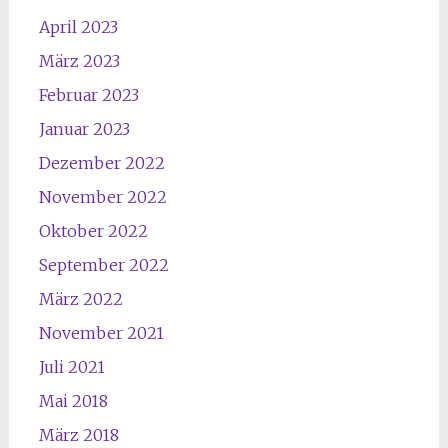
April 2023
März 2023
Februar 2023
Januar 2023
Dezember 2022
November 2022
Oktober 2022
September 2022
März 2022
November 2021
Juli 2021
Mai 2018
März 2018