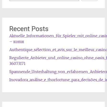
Recent Posts
Aktuelle_Informationen_für_Spieler_mit_online_cas
– копія
Authentique_sélection_et_avis_sur_le_meilleur_casin
Regulierte_Anbieter_und_online_casino_ohne_oasis
36073171
Spannende_Unterhaltung_von_erfahrenen_Anbietern
Inovadora_análise_e_thorfortune_para_decisões_de_i