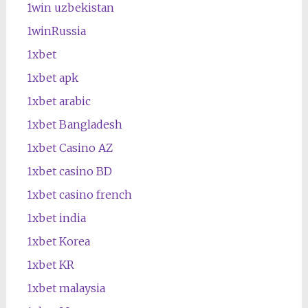
1win uzbekistan
1winRussia
1xbet
1xbet apk
1xbet arabic
1xbet Bangladesh
1xbet Casino AZ
1xbet casino BD
1xbet casino french
1xbet india
1xbet Korea
1xbet KR
1xbet malaysia