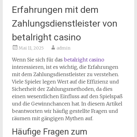
Erfahrungen mit dem
Zahlungsdienstleister von
betalright casino
Mai 11, 2025
admin
Wenn Sie sich für das
betalright casino
interessieren, ist es wichtig, die Erfahrungen
mit dem Zahlungsdienstleister zu verstehen.
Viele Spieler legen Wert auf die Effizienz und
Sicherheit der Zahlungsmethoden, da dies
einen wesentlichen Einfluss auf den Spielspaß
und die Gewinnchancen hat. In diesem Artikel
beantworten wir häufig gestellte Fragen und
räumen mit gängigen Mythen auf.
Häufige Fragen zum