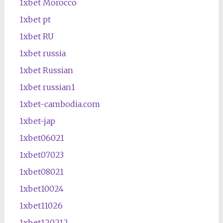
1xbet Morocco
1xbet pt
1xbet RU
1xbet russia
1xbet Russian
1xbet russian1
1xbet-cambodia.com
1xbet-jap
1xbet06021
1xbet07023
1xbet08021
1xbet10024
1xbet11026
1xbet120212