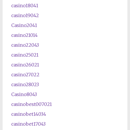
casino18041
casino19042
Casino2041
casino21014
casino22043
casino25021
casino26021
casino27022
casino28023
Casino8043
casinobest007021
casinobet14034
casinobet17043