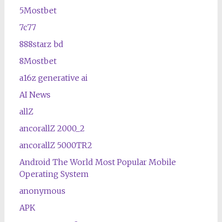
5Mostbet
7c77
888starz bd
8Mostbet
a16z generative ai
AI News
allZ
ancorallZ 2000_2
ancorallZ 5000TR2
Android The World Most Popular Mobile
Operating System
anonymous
APK