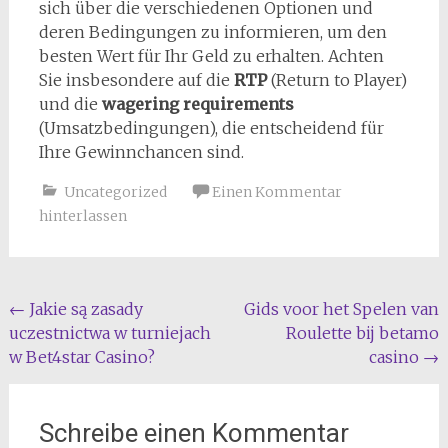
sich über die verschiedenen Optionen und
deren Bedingungen zu informieren, um den
besten Wert für Ihr Geld zu erhalten. Achten
Sie insbesondere auf die
RTP
(Return to Player)
und die
wagering requirements
(Umsatzbedingungen), die entscheidend für
Ihre Gewinnchancen sind.
Uncategorized
Einen Kommentar
hinterlassen
Beitragsnavigation
←
Jakie są zasady
Gids voor het Spelen van
uczestnictwa w turniejach
Roulette bij betamo
w Bet4star Casino?
casino
→
Schreibe einen Kommentar