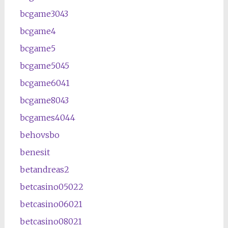
bcgame3043
bcgame4
bcgame5
bcgame5045
bcgame6041
bcgame8043
bcgames4044
behovsbo
benesit
betandreas2
betcasino05022
betcasino06021
betcasino08021