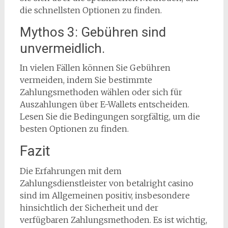
die schnellsten Optionen zu finden.
Mythos 3: Gebühren sind
unvermeidlich.
In vielen Fällen können Sie Gebühren
vermeiden, indem Sie bestimmte
Zahlungsmethoden wählen oder sich für
Auszahlungen über E-Wallets entscheiden.
Lesen Sie die Bedingungen sorgfältig, um die
besten Optionen zu finden.
Fazit
Die Erfahrungen mit dem
Zahlungsdienstleister von betalright casino
sind im Allgemeinen positiv, insbesondere
hinsichtlich der Sicherheit und der
verfügbaren Zahlungsmethoden. Es ist wichtig,