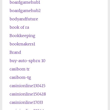
boardgamehub1
boardgamehub2
bodyandfuture
book of ra
Bookkeeping
bookmakers1
Brand
buy-auto-spb.ru 10
casibom tr
casibom-tg
casinionline130415
casinionline150418
casinionline17033