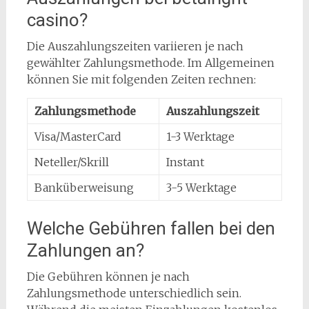
casino?
Die Auszahlungszeiten variieren je nach
gewählter Zahlungsmethode. Im Allgemeinen
können Sie mit folgenden Zeiten rechnen:
Zahlungsmethode
Auszahlungszeit
Visa/MasterCard
1-3 Werktage
Neteller/Skrill
Instant
Banküberweisung
3-5 Werktage
Welche Gebühren fallen bei den
Zahlungen an?
Die Gebühren können je nach
Zahlungsmethode unterschiedlich sein.