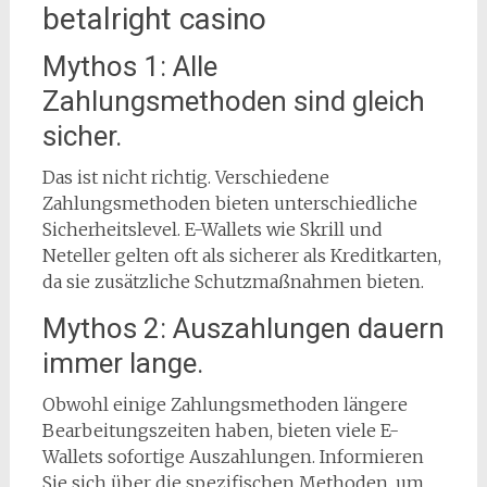
betalright casino
Mythos 1: Alle
Zahlungsmethoden sind gleich
sicher.
Das ist nicht richtig. Verschiedene
Zahlungsmethoden bieten unterschiedliche
Sicherheitslevel. E-Wallets wie Skrill und
Neteller gelten oft als sicherer als Kreditkarten,
da sie zusätzliche Schutzmaßnahmen bieten.
Mythos 2: Auszahlungen dauern
immer lange.
Obwohl einige Zahlungsmethoden längere
Bearbeitungszeiten haben, bieten viele E-
Wallets sofortige Auszahlungen. Informieren
Sie sich über die spezifischen Methoden, um