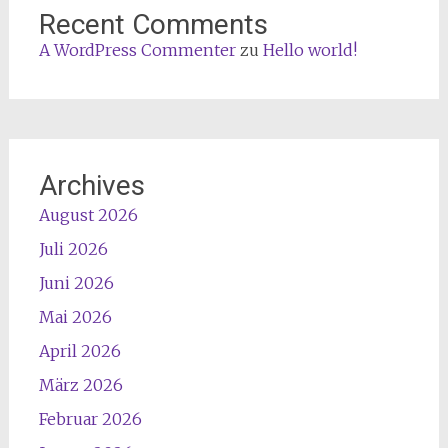
Recent Comments
A WordPress Commenter
zu
Hello world!
Archives
August 2026
Juli 2026
Juni 2026
Mai 2026
April 2026
März 2026
Februar 2026