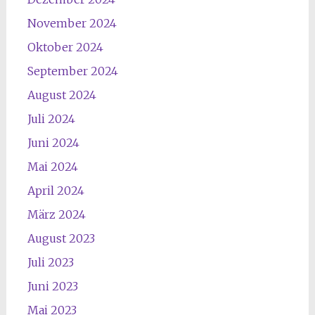
November 2024
Oktober 2024
September 2024
August 2024
Juli 2024
Juni 2024
Mai 2024
April 2024
März 2024
August 2023
Juli 2023
Juni 2023
Mai 2023