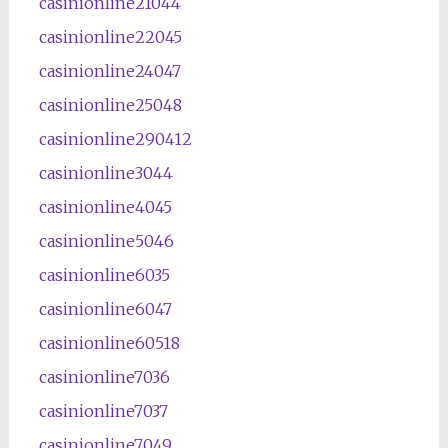
casinionline21044
casinionline22045
casinionline24047
casinionline25048
casinionline290412
casinionline3044
casinionline4045
casinionline5046
casinionline6035
casinionline6047
casinionline60518
casinionline7036
casinionline7037
casinionline7049