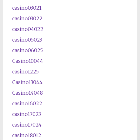
casino03021
casino03022
casino04022
casino05023
casino06025
Casino10044
casino1225
Casino13044
Casino14048
casino16022
casino17023
casino17024
casino18012