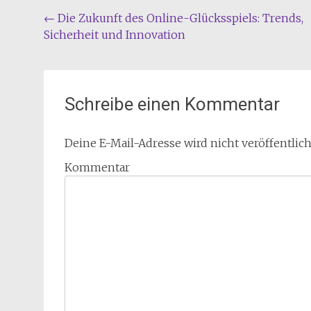
Beitragsnavigation
←
Die Zukunft des Online-Glücksspiels: Trends,
Sicherheit und Innovation
Schreibe einen Kommentar
Deine E-Mail-Adresse wird nicht veröffentlich
Kommentar