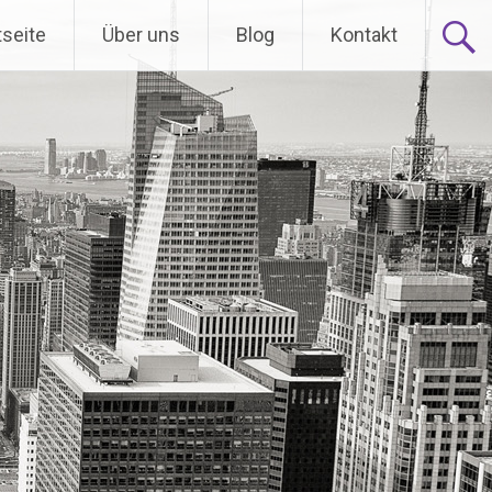
tseite
Über uns
Blog
Kontakt