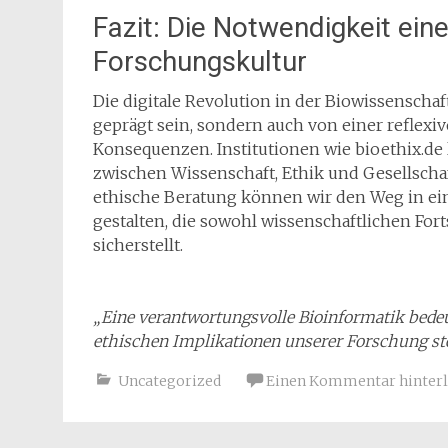
Fazit: Die Notwendigkeit eine
Forschungskultur
Die digitale Revolution in der Biowissenscha
geprägt sein, sondern auch von einer reflex
Konsequenzen. Institutionen wie bioethix.de 
zwischen Wissenschaft, Ethik und Gesellschaf
ethische Beratung können wir den Weg in ei
gestalten, die sowohl wissenschaftlichen Fort
sicherstellt.
„Eine verantwortungsvolle Bioinformatik bede
ethischen Implikationen unserer Forschung ste
Uncategorized
Einen Kommentar hinterl