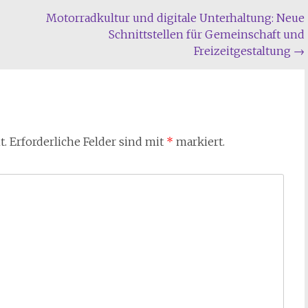
Motorradkultur und digitale Unterhaltung: Neue
Schnittstellen für Gemeinschaft und
Freizeitgestaltung
→
t.
Erforderliche Felder sind mit
*
markiert.