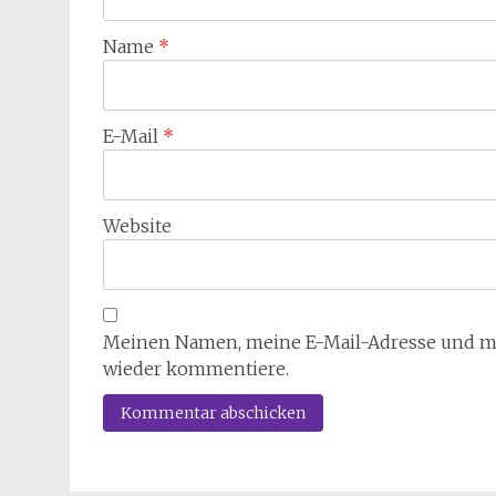
Name
*
E-Mail
*
Website
Meinen Namen, meine E-Mail-Adresse und mei
wieder kommentiere.