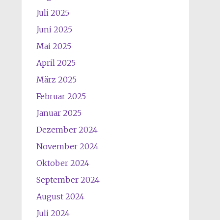
Juli 2025
Juni 2025
Mai 2025
April 2025
März 2025
Februar 2025
Januar 2025
Dezember 2024
November 2024
Oktober 2024
September 2024
August 2024
Juli 2024