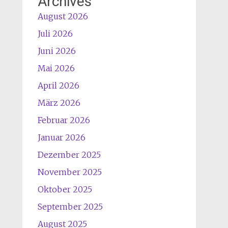
Archives
August 2026
Juli 2026
Juni 2026
Mai 2026
April 2026
März 2026
Februar 2026
Januar 2026
Dezember 2025
November 2025
Oktober 2025
September 2025
August 2025