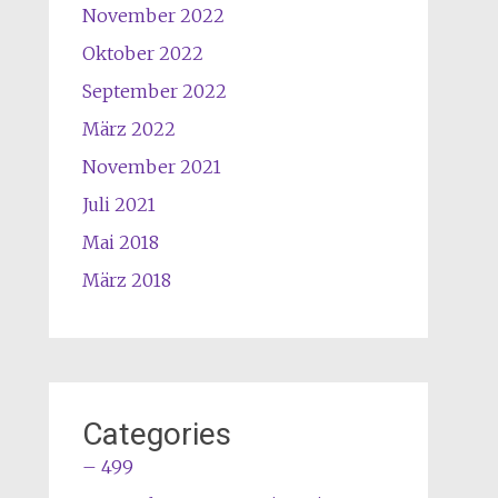
November 2022
Oktober 2022
September 2022
März 2022
November 2021
Juli 2021
Mai 2018
März 2018
Categories
– 499