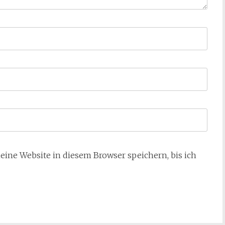
ne Website in diesem Browser speichern, bis ich