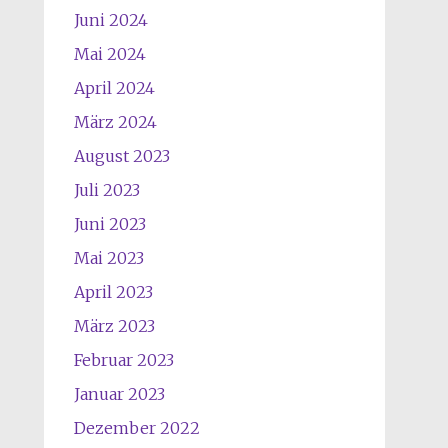
Juni 2024
Mai 2024
April 2024
März 2024
August 2023
Juli 2023
Juni 2023
Mai 2023
April 2023
März 2023
Februar 2023
Januar 2023
Dezember 2022