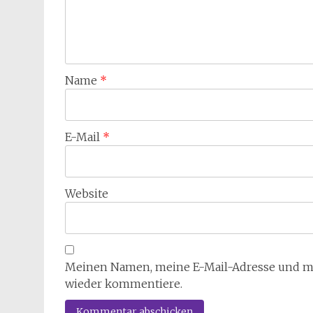
Name
*
E-Mail
*
Website
Meinen Namen, meine E-Mail-Adresse und mei
wieder kommentiere.