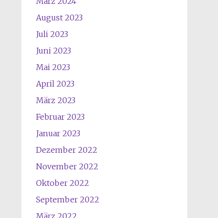
März 2024
August 2023
Juli 2023
Juni 2023
Mai 2023
April 2023
März 2023
Februar 2023
Januar 2023
Dezember 2022
November 2022
Oktober 2022
September 2022
März 2022