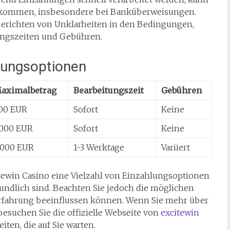
 kommen, insbesondere bei Banküberweisungen.
richten von Unklarheiten in den Bedingungen,
ungszeiten und Gebühren.
hlungsoptionen
aximalbetrag
Bearbeitungszeit
Gebühren
00 EUR
Sofort
Keine
.000 EUR
Sofort
Keine
.000 EUR
1-3 Werktage
Variiert
tewin Casino eine Vielzahl von Einzahlungsoptionen
eundlich sind. Beachten Sie jedoch die möglichen
erfahrung beeinflussen können. Wenn Sie mehr über
esuchen Sie die offizielle Webseite von
excitewin
ten, die auf Sie warten.