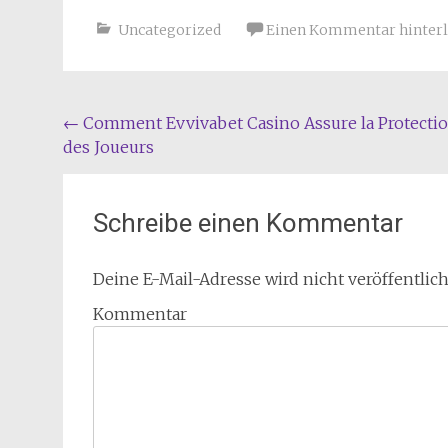
Uncategorized
Einen Kommentar hinterl
Beitragsnavigation
←
Comment Evvivabet Casino Assure la Protecti
des Joueurs
Schreibe einen Kommentar
Deine E-Mail-Adresse wird nicht veröffentlich
Kommentar