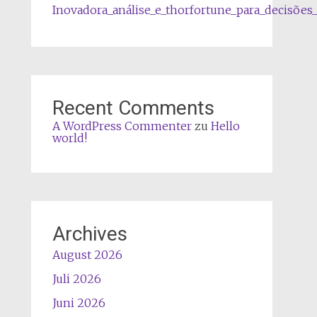
Inovadora_análise_e_thorfortune_para_decisões_
Recent Comments
A WordPress Commenter
zu
Hello
world!
Archives
August 2026
Juli 2026
Juni 2026