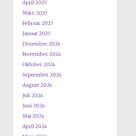
April 2025
März 2025
Februar 2025
Januar 2025
Dezember 2024
November 2024
Oktober 2024
September 2024
August 2024
Juli 2024
Juni 2024
Mai 2024
April 2024