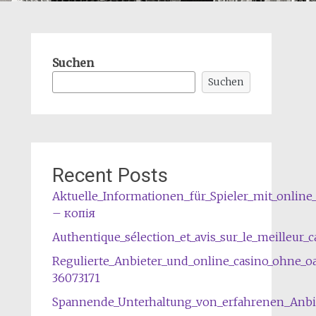
Suchen
Suchen
Recent Posts
Aktuelle_Informationen_für_Spieler_mit_online
– копія
Authentique_sélection_et_avis_sur_le_meilleur_
Regulierte_Anbieter_und_online_casino_ohne_o
36073171
Spannende_Unterhaltung_von_erfahrenen_Anbie