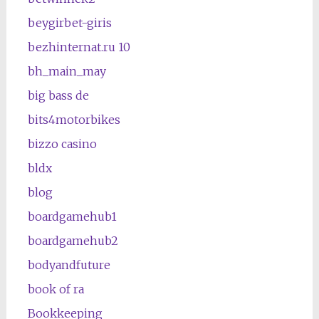
beygirbet-giris
bezhinternat.ru 10
bh_main_may
big bass de
bits4motorbikes
bizzo casino
bldx
blog
boardgamehub1
boardgamehub2
bodyandfuture
book of ra
Bookkeeping