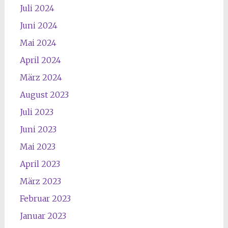
Juli 2024
Juni 2024
Mai 2024
April 2024
März 2024
August 2023
Juli 2023
Juni 2023
Mai 2023
April 2023
März 2023
Februar 2023
Januar 2023