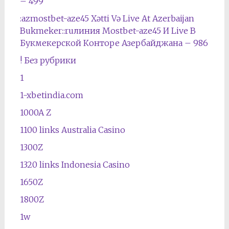
– 499
:azmostbet-aze45 Xətti Və Live At Azerbaijan
Bukmeker::ruлиния Mostbet-aze45 И Live В
Букмекерской Конторе Азербайджана – 986
! Без рубрики
1
1-xbetindia.com
1000A Z
1100 links Australia Casino
1300Z
1320 links Indonesia Casino
1650Z
1800Z
1w