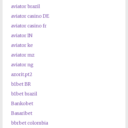
aviator brazil
aviator casino DE
aviator casino fr
aviator IN
aviator ke
aviator mz
aviator ng
azorit.pt2
b1bet BR
b1bet brazil
Bankobet
Basaribet
bbrbet colombia