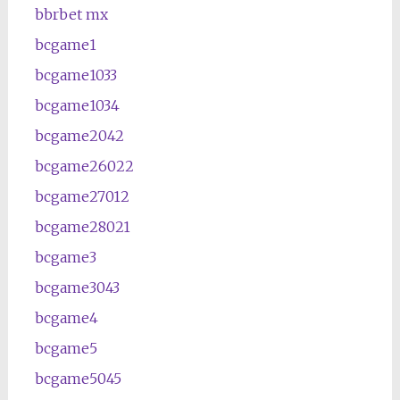
bbrbet mx
bcgame1
bcgame1033
bcgame1034
bcgame2042
bcgame26022
bcgame27012
bcgame28021
bcgame3
bcgame3043
bcgame4
bcgame5
bcgame5045