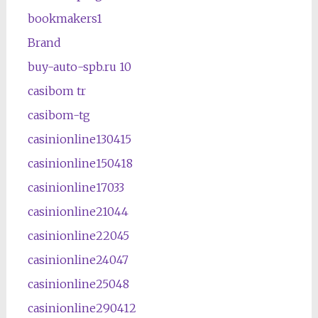
bookmakers1
Brand
buy-auto-spb.ru 10
casibom tr
casibom-tg
casinionline130415
casinionline150418
casinionline17033
casinionline21044
casinionline22045
casinionline24047
casinionline25048
casinionline290412