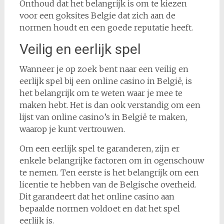
Onthoud dat het belangrijk is om te kiezen
voor een goksites Belgie dat zich aan de
normen houdt en een goede reputatie heeft.
Veilig en eerlijk spel
Wanneer je op zoek bent naar een veilig en
eerlijk spel bij een online casino in België, is
het belangrijk om te weten waar je mee te
maken hebt. Het is dan ook verstandig om een
lijst van online casino’s in België te maken,
waarop je kunt vertrouwen.
Om een eerlijk spel te garanderen, zijn er
enkele belangrijke factoren om in ogenschouw
te nemen. Ten eerste is het belangrijk om een
licentie te hebben van de Belgische overheid.
Dit garandeert dat het online casino aan
bepaalde normen voldoet en dat het spel
eerlijk is.