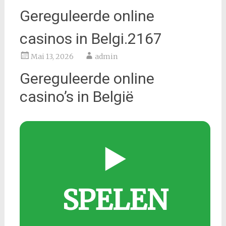
Gereguleerde online
casinos in Belgi.2167
Mai 13, 2026
admin
Gereguleerde online
casino’s in België
▶️
SPELEN