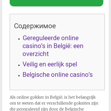
Содержимое
Gereguleerde online
casino’s in België: een
overzicht
Veilig en eerlijk spel
Belgische online casino’s
Als online gokker in België, is het belangrijk
om te weten dat er verschillende goksites zijn
die gereguleerd zijn door de Belgische