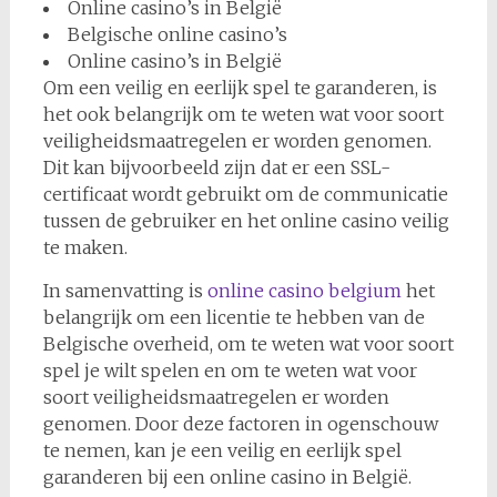
Online casino’s in België
Belgische online casino’s
Online casino’s in België
Om een veilig en eerlijk spel te garanderen, is
het ook belangrijk om te weten wat voor soort
veiligheidsmaatregelen er worden genomen.
Dit kan bijvoorbeeld zijn dat er een SSL-
certificaat wordt gebruikt om de communicatie
tussen de gebruiker en het online casino veilig
te maken.
In samenvatting is
online casino belgium
het
belangrijk om een licentie te hebben van de
Belgische overheid, om te weten wat voor soort
spel je wilt spelen en om te weten wat voor
soort veiligheidsmaatregelen er worden
genomen. Door deze factoren in ogenschouw
te nemen, kan je een veilig en eerlijk spel
garanderen bij een online casino in België.