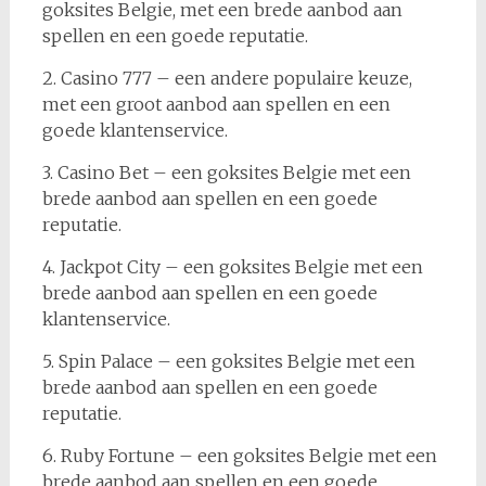
goksites Belgie, met een brede aanbod aan
spellen en een goede reputatie.
2. Casino 777 – een andere populaire keuze,
met een groot aanbod aan spellen en een
goede klantenservice.
3. Casino Bet – een goksites Belgie met een
brede aanbod aan spellen en een goede
reputatie.
4. Jackpot City – een goksites Belgie met een
brede aanbod aan spellen en een goede
klantenservice.
5. Spin Palace – een goksites Belgie met een
brede aanbod aan spellen en een goede
reputatie.
6. Ruby Fortune – een goksites Belgie met een
brede aanbod aan spellen en een goede