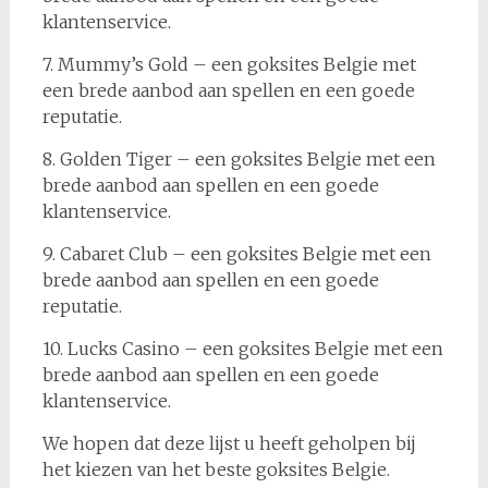
klantenservice.
7. Mummy’s Gold – een goksites Belgie met
een brede aanbod aan spellen en een goede
reputatie.
8. Golden Tiger – een goksites Belgie met een
brede aanbod aan spellen en een goede
klantenservice.
9. Cabaret Club – een goksites Belgie met een
brede aanbod aan spellen en een goede
reputatie.
10. Lucks Casino – een goksites Belgie met een
brede aanbod aan spellen en een goede
klantenservice.
We hopen dat deze lijst u heeft geholpen bij
het kiezen van het beste goksites Belgie.