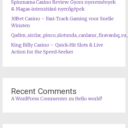
Spinmama Casino Review: Gyors nyeremények
& Magas‑intenzitású nyerőgépek
30Bet Casino – Fast‑Track Gaming voor Snelle
Winsten
Qədim_sirrlər_pinco_slotunda_canlanır_firavanlıq_və
King Billy Casino – Quick‑Hit Slots & Live
Action for the Speed‑Seeker
Recent Comments
A WordPress Commenter
zu
Hello world!