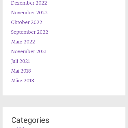
Dezember 2022
November 2022
Oktober 2022
September 2022
März 2022
November 2021
Juli 2021
Mai 2018
März 2018
Categories