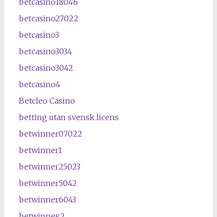
betcasino18046
betcasino27022
betcasino3
betcasino3034
betcasino3042
betcasino4
Betcleo Casino
betting utan svensk licens
betwinner07022
betwinner1
betwinner25023
betwinner5042
betwinner6043
betwinneк2