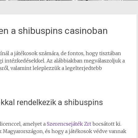
en a shibuspins casinoban
nál a játékosok számára, de fontos, hogy tisztában
gi intézkedésekkel. Az alábbiakban megválaszoljuk a
ről, valamint leleplezzük a legelterjedtebb
ókkal rendelkezik a shibuspins
licenccel, amelyet a
Szerencsejáték Zrt
bocsátott ki.
ik Magyarországon, és hogy a játékosok védve vannak