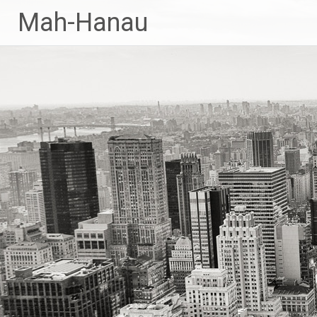
Zum
Mah-Hanau
Inhalt
springen