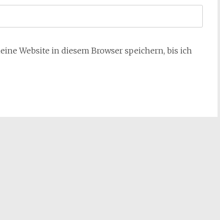
ne Website in diesem Browser speichern, bis ich