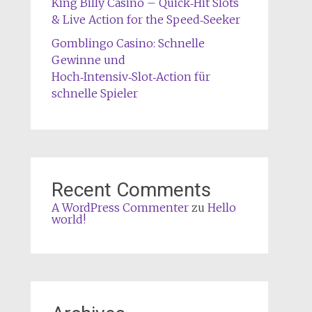
King Billy Casino – Quick‑Hit Slots
& Live Action for the Speed‑Seeker
Gomblingo Casino: Schnelle
Gewinne und
Hoch‑Intensiv‑Slot‑Action für
schnelle Spieler
Recent Comments
A WordPress Commenter
zu
Hello
world!