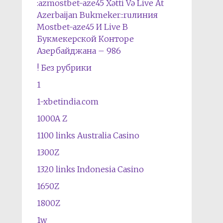
:azmostbet-aze45 Xətti Və Live At
Azerbaijan Bukmeker::ruлиния
Mostbet-aze45 И Live В
Букмекерской Конторе
Азербайджана – 986
! Без рубрики
1
1-xbetindia.com
1000A Z
1100 links Australia Casino
1300Z
1320 links Indonesia Casino
1650Z
1800Z
1w