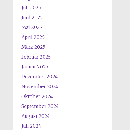
Juli 2025
Juni 2025
Mai 2025
April 2025
März 2025
Februar 2025
Januar 2025
Dezember 2024
November 2024
Oktober 2024
September 2024
August 2024
Juli 2024