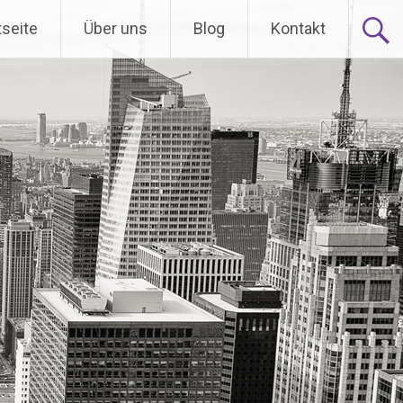
tseite
Über uns
Blog
Kontakt