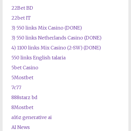
22Bet BD
22bet IT
3) 550 links Mix Casino (DONE)
3) 550 links Netherlands Casino (DONE)
4) 1100 links Mix Casino (2-SW) (DONE)
550 links English talaria
5bet Casino
5Mostbet
7c77
888starz bd
8Mostbet
a16z generative ai
AI News