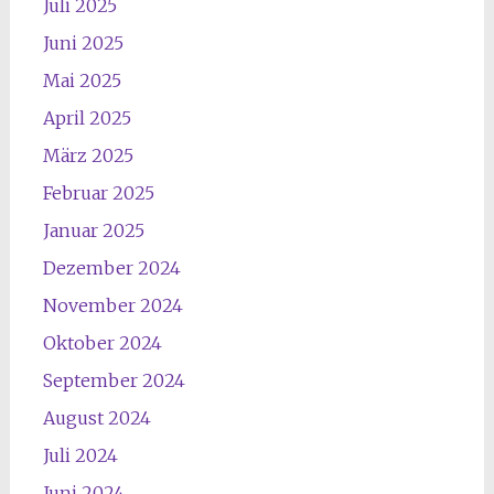
Juli 2025
Juni 2025
Mai 2025
April 2025
März 2025
Februar 2025
Januar 2025
Dezember 2024
November 2024
Oktober 2024
September 2024
August 2024
Juli 2024
Juni 2024