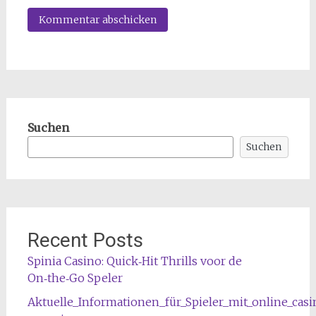
Suchen
Suchen
Recent Posts
Spinia Casino: Quick‑Hit Thrills voor de
On‑the‑Go Speler
Aktuelle_Informationen_für_Spieler_mit_online_cas