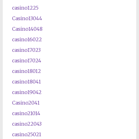
casino1225
Casino13044
Casino14048
casino16022
casino17023
casino17024
casino18012
casino18041
casino19042
Casino2041
casino21014
casino22043
casino25021