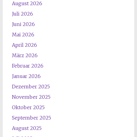
August 2026
Juli 2026
Juni 2026
Mai 2026
April 2026
März 2026
Februar 2026
Januar 2026
Dezember 2025
November 2025
Oktober 2025
September 2025
August 2025