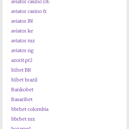
aviator casino DE
aviator casino fr
aviator IN
aviator ke
aviator mz
aviator ng
azorit.pt2
b1bet BR
b1bet brazil
Bankobet
Basaribet
bbrbet colombia
bbrbet mx
bcgame1