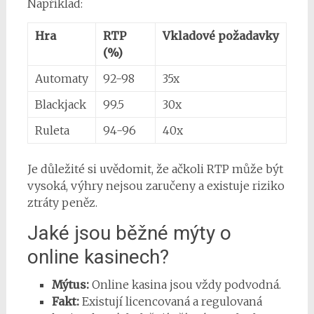
Například:
Hra
RTP
Vkladové požadavky
(%)
Automaty
92-98
35x
Blackjack
99.5
30x
Ruleta
94-96
40x
Je důležité si uvědomit, že ačkoli RTP může být
vysoká, výhry nejsou zaručeny a existuje riziko
ztráty peněz.
Jaké jsou běžné mýty o
online kasinech?
Mýtus:
Online kasina jsou vždy podvodná.
Fakt:
Existují licencovaná a regulovaná