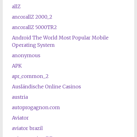
allZ
ancorallZ 2000_2
ancorallZ 5000TR2
Android The World Most Popular Mobile
Operating System
anonymous
APK
apr_common_2
Ausländische Online Casinos
austria
autoprogagnon.com
Aviator
aviator brazil