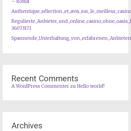
– копія
Authentique_sélection_et_avis_sur_le_meilleur_casin
Regulierte_Anbieter_und_online_casino_ohne_oasis
36073171
Spannende_Unterhaltung_von_erfahrenen_Anbietern
Recent Comments
A WordPress Commenter
zu
Hello world!
Archives