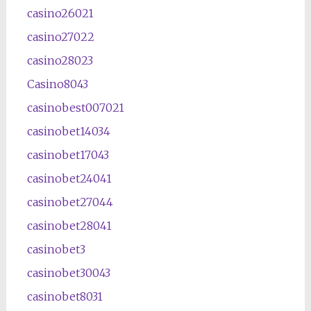
casino26021
casino27022
casino28023
Casino8043
casinobest007021
casinobet14034
casinobet17043
casinobet24041
casinobet27044
casinobet28041
casinobet3
casinobet30043
casinobet8031