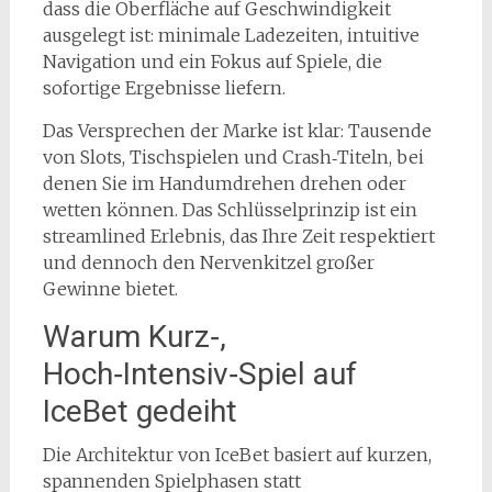
dass die Oberfläche auf Geschwindigkeit
ausgelegt ist: minimale Ladezeiten, intuitive
Navigation und ein Fokus auf Spiele, die
sofortige Ergebnisse liefern.
Das Versprechen der Marke ist klar: Tausende
von Slots, Tischspielen und Crash‑Titeln, bei
denen Sie im Handumdrehen drehen oder
wetten können. Das Schlüsselprinzip ist ein
streamlined Erlebnis, das Ihre Zeit respektiert
und dennoch den Nervenkitzel großer
Gewinne bietet.
Warum Kurz‑,
Hoch‑Intensiv‑Spiel auf
IceBet gedeiht
Die Architektur von IceBet basiert auf kurzen,
spannenden Spielphasen statt