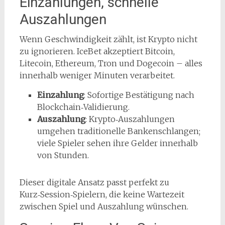
Einzahlungen, schnelle
Auszahlungen
Wenn Geschwindigkeit zählt, ist Krypto nicht
zu ignorieren. IceBet akzeptiert Bitcoin,
Litecoin, Ethereum, Tron und Dogecoin – alles
innerhalb weniger Minuten verarbeitet.
Einzahlung
: Sofortige Bestätigung nach
Blockchain‑Validierung.
Auszahlung
: Krypto‑Auszahlungen
umgehen traditionelle Bankenschlangen;
viele Spieler sehen ihre Gelder innerhalb
von Stunden.
Dieser digitale Ansatz passt perfekt zu
Kurz‑Session‑Spielern, die keine Wartezeit
zwischen Spiel und Auszahlung wünschen.