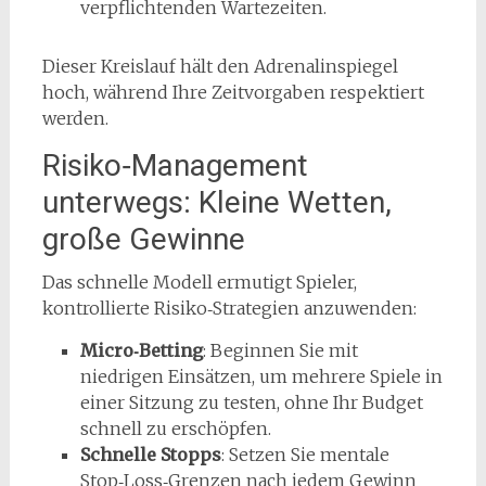
verpflichtenden Wartezeiten.
Dieser Kreislauf hält den Adrenalinspiegel
hoch, während Ihre Zeitvorgaben respektiert
werden.
Risiko‑Management
unterwegs: Kleine Wetten,
große Gewinne
Das schnelle Modell ermutigt Spieler,
kontrollierte Risiko‑Strategien anzuwenden:
Micro‑Betting
: Beginnen Sie mit
niedrigen Einsätzen, um mehrere Spiele in
einer Sitzung zu testen, ohne Ihr Budget
schnell zu erschöpfen.
Schnelle Stopps
: Setzen Sie mentale
Stop‑Loss‑Grenzen nach jedem Gewinn