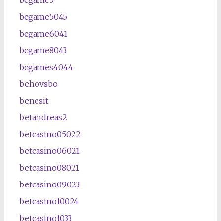
bcgame5045
bcgame6041
bcgame8043
bcgames4044
behovsbo
benesit
betandreas2
betcasino05022
betcasino06021
betcasino08021
betcasino09023
betcasino10024
betcasino1033