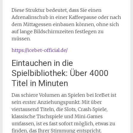
Diese Struktur bedeutet, dass Sie einen
Adrenalinschub in einer Kaffeepause oder nach
dem Mittagessen einbauen können, ohne sich
auf lange Bildschirmzeiten festlegen zu
müssen.
https://icebet-official.de/
Eintauchen in die
Spielbibliothek: Über 4000
Titel in Minuten
Das schiere Volumen an Spielen bei IceBet ist
sein erster Anziehungspunkt. Mit über
viertausend Titeln, die Slots, Crash‑Spiele,
klassische Tischspiele und Mini‑Games
umfassen, ist es fast sofort möglich, etwas zu
finden, das Ihrer Stimmung entspricht.