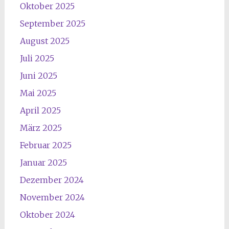
Oktober 2025
September 2025
August 2025
Juli 2025
Juni 2025
Mai 2025
April 2025
März 2025
Februar 2025
Januar 2025
Dezember 2024
November 2024
Oktober 2024