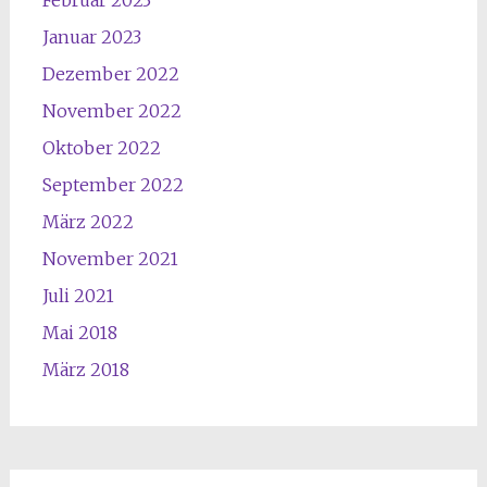
Januar 2023
Dezember 2022
November 2022
Oktober 2022
September 2022
März 2022
November 2021
Juli 2021
Mai 2018
März 2018