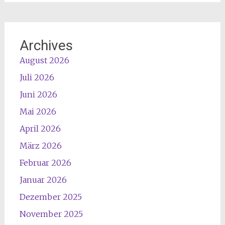
Archives
August 2026
Juli 2026
Juni 2026
Mai 2026
April 2026
März 2026
Februar 2026
Januar 2026
Dezember 2025
November 2025