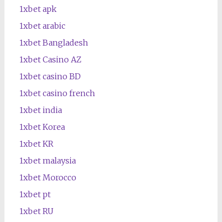
1xbet apk
1xbet arabic
1xbet Bangladesh
1xbet Casino AZ
1xbet casino BD
1xbet casino french
1xbet india
1xbet Korea
1xbet KR
1xbet malaysia
1xbet Morocco
1xbet pt
1xbet RU