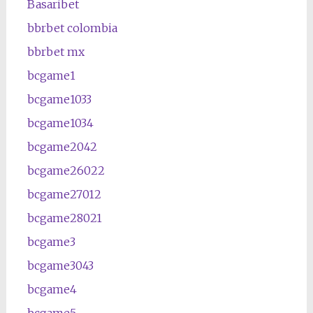
Basaribet
bbrbet colombia
bbrbet mx
bcgame1
bcgame1033
bcgame1034
bcgame2042
bcgame26022
bcgame27012
bcgame28021
bcgame3
bcgame3043
bcgame4
bcgame5