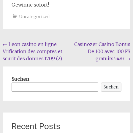
Gewinne sofort!
Uncategorized
Beitragsnavigation
←
Leon casino en ligne
Casinozer Casino Bonus
Vrification des comptes et
De 100 avec 100 FS
scurit des donnes.1709 (2)
gratuits.5483
→
Suchen
Suchen
Recent Posts