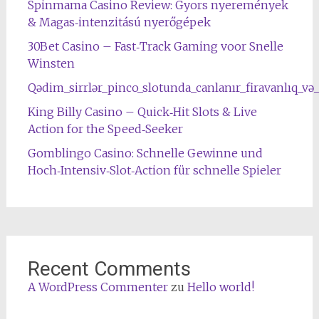
Spinmama Casino Review: Gyors nyeremények
& Magas‑intenzitású nyerőgépek
30Bet Casino – Fast‑Track Gaming voor Snelle
Winsten
Qədim_sirrlər_pinco_slotunda_canlanır_firavanlıq_və
King Billy Casino – Quick‑Hit Slots & Live
Action for the Speed‑Seeker
Gomblingo Casino: Schnelle Gewinne und
Hoch‑Intensiv‑Slot‑Action für schnelle Spieler
Recent Comments
A WordPress Commenter
zu
Hello world!