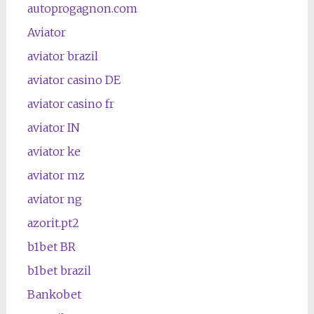
autoprogagnon.com
Aviator
aviator brazil
aviator casino DE
aviator casino fr
aviator IN
aviator ke
aviator mz
aviator ng
azorit.pt2
b1bet BR
b1bet brazil
Bankobet